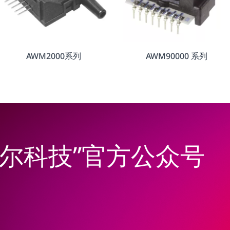
AWM2000系列
AWM90000 系列
韦尔科技”官方公众号