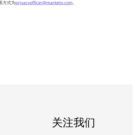
 联系方式为
privacyofficer@marketo.com
。
关注我们