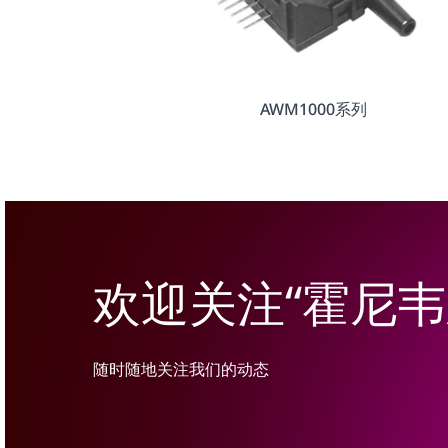
AWM1000系列
欢迎关注“霍尼
随时随地关注我们的动态