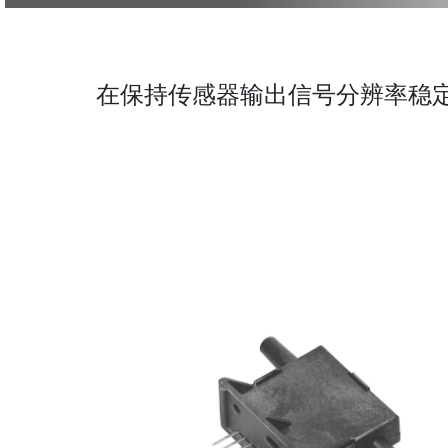
在保持传感器输出信号分辨率稳