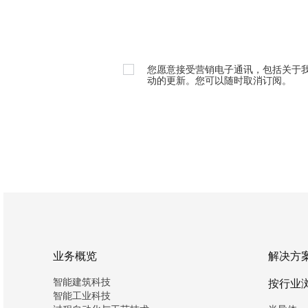
您愿意接受营销电子通讯，包括关于
动的更新。您可以随时取消订阅。
业务概览
解决方
智能建筑科技
按行业
智能工业科技