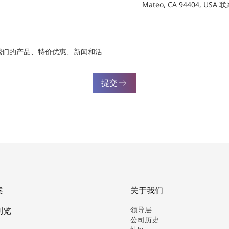
Mateo, CA 94404, USA
我们的产品、特价优惠、新闻和活
提交
案
关于我们
领导层
浏览
公司历史