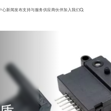
中心
新闻发布
支持与服务
供应商伙伴
加入我们