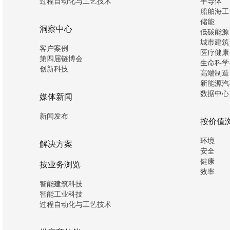
过程自动化与工艺技术
半导体
船舶海工
储能
洞察中心
低碳能源
城市建筑
客户案例
医疗健康
第四届链博会
生命科学
创新科技
高端制造
新能源汽
数据中心
媒体新闻
新闻发布
按价值
环境
解决方案
安全
健康
按业务浏览
效率
智能建筑科技
智能工业科技
过程自动化与工艺技术