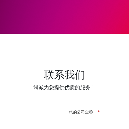
联系我们
竭诚为您提供优质的服务！
您的公司全称
*