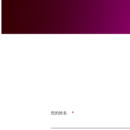
您的姓名
*