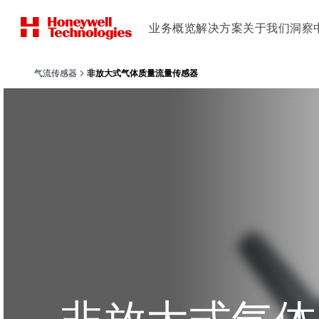
业务概览
解决方案
关于我们
洞察
气流传感器
非放大式气体质量流量传感器