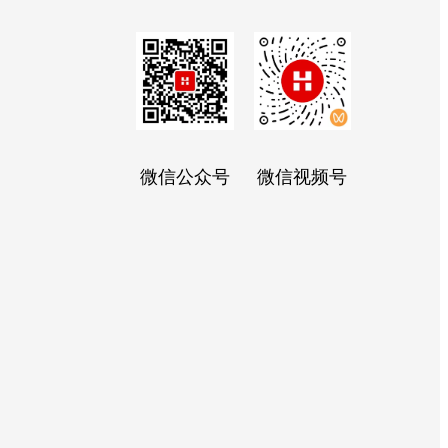
微信公众号
微信视频号