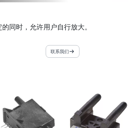
定的同时，允许用户自行放大。
联系我们