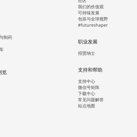
社区
我们的价值观
可持续发展
包容与全球视野
#futureshaper
与制药
职业发展
车
招贤纳士
支持和帮助
浏览
支持中心
微信号矩阵
下载中心
常见问题解答
站点地图