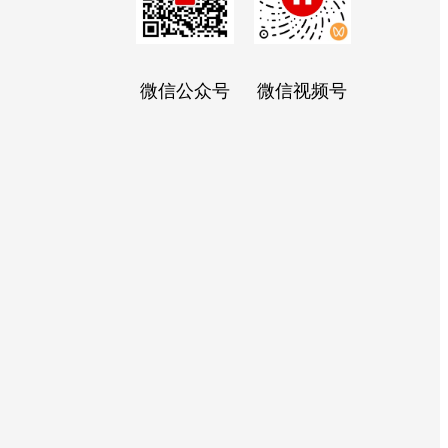
微信公众号
微信视频号