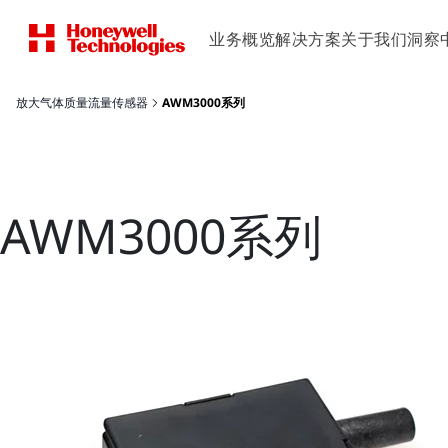
业务概览
解决方案
关于我们
洞察
放大气体质量流量传感器
AWM3000系列
AWM3000系列