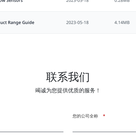
low Sensors
2023-05-18
0.28MB
duct Range Guide
2023-05-18
4.14MB
联系我们
竭诚为您提供优质的服务！
您的公司全称
*