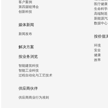
客户案例
医疗健康
第四届链博会
生命科学
创新科技
高端制造
新能源汽
数据中心
媒体新闻
新闻发布
按价值
环境
解决方案
安全
健康
按业务浏览
效率
智能建筑科技
智能工业科技
过程自动化与工艺技术
供应商伙伴
供应商商业行为准则