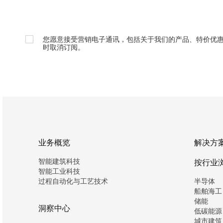
您愿意接受营销电子通讯，包括关于我们的产品、特价优
时取消订阅。
业务概览
解决方
智能建筑科技
按行业
智能工业科技
过程自动化与工艺技术
半导体
船舶海工
储能
洞察中心
低碳能源
城市建筑