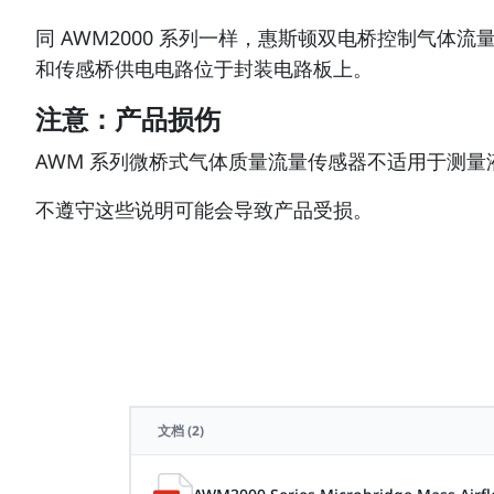
同 AWM2000 系列一样，惠斯顿双电桥控制气体
和传感桥供电电路位于封装电路板上。
注意：产品损伤
AWM 系列微桥式气体质量流量传感器不适用于测
不遵守这些说明可能会导致产品受损。
文档
(2)