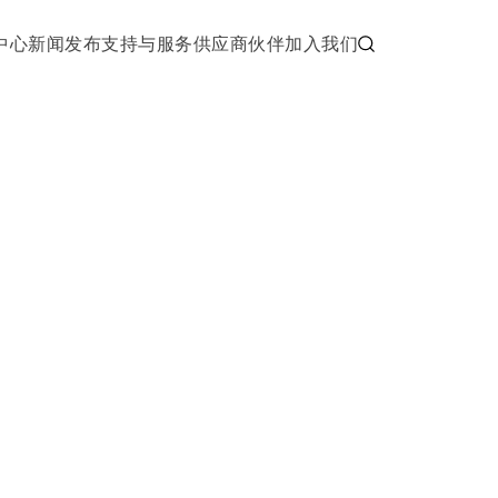
中心
新闻发布
支持与服务
供应商伙伴
加入我们