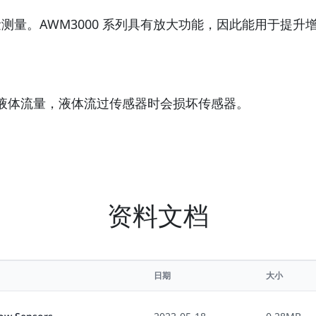
流量测量。AWM3000 系列具有放大功能，因此能用于
量液体流量，液体流过传感器时会损坏传感器。
资料文档
日期
大小