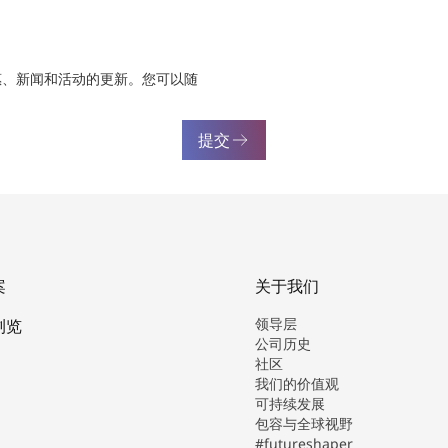
惠、新闻和活动的更新。您可以随
提交
案
关于我们
领导层
浏览
公司历史
社区
我们的价值观
可持续发展
包容与全球视野
#futureshaper