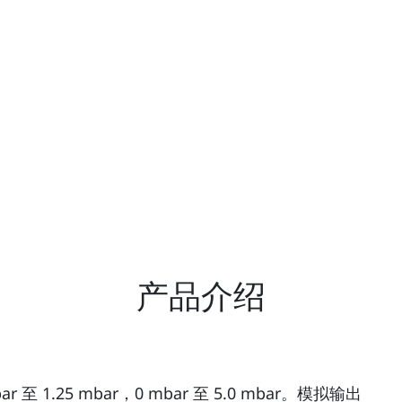
产品介绍
r 至 1.25 mbar，0 mbar 至 5.0 mbar。模拟输出