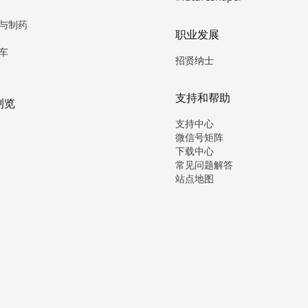
与制药
职业发展
车
招贤纳士
支持和帮助
浏览
支持中心
微信号矩阵
下载中心
常见问题解答
站点地图