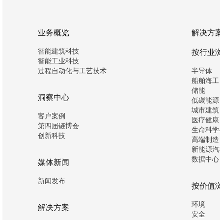
业务概览
解决方
智能建筑科技
按行业
智能工业科技
过程自动化与工艺技术
半导体
船舶海工
储能
洞察中心
低碳能源
城市建筑
客户案例
医疗健康
第四届链博会
生命科学
创新科技
高端制造
新能源汽
数据中心
媒体新闻
新闻发布
按价值
环境
解决方案
安全