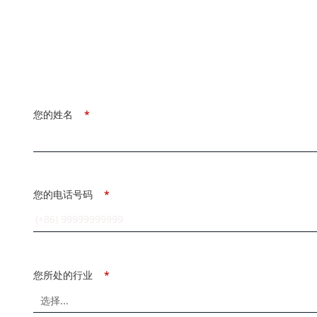
您的姓名
*
您的电话号码
*
您所处的行业
*