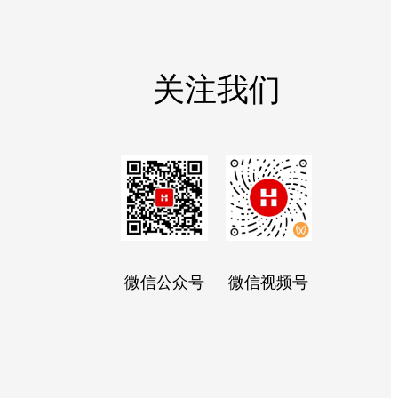
关注我们
微信公众号
微信视频号