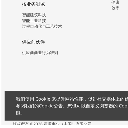
健康
按业务浏览
效率
智能建筑科技
智能工业科技
过程自动化与工艺技术
供应商伙伴
供应商商业行为准则
我们使用 Cookie 来提升网站性能，促进社交媒体
参阅我们的
Cookie公告
。您也可以自定义浏览器的 Coo
能。
版权所有 ©2026 霍尼韦尔（中国）有限公司