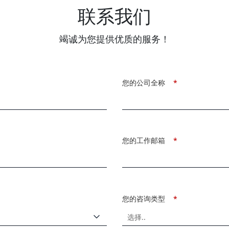
联系我们
竭诚为您提供优质的服务！
您的公司全称
*
您的工作邮箱
*
您的咨询类型
*