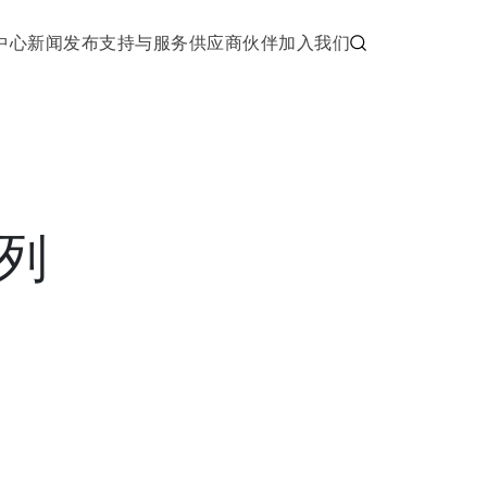
中心
新闻发布
支持与服务
供应商伙伴
加入我们
系列