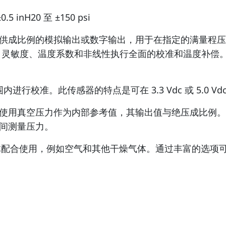
.5 inH20 至 ±150 psi
，提供成比例的模拟输出或数字输出，用于在指定的满量程
、灵敏度、温度系数和非线性执行全面的校准和温度补偿。以约 
 的温度范围内进行校准。此传感器的特点是可在 3.3 Vdc 或 5.0
使用真空压力作为内部参考值，其输出值与绝压成比例。
间测量压力。
配合使用，例如空气和其他干燥气体。通过丰富的选项可