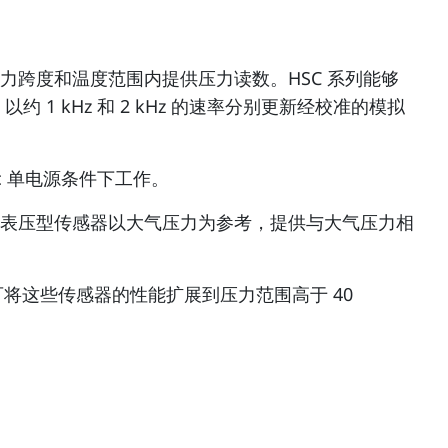
压力跨度和温度范围内提供压力读数。HSC 系列能够
1 kHz 和 2 kHz 的速率分别更新经校准的模拟
 Vdc 单电源条件下工作。
表压型传感器以大气压力为参考，提供与大气压力相
将这些传感器的性能扩展到压力范围高于 40