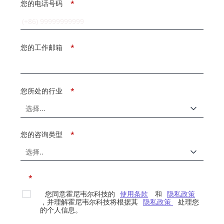
您的电话号码
*
您的工作邮箱
*
您所处的行业
*
您的咨询类型
*
*
您同意霍尼韦尔科技的
使用条款
和
隐私政策
，并理解霍尼韦尔科技将根据其
隐私政策
处理您
的个人信息。