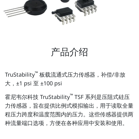
产品介绍
™
TruStability
板载流通式压力传感器，补偿/非放
大，±1 psi 至 ±100 psi
™
霍尼韦尔科技 TruStability
TSF 系列是压阻式硅压
力传感器，旨在提供比例式模拟输出，用于读取全量
程压力跨度和温度范围内的压力。这些传感器提供两
种流量端口选项，方便在各种应用中安装和使用。