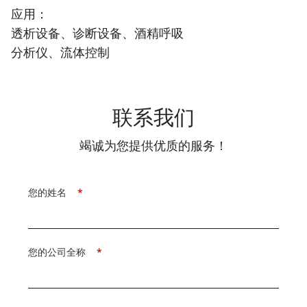
应用：
透析设备、诊断设备、酒精呼吸
分析仪、流体控制
联系我们
竭诚为您提供优质的服务！
您的姓名
*
您的公司全称
*