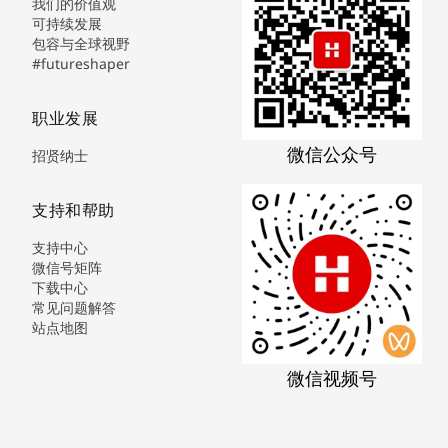
我们的价值观
可持续发展
包容与全球视野
#futureshaper
职业发展
微信公众号
招贤纳士
支持和帮助
支持中心
微信号矩阵
下载中心
常见问题解答
站点地图
微信视频号