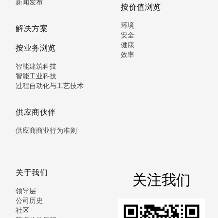
新闻发布
按价值浏览
环境
解决方案
安全
健康
按业务浏览
效率
智能建筑科技
智能工业科技
过程自动化与工艺技术
供应商伙伴
供应商商业行为准则
关于我们
关注我们
领导层
公司历史
社区