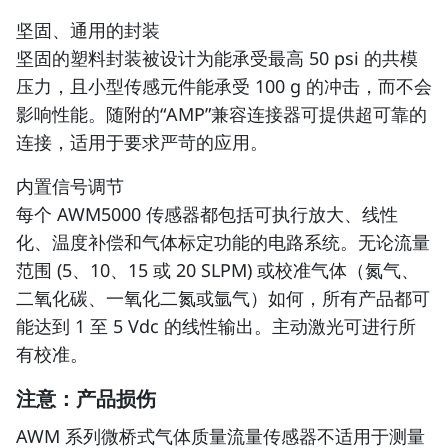
坚固、通用的封装
坚固的塑料封装被设计为能承受最高 50 psi 的共模
压力，且小型传感元件能承受 100 g 的冲击，而不会
影响性能。随附的“AMP”兼容连接器可提供超可靠的
连接，适用于要求严苛的应用。
内置信号调节
每个 AWM5000 传感器都包括可执行放大、线性
化、温度补偿和气体标定功能的电路系统。无论流量
范围 (5、10、15 或 20 SLPM) 或校准气体（氮气、
二氧化碳、一氧化二氮或氩气）如何，所有产品都可
能达到 1 至 5 Vdc 的线性输出。主动激光可进行所
有校准。
注意：产品损伤
AWM 系列微桥式气体质量流量传感器不适用于测量