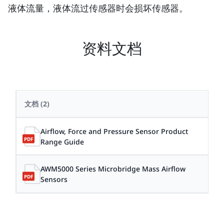
液体流量，液体流过传感器时会损坏传感器。
资料文档
文档
(2)
日期
Airflow, Force and Pressure Sensor Product
202
Range Guide
AWM5000 Series Microbridge Mass Airflow
202
Sensors