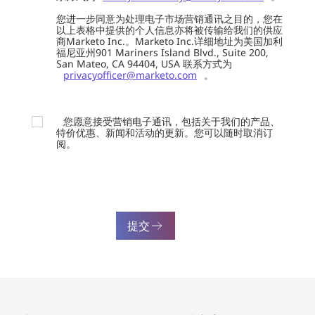
您进一步同意为处理电子市场营销通讯之目的，您在
以上表格中提供的个人信息亦将被传输给我们的供应
商Marketo Inc.。Marketo Inc.详细地址为美国加利
福尼亚州901 Mariners Island Blvd., Suite 200,
San Mateo, CA 94404, USA 联系方式为
privacyofficer@marketo.com
。
您愿意接受营销电子通讯，包括关于我们的产品、
特价优惠、新闻和活动的更新。您可以随时取消订
阅。
提交