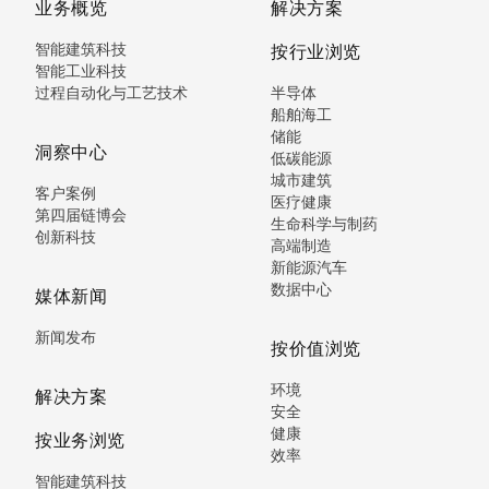
业务概览
解决方案
智能建筑科技
按行业浏览
智能工业科技
过程自动化与工艺技术
半导体
船舶海工
储能
洞察中心
低碳能源
城市建筑
客户案例
医疗健康
第四届链博会
生命科学与制药
创新科技
高端制造
新能源汽车
数据中心
媒体新闻
新闻发布
按价值浏览
环境
解决方案
安全
健康
按业务浏览
效率
智能建筑科技