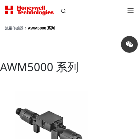
流量传感器
AWM5000 系列
Share
on
wechat
AWM5000 系列