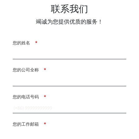
联系我们
竭诚为您提供优质的服务！
您的姓名
*
您的公司全称
*
您的电话号码
*
您的工作邮箱
*