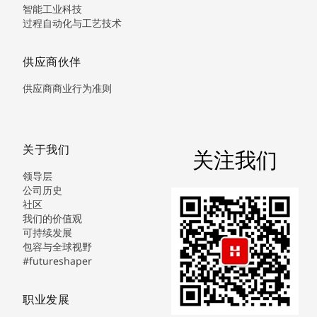
智能工业科技
过程自动化与工艺技术
供应商伙伴
供应商商业行为准则
关于我们
关注我们
领导层
公司历史
社区
我们的价值观
可持续发展
包容与全球视野
#futureshaper
职业发展