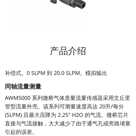
产品介绍
补偿式。0 SLPM 到 20.0 SLPM。模拟输出
同轴流量测量
AWM5000 系列微桥气体质量流量传感器采用文丘里
管型流量外壳。该系列可测量速度高达 20升/每分
(SLPM) 且最大压降为 2.25" H2O 的气流。微桥芯片
直接与气流接触，大大减少了由于通气孔或旁路堵塞
引起的误差。