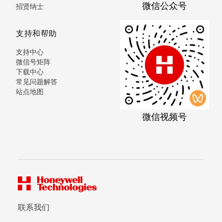
微信公众号
招贤纳士
支持和帮助
支持中心
微信号矩阵
下载中心
常见问题解答
站点地图
微信视频号
联系我们