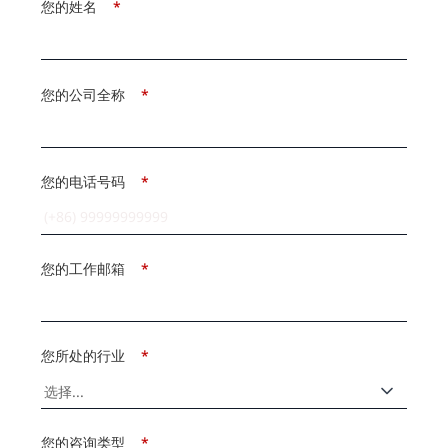
您的姓名
*
您的公司全称
*
您的电话号码
*
您的工作邮箱
*
您所处的行业
*
您的咨询类型
*