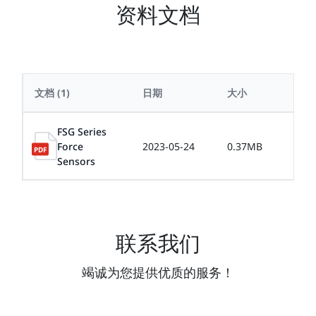
资料文档
文档
(1)
日期
大小
FSG Series
Force
2023-05-24
0.37MB
Sensors
联系我们
竭诚为您提供优质的服务！