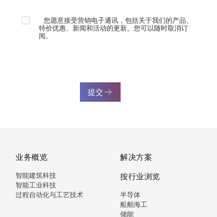
您愿意接受营销电子通讯，包括关于我们的产品、
特价优惠、新闻和活动的更新。您可以随时取消订
阅。
提交
业务概览
解决方案
智能建筑科技
按行业浏览
智能工业科技
过程自动化与工艺技术
半导体
船舶海工
储能