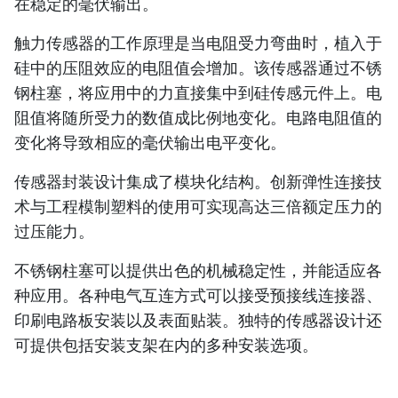
在稳定的毫伏输出。
触力传感器的工作原理是当电阻受力弯曲时，植入于
硅中的压阻效应的电阻值会增加。该传感器通过不锈
钢柱塞，将应用中的力直接集中到硅传感元件上。电
阻值将随所受力的数值成比例地变化。电路电阻值的
变化将导致相应的毫伏输出电平变化。
传感器封装设计集成了模块化结构。创新弹性连接技
术与工程模制塑料的使用可实现高达三倍额定压力的
过压能力。
不锈钢柱塞可以提供出色的机械稳定性，并能适应各
种应用。各种电气互连方式可以接受预接线连接器、
印刷电路板安装以及表面贴装。独特的传感器设计还
可提供包括安装支架在内的多种安装选项。