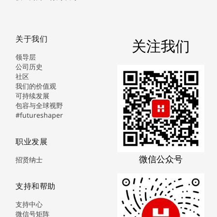
关于我们
关注我们
领导层
公司历史
社区
我们的价值观
可持续发展
包容与全球视野
#futureshaper
职业发展
微信公众号
招贤纳士
支持和帮助
支持中心
微信号矩阵