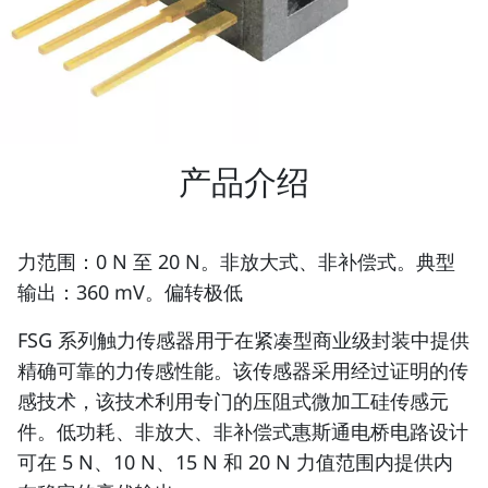
产品介绍
力范围：0 N 至 20 N。非放大式、非补偿式。典型
输出：360 mV。偏转极低
FSG 系列触力传感器用于在紧凑型商业级封装中提供
精确可靠的力传感性能。该传感器采用经过证明的传
感技术，该技术利用专门的压阻式微加工硅传感元
件。低功耗、非放大、非补偿式惠斯通电桥电路设计
可在 5 N、10 N、15 N 和 20 N 力值范围内提供内