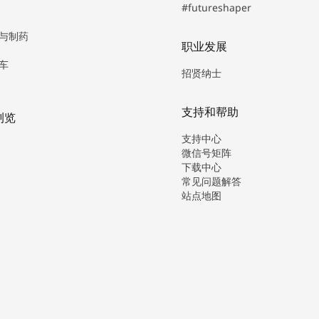
#futureshaper
与制药
职业发展
车
招贤纳士
支持和帮助
浏览
支持中心
微信号矩阵
下载中心
常见问题解答
站点地图