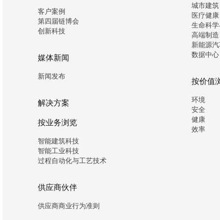
城市建筑
客户案例
医疗健康
第四届链博会
生命科学
创新科技
高端制造
新能源汽
数据中心
媒体新闻
新闻发布
按价值
环境
解决方案
安全
健康
按业务浏览
效率
智能建筑科技
智能工业科技
过程自动化与工艺技术
供应商伙伴
供应商商业行为准则