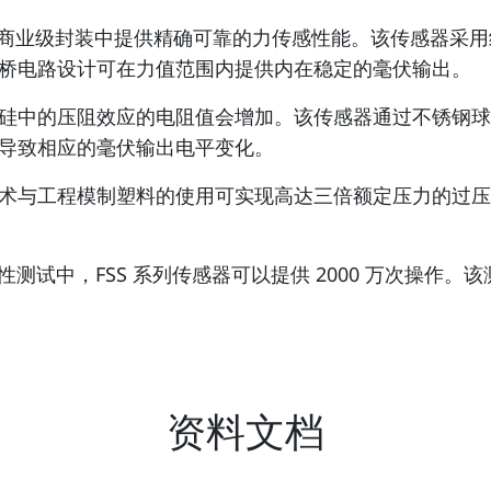
凑型商业级封装中提供精确可靠的力传感性能。该传感器采
桥电路设计可在力值范围内提供内在稳定的毫伏输出。
硅中的压阻效应的电阻值会增加。该传感器通过不锈钢球
导致相应的毫伏输出电平变化。
术与工程模制塑料的使用可实现高达三倍额定压力的过压
CTF) 可靠性测试中，FSS 系列传感器可以提供 2000 
资料文档