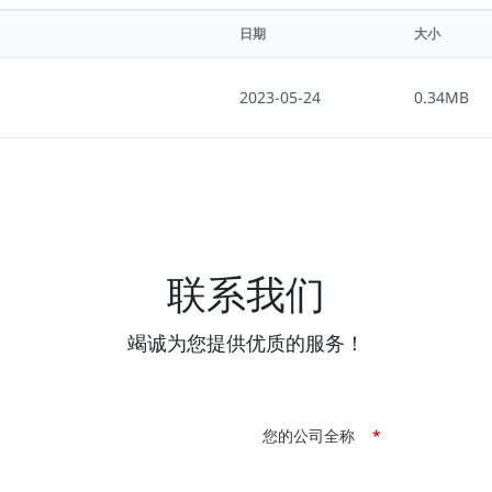
日期
大小
2023-05-24
0.34MB
联系我们
竭诚为您提供优质的服务！
您的公司全称
*