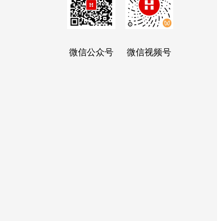
微信公众号
微信视频号