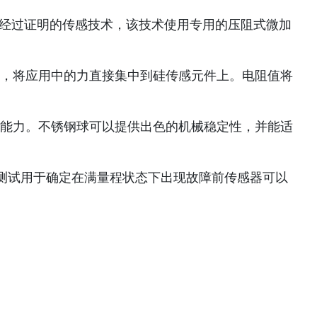
用经过证明的传感技术，该技术使用专用的压阻式微加
，将应用中的力直接集中到硅传感元件上。电阻值将
能力。不锈钢球可以提供出色的机械稳定性，并能适
万次操作。该测试用于确定在满量程状态下出现故障前传感器可以