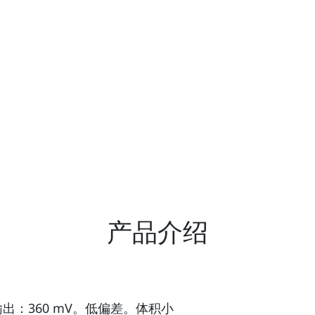
产品介绍
输出：360 mV。低偏差。体积小