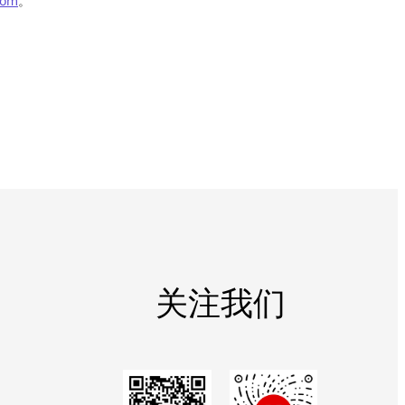
com
。
关注我们