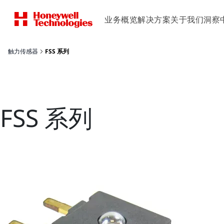
业务概览
解决方案
关于我们
洞察
触力传感器
FSS 系列
FSS 系列