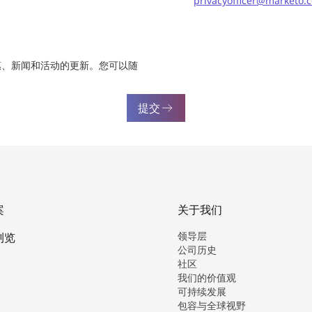
privacyofficer@marketo.
惠、新闻和活动的更新。您可以随
提交
案
关于我们
领导层
浏览
公司历史
社区
我们的价值观
可持续发展
包容与全球视野