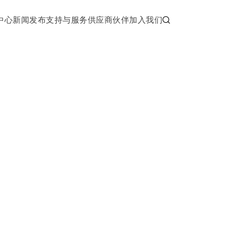
中心
新闻发布
支持与服务
供应商伙伴
加入我们