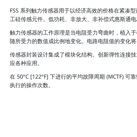
FSS 系列触力传感器用于以经济高效的价格在紧
工硅传感元件。低功耗、非放大、非补偿式惠斯通电
触力传感器的工作原理是当电阻受力弯曲时，植入于
随所受力的数值成比例地变化。电路电阻值的变化将
传感器封装设计集成了模块化结构。创新弹性连接技
应各种应用。
在 50°C [122°F] 下进行的平均故障周期 (M
执行的操作次数。