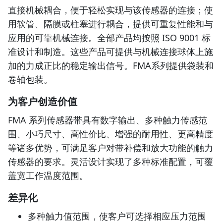
直接机械耦合，便于轻松实现与该传感器的连接；使
用软管、隔膜或柱塞进行耦合，提供可重复性能和与
应用的可靠机械连接。全部产品均按照 ISO 9001 标
准设计和制造。这些产品可提供与机械连接球体上施
加的力成正比的稳定输出信号。FMA系列提供袋装和
卷轴包装。
为客户创造价值
FMA 系列传感器带具有数字输出、多种触力传感范
围、小巧尺寸、高性价比、增强的耐用性、更高精度
等诸多优势，可满足客户对带补偿和放大功能的触力
传感器的要求。灵活设计实现了多种标准配置，可覆
盖宽工作温度范围。
差异化
多种触力值范围，使客户可选择相应压力范围