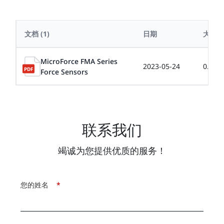
文档
(1)
日期
大小
MicroForce FMA Series
2023-05-24
0.59M
Force Sensors
联系我们
竭诚为您提供优质的服务！
您的姓名
*