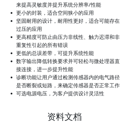
来提高灵敏度并提升系统分辨率/性能
更小的封装，适合空间狭小的应用
坚固耐用的设计，耐用性更好，适合可能存在
过压的应用
更高精度可防止由压力非线性、触力迟滞和非
重复性引起的所有错误
更低的总误差带，可提升系统性能
数字输出降低转换要求并可轻松与微处理器直
接连接，进一步提升性能
诊断功能让用户通过检测传感器内的电气路径
是否断裂或短路，来确定传感器是否正常工作
可选电源电压，为客户提供设计灵活性
资料文档