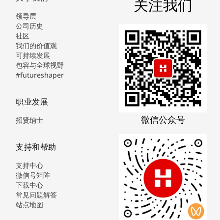
关注我们
领导层
公司历史
社区
我们的价值观
可持续发展
包容与全球视野
#futureshaper
职业发展
微信公众号
招贤纳士
支持和帮助
支持中心
微信号矩阵
下载中心
常见问题解答
站点地图