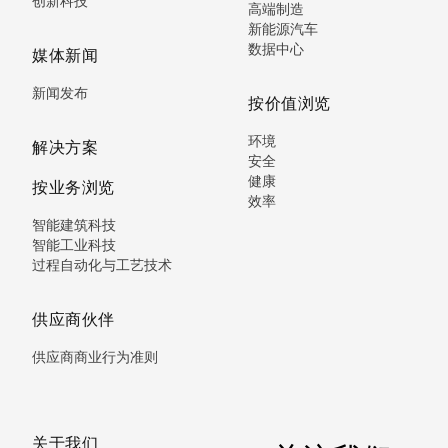
创新科技
高端制造
新能源汽车
数据中心
媒体新闻
新闻发布
按价值浏览
环境
解决方案
安全
健康
按业务浏览
效率
智能建筑科技
智能工业科技
过程自动化与工艺技术
供应商伙伴
供应商商业行为准则
关于我们