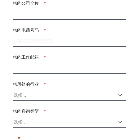
您的公司全称
*
您的电话号码
*
您的工作邮箱
*
您所处的行业
*
您的咨询类型
*
*