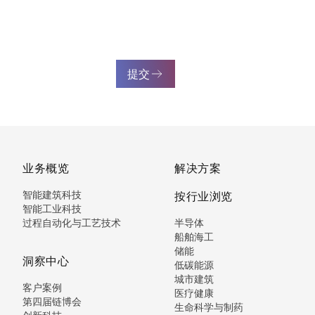
提交
业务概览
解决方案
智能建筑科技
按行业浏览
智能工业科技
过程自动化与工艺技术
半导体
船舶海工
储能
洞察中心
低碳能源
城市建筑
客户案例
医疗健康
第四届链博会
生命科学与制药