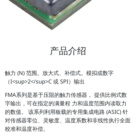
产品介绍
触力 (N) 范围。放大式、补偿式。模拟或数字
（I<sup>2</sup>C 或 SPI）输出
FMA系列是基于压阻的触力传感器， 提供比例式数
字输出，可在指定的满量程 力和温度范围内读取力
的数值。 该系列利用板载的专用集成电路 (ASIC) 针
对传感器零位、灵敏度、温度系数和非线性执行全面
校准和温度补偿。