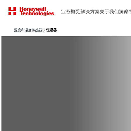
业务概览
解决方案
关于我们
洞察
温度和湿度传感器
恒温器