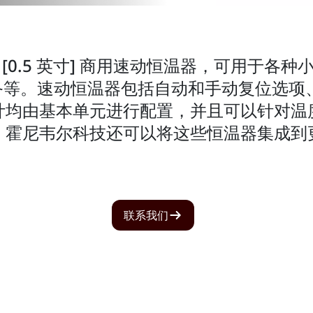
米 [0.5 英寸] 商用速动恒温器，可用于
 设备等。速动恒温器包括自动和手动复位选
计均由基本单元进行配置，并且可以针对温
。霍尼韦尔科技还可以将这些恒温器集成到
联系我们