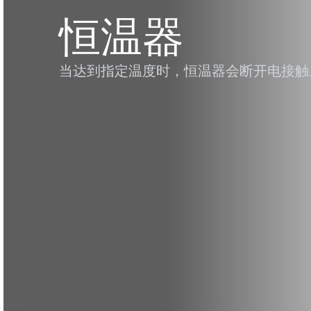
恒温器
当达到指定温度时，恒温器会断开电接触