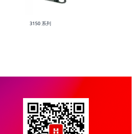
3150 系列