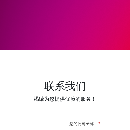
联系我们
竭诚为您提供优质的服务！
您的公司全称
*