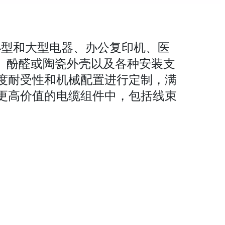
各种小型和大型电器、办公复印机、医
项、酚醛或陶瓷外壳以及各种安装支
度耐受性和机械配置进行定制，满
更高价值的电缆组件中，包括线束