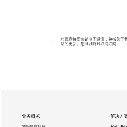
您愿意接受营销电子通讯，包括关于
动的更新。您可以随时取消订阅。
业务概览
解决方
智能建筑科技