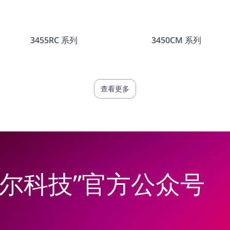
3455RC 系列
3450CM 系列
查看更多
韦尔科技”官方公众号