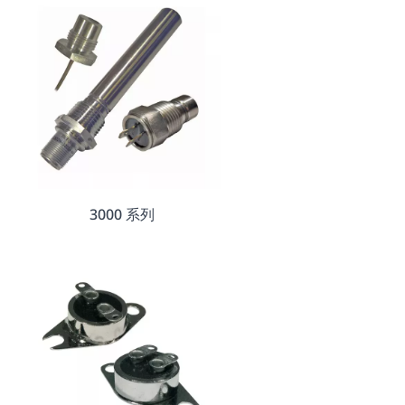
3000 系列