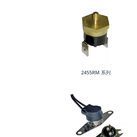
2455RM 系列