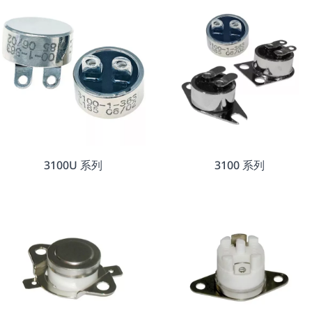
3100U 系列
3100 系列