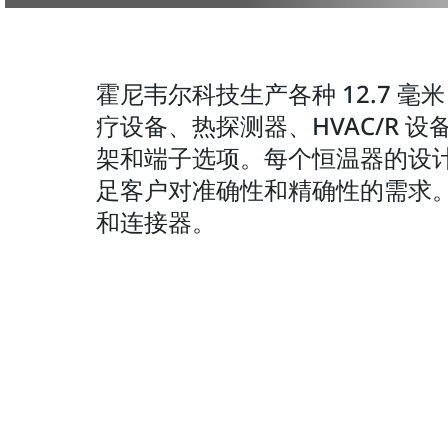
霍尼韦尔科技生产各种 12.7 毫
疗设备、热探测器、HVAC/R
架和端子选项。每个恒温器的设
足客户对准确性和精确性的需求
和连接器。