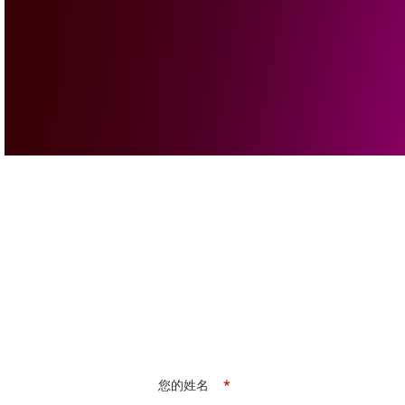
您的姓名
*