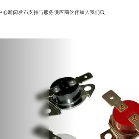
中心
新闻发布
支持与服务
供应商伙伴
加入我们