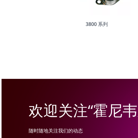
3800 系列
欢迎关注“霍尼
随时随地关注我们的动态