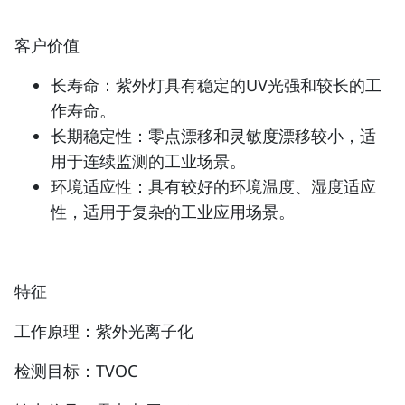
客户价值
长寿命：紫外灯具有稳定的UV光强和较长的工
作寿命。
长期稳定性：零点漂移和灵敏度漂移较小，适
用于连续监测的工业场景。
环境适应性：具有较好的环境温度、湿度适应
性，适用于复杂的工业应用场景。
特征
工作原理：紫外光离子化
检测目标：TVOC