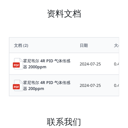
资料文档
文档
(2)
日期
大小
霍尼韦尔 4R PID 气体传感
2024-07-25
0.41M
器 2000ppm
霍尼韦尔 4R PID 气体传感
2024-07-25
0.41M
器 200ppm
联系我们