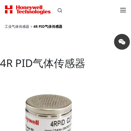
工业气体传感器
4R PID气体传感器
Share
on
wechat
4R PID气体传感器