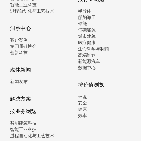
智能工业科技
过程自动化与工艺技术
半导体
船舶海工
储能
洞察中心
低碳能源
城市建筑
客户案例
医疗健康
第四届链博会
生命科学与制药
创新科技
高端制造
新能源汽车
数据中心
媒体新闻
新闻发布
按价值浏览
环境
解决方案
安全
健康
按业务浏览
效率
智能建筑科技
智能工业科技
过程自动化与工艺技术