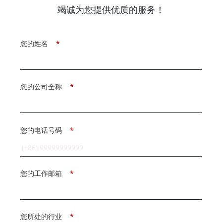
竭诚为您提供优质的服务！
您的姓名
*
您的公司全称
*
您的电话号码
*
您的工作邮箱
*
您所处的行业
*