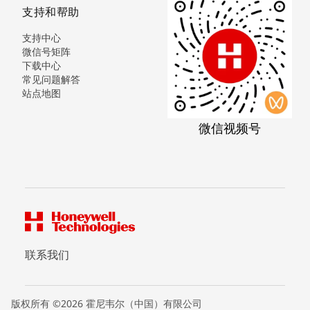
支持和帮助
支持中心
微信号矩阵
下载中心
常见问题解答
站点地图
微信视频号
联系我们
版权所有 ©2026 霍尼韦尔（中国）有限公司