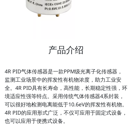
产品介绍
4R PID气体传感器是一款PPM级光离子化传感器，
监测工业场景中的挥发性有机物浓度，助力工业安
全。4R PID具有长寿命，高性能，长期稳定性强，环
境适应性强等特点。采用传统气体传感器4系封装，
可以很好地检测电离能低于10.6eV的挥发性有机物。
4R PID的应用形式广泛，不仅可应用于固定式设备，
也可以应用于便携式设备。