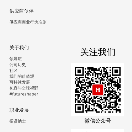
供应商伙伴
供应商商业行为准则
关于我们
关注我们
领导层
公司历史
社区
我们的价值观
可持续发展
包容与全球视野
#futureshaper
职业发展
微信公众号
招贤纳士