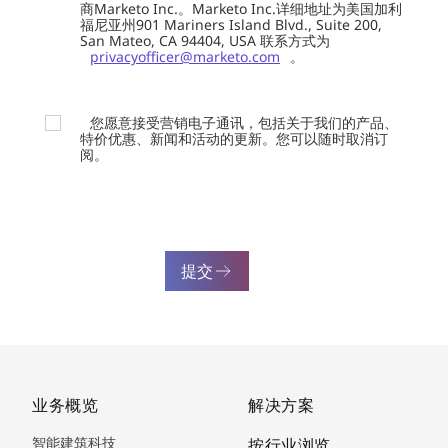
商Marketo Inc.。Marketo Inc.详细地址为美国加利
福尼亚州901 Mariners Island Blvd., Suite 200,
San Mateo, CA 94404, USA 联系方式为
privacyofficer@marketo.com
。
您愿意接受营销电子通讯，包括关于我们的产品、
特价优惠、新闻和活动的更新。您可以随时取消订
阅。
提交
业务概览
解决方案
智能建筑科技
按行业浏览