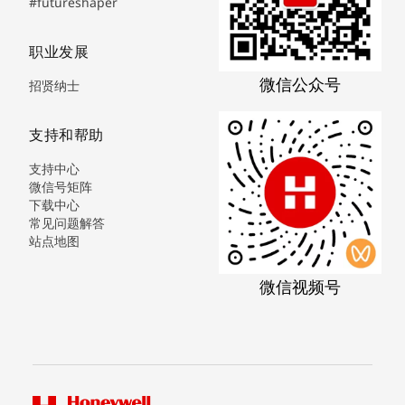
#futureshaper
职业发展
微信公众号
招贤纳士
支持和帮助
支持中心
微信号矩阵
下载中心
常见问题解答
站点地图
微信视频号