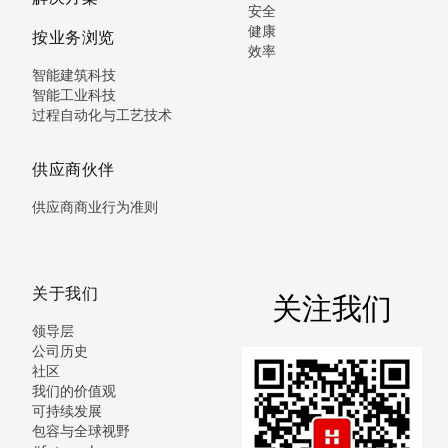
安全
健康
按业务浏览
效率
智能建筑科技
智能工业科技
过程自动化与工艺技术
供应商伙伴
供应商商业行为准则
关于我们
关注我们
领导层
公司历史
社区
我们的价值观
可持续发展
包容与全球视野