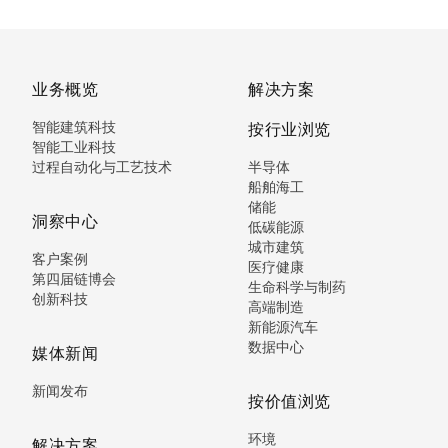
业务概览
解决方案
智能建筑科技
按行业浏览
智能工业科技
过程自动化与工艺技术
半导体
船舶海工
储能
洞察中心
低碳能源
城市建筑
客户案例
医疗健康
第四届链博会
生命科学与制药
创新科技
高端制造
新能源汽车
数据中心
媒体新闻
新闻发布
按价值浏览
环境
解决方案