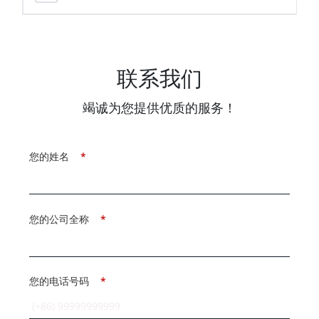
联系我们
竭诚为您提供优质的服务！
您的姓名
*
您的公司全称
*
您的电话号码
*