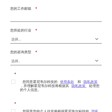
您的工作邮箱
*
您所处的行业
*
您的咨询类型
*
*
您同意霍尼韦尔科技的
使用条款
和
隐私政策
，并理解霍尼韦尔科技将根据其
隐私政策
处理您
的个人信息。
*
您同意您的个人信息将根据霍尼韦尔科技的
隐私