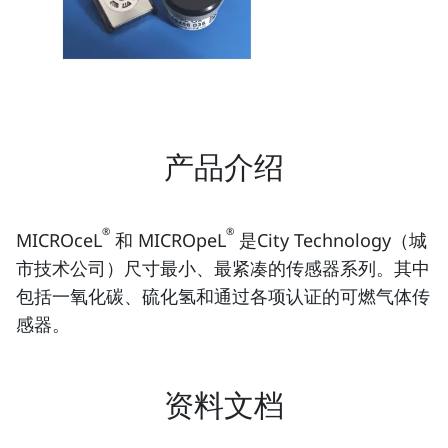
产品介绍
®
®
MICROceL
和 MICROpeL
是City Technology（城
市技术公司）尺寸最小、最紧凑的传感器系列。其中
包括一氧化碳、硫化氢和通过各项认证的可燃气体传
感器。
资料文档