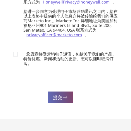
系方式为
HoneywellPrivacy@honeywell.com
。
您进一步同意为处理电子市场营销通讯之目的，您在
以上表格中提供的个人信息亦将被传输给我们的供应
商Marketo Inc.。Marketo Inc.详细地址为美国加利
福尼亚州901 Mariners Island Blvd., Suite 200,
San Mateo, CA 94404, USA 联系方式为
privacyofficer@marketo.com
。
您愿意接受营销电子通讯，包括关于我们的产品、
特价优惠、新闻和活动的更新。您可以随时取消订
阅。
提交