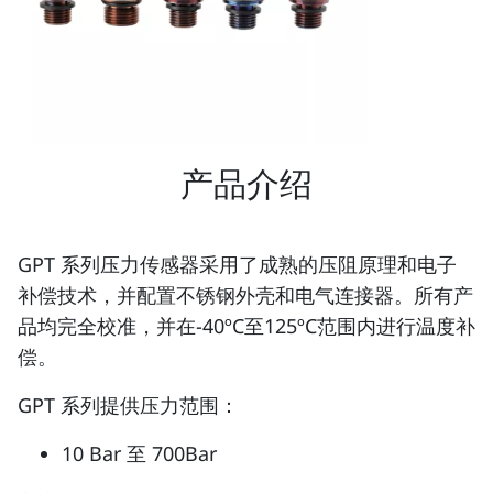
产品介绍
GPT 系列压力传感器采用了成熟的压阻原理和电子
补偿技术，并配置不锈钢外壳和电气连接器。所有产
品均完全校准，并在-40ºC至125ºC范围内进行温度补
偿。
GPT 系列提供压力范围：
10 Bar 至 700Bar