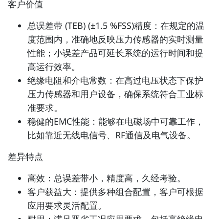
客户价值
总误差带 (TEB) (±1.5 %FSS)精度：在规定的温
度范围内，准确地反映压力传感器的实时测量
性能；小误差产品可延长系统的运行时间和提
高运行效率。
绝缘电阻和介电常数：在高过电压状态下保护
压力传感器和用户设备，确保系统符合工业标
准要求。
稳健的EMC性能：能够在电磁场中可靠工作，
比如靠近无线电信号、RF通信及电气设备。
差异特点
高效：总误差带小，精度高，久经考验。
客户获益大：提供多种组合配置，客户可根据
应用要求灵活配置。
耐用：满足恶劣工况应用要求，包括高绝缘电