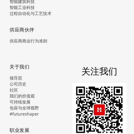
智能建筑科技
智能工业科技
过程自动化与工艺技术
供应商伙伴
供应商商业行为准则
关于我们
关注我们
领导层
公司历史
社区
我们的价值观
可持续发展
包容与全球视野
#futureshaper
职业发展