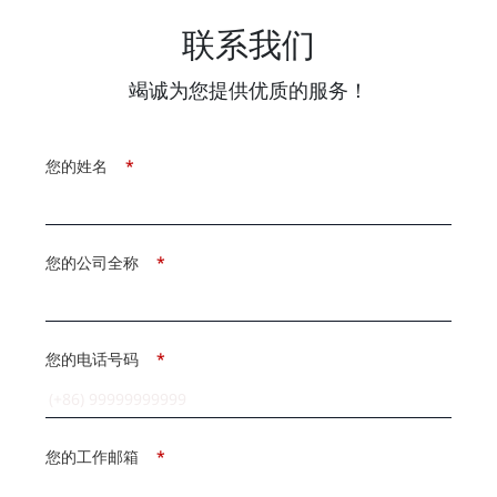
联系我们
竭诚为您提供优质的服务！
您的姓名
*
您的公司全称
*
您的电话号码
*
您的工作邮箱
*