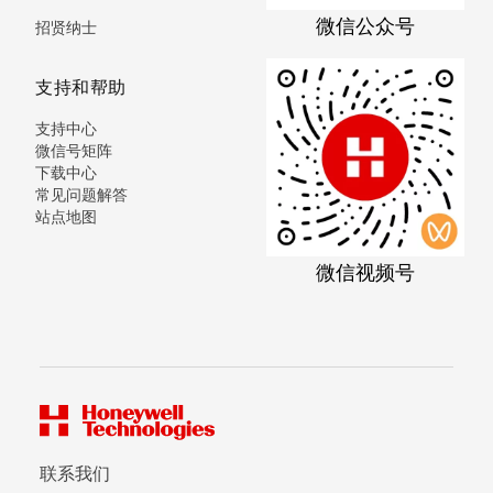
微信公众号
招贤纳士
支持和帮助
支持中心
微信号矩阵
下载中心
常见问题解答
站点地图
微信视频号
联系我们