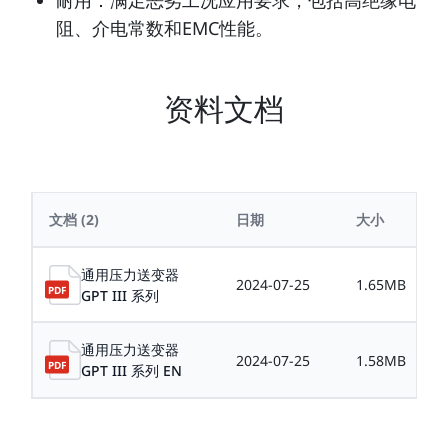
阻、介电常数和EMC性能。
资料文档
文档
(2)
日期
大小
通用压力送变器
2024-07-25
1.65MB
GPT III 系列
通用压力送变器
2024-07-25
1.58MB
GPT III 系列 EN