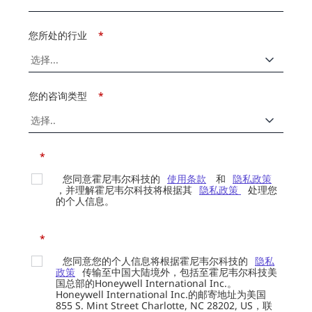
您所处的行业
*
您的咨询类型
*
*
您同意霍尼韦尔科技的
使用条款
和
隐私政策
，并理解霍尼韦尔科技将根据其
隐私政策
处理您
的个人信息。
*
您同意您的个人信息将根据霍尼韦尔科技的
隐私
政策
传输至中国大陆境外，包括至霍尼韦尔科技美
国总部的Honeywell International Inc.。
Honeywell International Inc.的邮寄地址为美国
855 S. Mint Street Charlotte, NC 28202, US，联