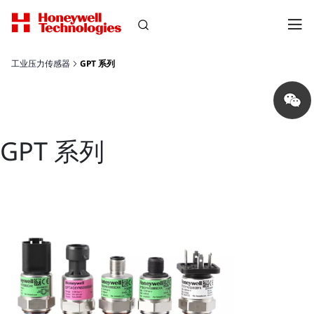
工业压力传感器
GPT 系列
Share
on
wechat
GPT 系列