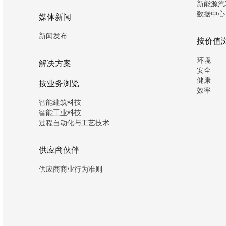
新能源汽
数据中心
媒体新闻
新闻发布
按价值
环境
解决方案
安全
健康
按业务浏览
效率
智能建筑科技
智能工业科技
过程自动化与工艺技术
供应商伙伴
供应商商业行为准则