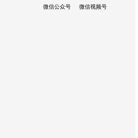
微信公众号
微信视频号