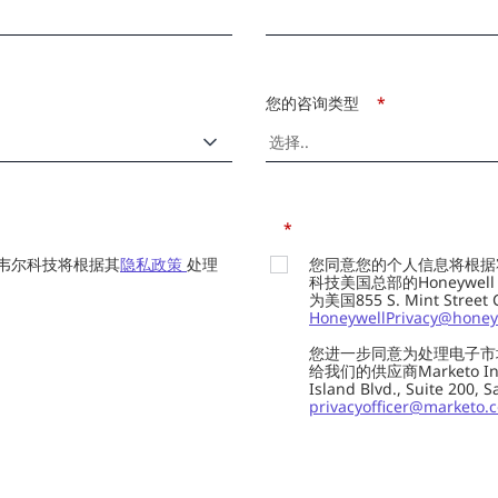
您的咨询类型
*
*
韦尔科技将根据其
隐私政策
处理
您同意您的个人信息将根据
科技美国总部的Honeywell Int
为美国855 S. Mint Street
HoneywellPrivacy@honey
您进一步同意为处理电子市
给我们的供应商Marketo In
Island Blvd., Suite 20
privacyofficer@marketo.