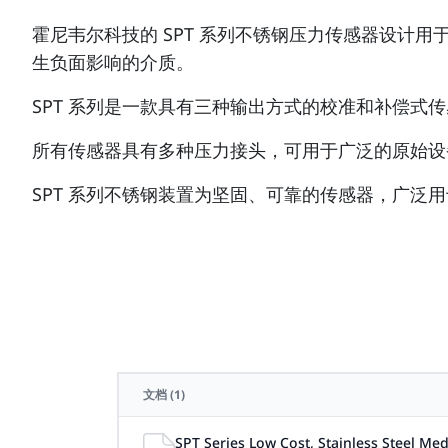
霍尼韦尔科技的 SPT 系列不锈钢压力传感器设计用
生负面影响的介质。
SPT 系列是一款具有三种输出方式的校准和补偿式传感器：4.0 
所有传感器具有多种压力接头，可用于广泛的原始设
SPT 系列不锈钢装置为坚固、可靠的传感器，广泛
文档
(1)
SPT Series Low Cost, Stainless Steel Med