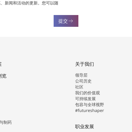
惠、新闻和活动的更新。您可以随
提交
案
关于我们
领导层
浏览
公司历史
社区
我们的价值观
可持续发展
包容与全球视野
#futureshaper
与制药
职业发展