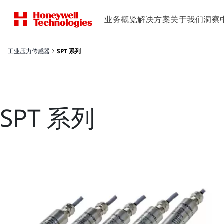
业务概览
解决方案
关于我们
洞察
工业压力传感器
SPT 系列
SPT 系列