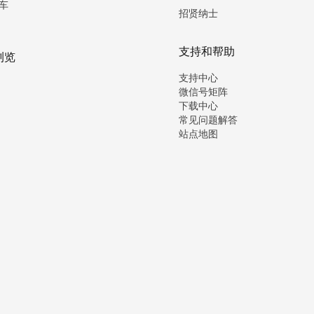
车
招贤纳士
支持和帮助
浏览
支持中心
微信号矩阵
下载中心
常见问题解答
站点地图