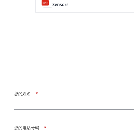
Sensors
您的姓名
*
您的电话号码
*