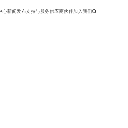
中心
新闻发布
支持与服务
供应商伙伴
加入我们