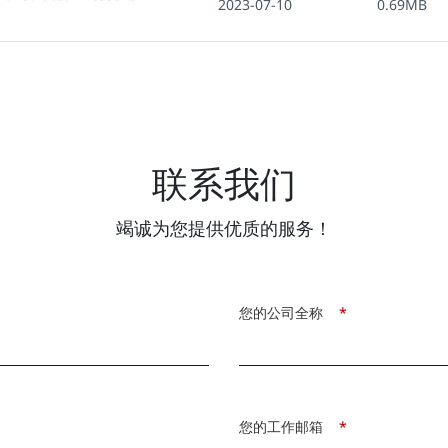
2023-07-10
0.69MB
联系我们
竭诚为您提供优质的服务！
您的公司全称
*
您的工作邮箱
*