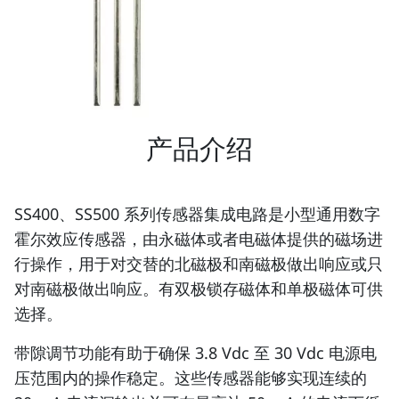
产品介绍
SS400、SS500 系列传感器集成电路是小型通用数字
霍尔效应传感器，由永磁体或者电磁体提供的磁场进
行操作，用于对交替的北磁极和南磁极做出响应或只
对南磁极做出响应。有双极锁存磁体和单极磁体可供
选择。
带隙调节功能有助于确保 3.8 Vdc 至 30 Vdc 电源电
压范围内的操作稳定。这些传感器能够实现连续的