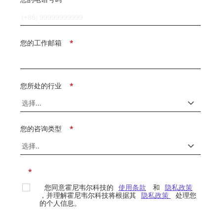
您的工作邮箱
*
您所处的行业
*
您的咨询类型
*
*
您同意霍尼韦尔科技的
使用条款
和
隐私政策
，并理解霍尼韦尔科技将根据其
隐私政策
处理您
的个人信息。