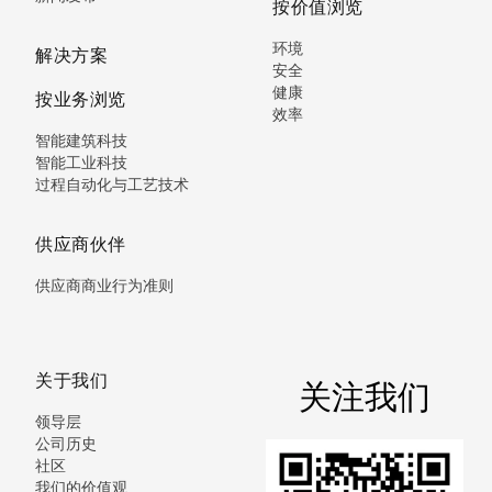
按价值浏览
环境
解决方案
安全
健康
按业务浏览
效率
智能建筑科技
智能工业科技
过程自动化与工艺技术
供应商伙伴
供应商商业行为准则
关于我们
关注我们
领导层
公司历史
社区
我们的价值观