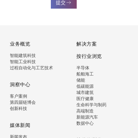
提交
业务概览
解决方案
智能建筑科技
按行业浏览
智能工业科技
过程自动化与工艺技术
半导体
船舶海工
储能
洞察中心
低碳能源
城市建筑
客户案例
医疗健康
第四届链博会
生命科学与制药
创新科技
高端制造
新能源汽车
数据中心
媒体新闻
新闻发布