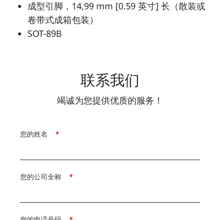
成型引脚，14,99 mm [0.59 英寸] 长（散装或
卷带式成箱包装）
SOT-89B
联系我们
竭诚为您提供优质的服务！
您的姓名
*
您的公司全称
*
您的电话号码
*