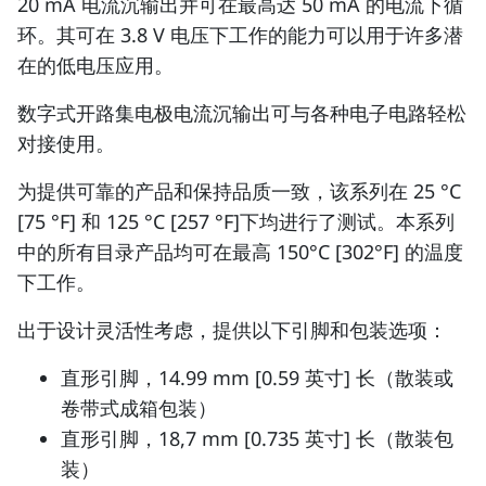
20 mA 电流沉输出并可在最高达 50 mA 的电流下循
环。其可在 3.8 V 电压下工作的能力可以用于许多潜
在的低电压应用。
数字式开路集电极电流沉输出可与各种电子电路轻松
对接使用。
为提供可靠的产品和保持品质一致，该系列在 25 °C
[75 °F] 和 125 °C [257 °F]下均进行了测试。本系列
中的所有目录产品均可在最高 150°C [302°F] 的温度
下工作。
出于设计灵活性考虑，提供以下引脚和包装选项：
直形引脚，14.99 mm [0.59 英寸] 长（散装或
卷带式成箱包装）
直形引脚，18,7 mm [0.735 英寸] 长（散装包
装）