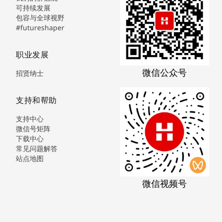
可持续发展
包容与全球视野
#futureshaper
职业发展
微信公众号
招贤纳士
支持和帮助
支持中心
微信号矩阵
下载中心
常见问题解答
站点地图
微信视频号