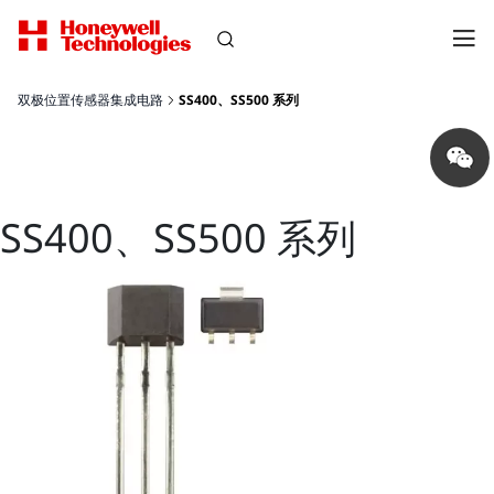
双极位置传感器集成电路
SS400、SS500 系列
Share
on
wechat
SS400、SS500 系列