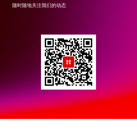
随时随地关注我们的动态