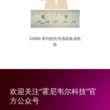
SS490 系列线性传感器集成电
路
欢迎关注“霍尼韦尔科技”官
方公众号