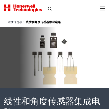
磁性传感器
线性和角度传感器集成电路
线性和角度传感器集成电