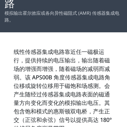
路
模拟输出霍尔效应或各向异性磁阻式 (AMR) 传感器集成电
路。
线性传感器集成电路靠近任一磁极运
行，提供持续的电压输出，输出随着磁
场的增强而增强，随着磁场的减弱而减
弱。该 APS00B 角度传感器集成电路角
位移或旋转位移用于磁饱和场感测。会
产生随经过传感器集成电路表面的磁通
量方向变化而变化的模拟输出电压。其
包含饱和模式的惠斯顿双电桥，产生正
交（正弦和余弦）信号以提供高达 180°