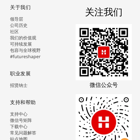
关于我们
关注我们
领导层
公司历史
社区
我们的价值观
可持续发展
包容与全球视野
#futureshaper
职业发展
微信公众号
招贤纳士
支持和帮助
支持中心
微信号矩阵
下载中心
常见问题解答
站点地图