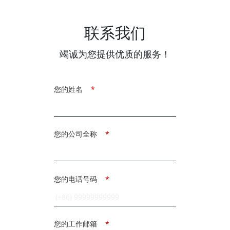
联系我们
竭诚为您提供优质的服务！
您的姓名
*
您的公司全称
*
您的电话号码
*
您的工作邮箱
*