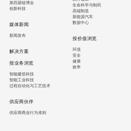
第四届链博会
生命科学与制药
创新科技
高端制造
新能源汽车
数据中心
媒体新闻
新闻发布
按价值浏览
环境
解决方案
安全
健康
按业务浏览
效率
智能建筑科技
智能工业科技
过程自动化与工艺技术
供应商伙伴
供应商商业行为准则