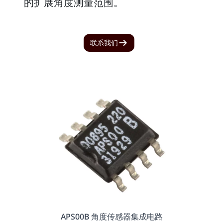
的扩展角度测量范围。
联系我们
APS00B 角度传感器集成电路