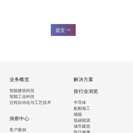
提交
业务概览
解决方案
智能建筑科技
按行业浏览
智能工业科技
过程自动化与工艺技术
半导体
船舶海工
储能
洞察中心
低碳能源
城市建筑
客户案例
医疗健康