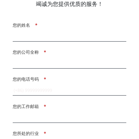
竭诚为您提供优质的服务！
您的姓名
*
您的公司全称
*
您的电话号码
*
您的工作邮箱
*
您所处的行业
*