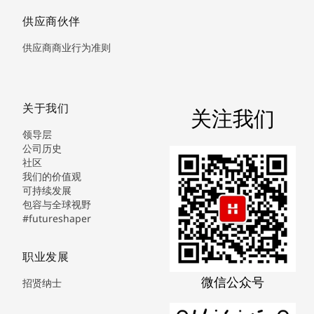
供应商伙伴
供应商商业行为准则
关于我们
关注我们
领导层
公司历史
社区
我们的价值观
可持续发展
包容与全球视野
#futureshaper
职业发展
微信公众号
招贤纳士