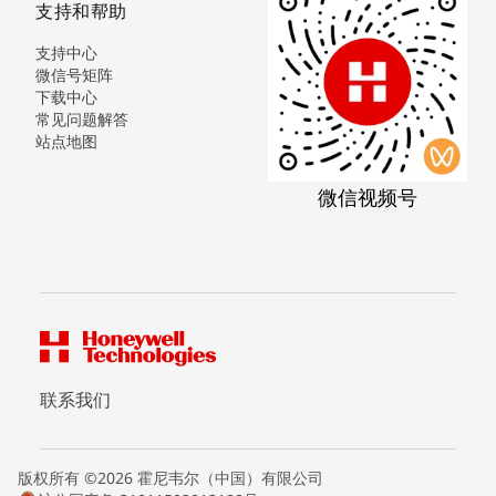
支持和帮助
支持中心
微信号矩阵
下载中心
常见问题解答
站点地图
微信视频号
联系我们
版权所有 ©2026 霍尼韦尔（中国）有限公司