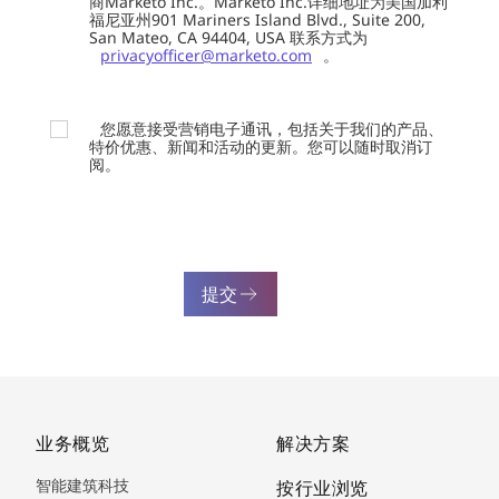
商Marketo Inc.。Marketo Inc.详细地址为美国加利
福尼亚州901 Mariners Island Blvd., Suite 200,
San Mateo, CA 94404, USA 联系方式为
privacyofficer@marketo.com
。
您愿意接受营销电子通讯，包括关于我们的产品、
特价优惠、新闻和活动的更新。您可以随时取消订
阅。
提交
业务概览
解决方案
智能建筑科技
按行业浏览