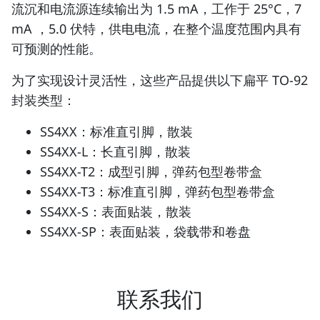
流沉和电流源连续输出为 1.5 mA，工作于 25°C，7
mA ，5.0 伏特，供电电流，在整个温度范围内具有
可预测的性能。
为了实现设计灵活性，这些产品提供以下扁平 TO-92
封装类型：
SS4XX：标准直引脚，散装
SS4XX-L：长直引脚，散装
SS4XX-T2：成型引脚，弹药包型卷带盒
SS4XX-T3：标准直引脚，弹药包型卷带盒
SS4XX-S：表面贴装，散装
SS4XX-SP：表面贴装，袋载带和卷盘
联系我们