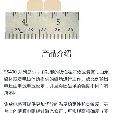
产品介绍
SS490 系列是小型多功能的线性霍尔效应装置，由永
磁体或者电磁体所提供的磁场进行工作。成比例输出
电压由电源电压设定，并且会因磁场的强度不同而有
所不同。
集成电路可提供更加优异的温度稳定性和灵敏度。芯
片上的薄膜电阻经过激光修正，可实现高精确度（零