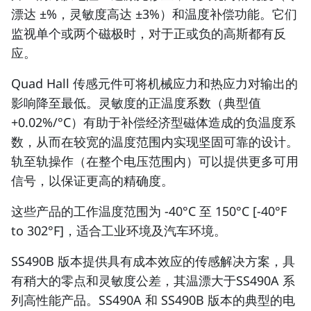
漂达 ±%，灵敏度高达 ±3%）和温度补偿功能。它们
监视单个或两个磁极时，对于正或负的高斯都有反
应。
Quad Hall 传感元件可将机械应力和热应力对输出的
影响降至最低。灵敏度的正温度系数（典型值
+0.02%/°C）有助于补偿经济型磁体造成的负温度系
数，从而在较宽的温度范围内实现坚固可靠的设计。
轨至轨操作（在整个电压范围内）可以提供更多可用
信号，以保证更高的精确度。
这些产品的工作温度范围为 -40°C 至 150°C [-40°F
to 302°F]，适合工业环境及汽车环境。
SS490B 版本提供具有成本效应的传感解决方案，具
有稍大的零点和灵敏度公差，其温漂大于SS490A 系
列高性能产品。SS490A 和 SS490B 版本的典型的电