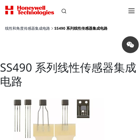
线性和角度传感器集成电路
SS490 系列线性传感器集成电路
Share
on
wechat
SS490 系列线性传感器集成
电路