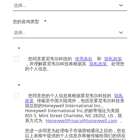
您的咨询类型
*
*
您同意霍尼韦尔科技的
使用条款
和
隐私政策
，并理解霍尼韦尔科技将根据其
隐私政策
处理您
的个人信息。
*
您同意您的个人信息将根据霍尼韦尔科技的
隐私
政策
传输至中国大陆境外，包括至霍尼韦尔科技美
国总部的Honeywell International Inc.。
Honeywell International Inc.的邮寄地址为美国
855 S. Mint Street Charlotte, NC 28202, US，联
系方式为
HoneywellPrivacy@honeywell.com
。
您进一步同意为处理电子市场营销通讯之目的，您在
以上表格中提供的个人信息亦将被传输给我们的供应