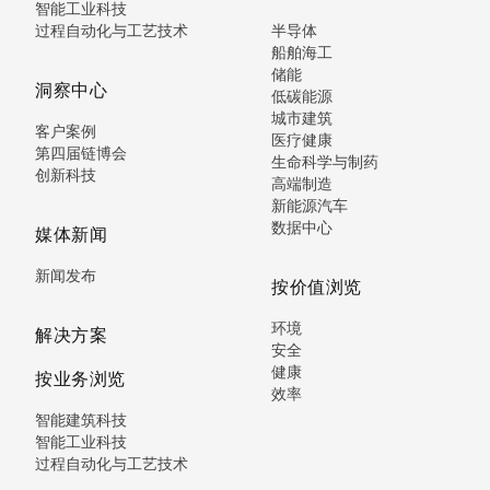
智能工业科技
过程自动化与工艺技术
半导体
船舶海工
储能
洞察中心
低碳能源
城市建筑
客户案例
医疗健康
第四届链博会
生命科学与制药
创新科技
高端制造
新能源汽车
数据中心
媒体新闻
新闻发布
按价值浏览
环境
解决方案
安全
健康
按业务浏览
效率
智能建筑科技
智能工业科技
过程自动化与工艺技术