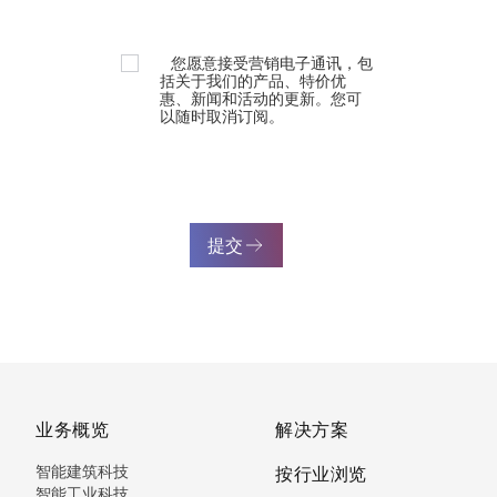
您愿意接受营销电子通讯，包
括关于我们的产品、特价优
惠、新闻和活动的更新。您可
以随时取消订阅。
提交
业务概览
解决方案
智能建筑科技
按行业浏览
智能工业科技