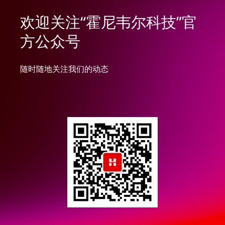
欢迎关注“霍尼韦尔科技”官
方公众号
随时随地关注我们的动态