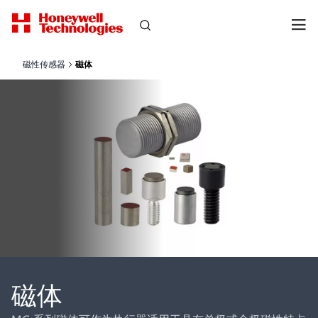
磁性传感器
磁体
磁体