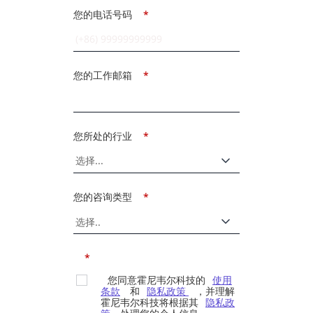
您的电话号码
*
您的工作邮箱
*
您所处的行业
*
您的咨询类型
*
*
您同意霍尼韦尔科技的
使用
条款
和
隐私政策
，并理解
霍尼韦尔科技将根据其
隐私政