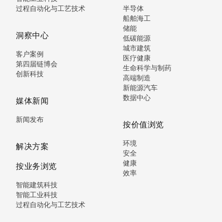
过程自动化与工艺技术
半导体
船舶海工
储能
洞察中心
低碳能源
城市建筑
客户案例
医疗健康
第四届链博会
生命科学与制药
创新科技
高端制造
新能源汽车
数据中心
媒体新闻
新闻发布
按价值浏览
环境
解决方案
安全
健康
按业务浏览
效率
智能建筑科技
智能工业科技
过程自动化与工艺技术