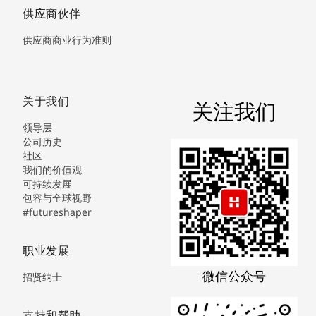
供应商伙伴
供应商商业行为准则
关于我们
关注我们
领导层
公司历史
社区
我们的价值观
可持续发展
包容与全球视野
#futureshaper
职业发展
微信公众号
招贤纳士
支持和帮助