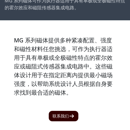
MG 系列磁体可作为执行器适用于具有单极或全极磁性特点
的霍尔效应和磁阻传感器集成电路。
MG 系列磁体提供多种紧凑配置、强度
和磁性材料任您挑选，可作为执行器适
用于具有单极或全极磁性特点的霍尔效
应或磁阻式传感器集成电路中。这些磁
体设计用于在指定距离内提供最小磁场
强度，以帮助系统设计人员根据自身要
求找到最合适的磁体。
联系我们