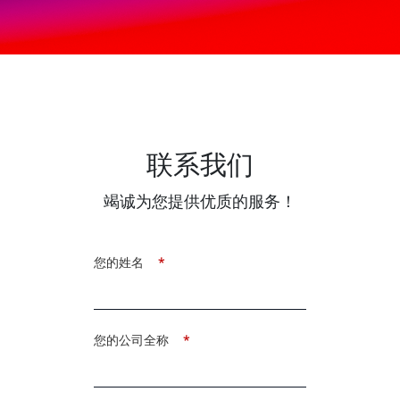
联系我们
竭诚为您提供优质的服务！
您的姓名
*
您的公司全称
*