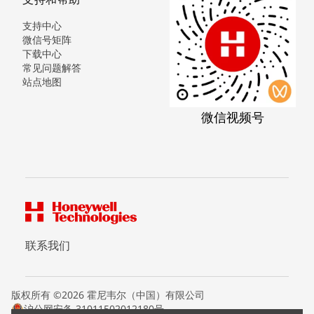
支持中心
微信号矩阵
下载中心
常见问题解答
站点地图
微信视频号
联系我们
版权所有 ©2026 霍尼韦尔（中国）有限公司
沪公网安备 31011502012180号