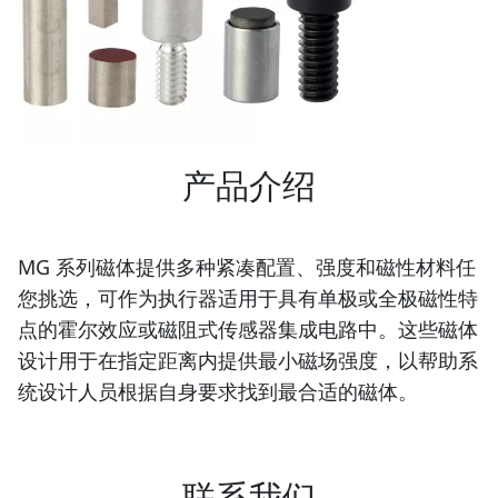
产品介绍
MG 系列磁体提供多种紧凑配置、强度和磁性材料任
您挑选，可作为执行器适用于具有单极或全极磁性特
点的霍尔效应或磁阻式传感器集成电路中。这些磁体
设计用于在指定距离内提供最小磁场强度，以帮助系
统设计人员根据自身要求找到最合适的磁体。
联系我们