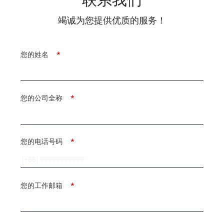
竭诚为您提供优质的服务！
您的姓名
*
您的公司全称
*
您的电话号码
*
您的工作邮箱
*