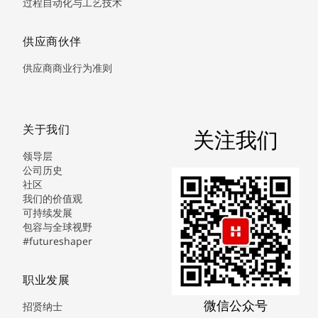
过程自动化与工艺技术
供应商伙伴
供应商商业行为准则
关于我们
关注我们
领导层
公司历史
社区
我们的价值观
可持续发展
包容与全球视野
#futureshaper
职业发展
微信公众号
招贤纳士