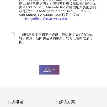
以上表格中提供的个人信息亦将被传输给我们的供应
商Marketo Inc.。Marketo Inc.详细地址为美国加利
福尼亚州901 Mariners Island Blvd., Suite 200,
San Mateo, CA 94404, USA 联系方式为
privacyofficer@marketo.com
。
您愿意接受营销电子通讯，包括关于我们的产品、
特价优惠、新闻和活动的更新。您可以随时取消订
阅。
提交
业务概览
解决方案