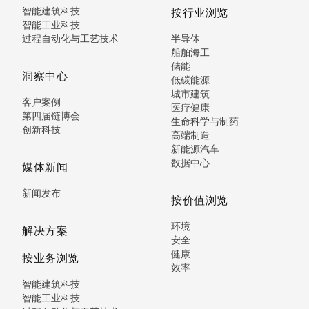
智能建筑科技
按行业浏览
智能工业科技
过程自动化与工艺技术
半导体
船舶海工
储能
洞察中心
低碳能源
城市建筑
客户案例
医疗健康
第四届链博会
生命科学与制药
创新科技
高端制造
新能源汽车
数据中心
媒体新闻
新闻发布
按价值浏览
环境
解决方案
安全
健康
按业务浏览
效率
智能建筑科技
智能工业科技