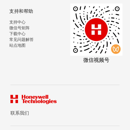
支持和帮助
支持中心
微信号矩阵
下载中心
常见问题解答
站点地图
微信视频号
联系我们