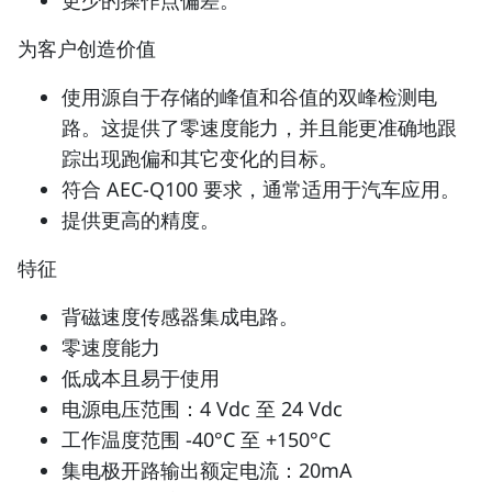
为客户创造价值
使用源自于存储的峰值和谷值的双峰检测电
路。这提供了零速度能力，并且能更准确地跟
踪出现跑偏和其它变化的目标。
符合 AEC-Q100 要求，通常适用于汽车应用。
提供更高的精度。
特征
背磁速度传感器集成电路。
零速度能力
低成本且易于使用
电源电压范围：4 Vdc 至 24 Vdc
工作温度范围 -40°C 至 +150°C
集电极开路输出额定电流：20mA