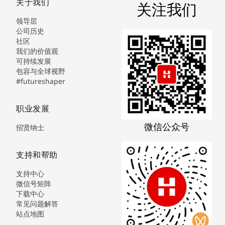
关于我们
关注我们
领导层
公司历史
社区
我们的价值观
可持续发展
包容与全球视野
#futureshaper
职业发展
微信公众号
招贤纳士
支持和帮助
支持中心
微信号矩阵
下载中心
常见问题解答
站点地图