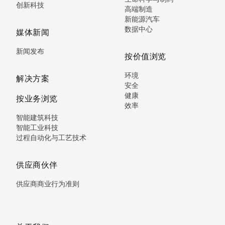
创新科技
高端制造
新能源汽车
数据中心
媒体新闻
新闻发布
按价值浏览
环境
解决方案
安全
健康
按业务浏览
效率
智能建筑科技
智能工业科技
过程自动化与工艺技术
供应商伙伴
供应商商业行为准则