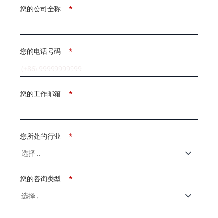
您的公司全称
*
您的电话号码
*
您的工作邮箱
*
您所处的行业
*
您的咨询类型
*