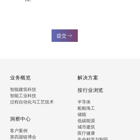
提交
业务概览
解决方案
智能建筑科技
按行业浏览
智能工业科技
过程自动化与工艺技术
半导体
船舶海工
储能
洞察中心
低碳能源
城市建筑
客户案例
医疗健康
第四届链博会
生命科学与制药