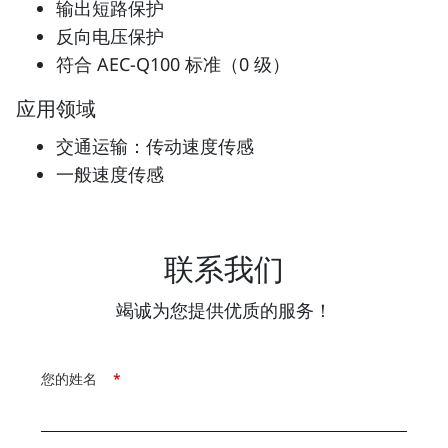
输出短路保护
反向电压保护
符合 AEC-Q100 标准（0 级）
应用领域
交通运输：传动速度传感
一般速度传感
联系我们
竭诚为您提供优质的服务！
您的姓名
*