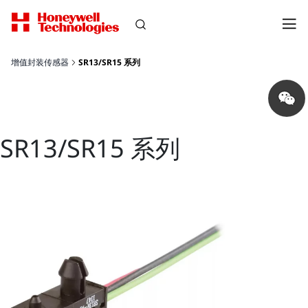
增值封装传感器
SR13/SR15 系列
Share
on
wechat
SR13/SR15 系列