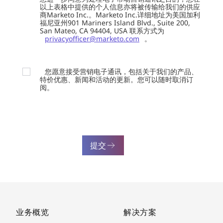
以上表格中提供的个人信息亦将被传输给我们的供应
商Marketo Inc.。Marketo Inc.详细地址为美国加利
福尼亚州901 Mariners Island Blvd., Suite 200,
San Mateo, CA 94404, USA 联系方式为
privacyofficer@marketo.com
。
您愿意接受营销电子通讯，包括关于我们的产品、
特价优惠、新闻和活动的更新。您可以随时取消订
阅。
提交
业务概览
解决方案