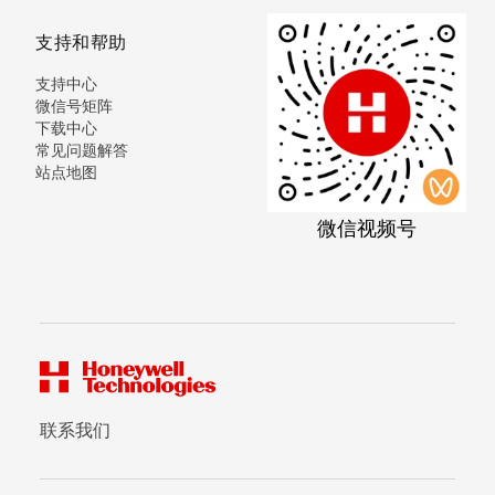
支持和帮助
支持中心
微信号矩阵
下载中心
常见问题解答
站点地图
微信视频号
联系我们