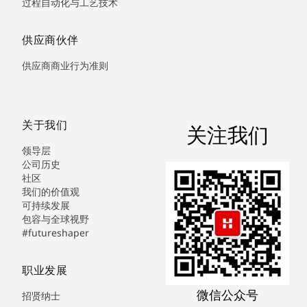
过程自动化与工艺技术
供应商伙伴
供应商商业行为准则
关于我们
关注我们
领导层
公司历史
社区
我们的价值观
可持续发展
包容与全球视野
#futureshaper
职业发展
微信公众号
招贤纳士