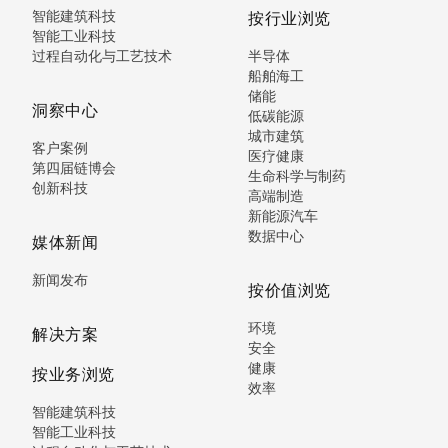
智能建筑科技
按行业浏览
智能工业科技
过程自动化与工艺技术
半导体
船舶海工
储能
洞察中心
低碳能源
城市建筑
客户案例
医疗健康
第四届链博会
生命科学与制药
创新科技
高端制造
新能源汽车
数据中心
媒体新闻
新闻发布
按价值浏览
环境
解决方案
安全
健康
按业务浏览
效率
智能建筑科技
智能工业科技