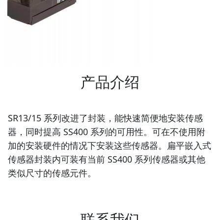
产品介绍
SR13/15 系列改进了封装，能快速简便地安装传感
器，同时提高 SS400 系列的可用性。可在不使用附
加的安装硬件的情况下安装这些传感器。扁平嵌入式
传感器封装内可装有当前 SS400 系列传感器或其他
类似尺寸的传感元件。
联系我们