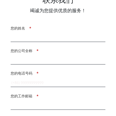
竭诚为您提供优质的服务！
您的姓名
*
您的公司全称
*
您的电话号码
*
您的工作邮箱
*