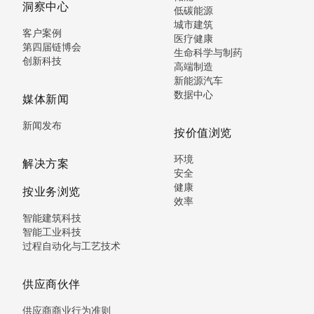
洞察中心
低碳能源
城市建筑
客户案例
医疗健康
第四届链博会
生命科学与制药
创新科技
高端制造
新能源汽车
数据中心
媒体新闻
新闻发布
按价值浏览
环境
解决方案
安全
健康
按业务浏览
效率
智能建筑科技
智能工业科技
过程自动化与工艺技术
供应商伙伴
供应商商业行为准则