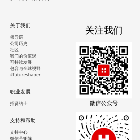
关于我们
关注我们
领导层
公司历史
社区
我们的价值观
可持续发展
包容与全球视野
#futureshaper
职业发展
微信公众号
招贤纳士
支持和帮助
支持中心
微信号矩阵