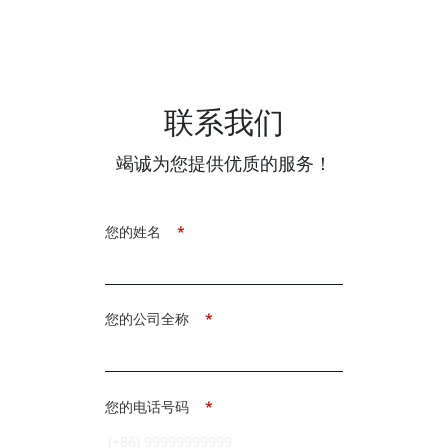
联系我们
竭诚为您提供优质的服务！
您的姓名
*
您的公司全称
*
您的电话号码
*