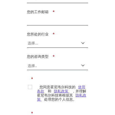
您的工作邮箱
*
您所处的行业
*
您的咨询类型
*
*
您同意霍尼韦尔科技的
使用
条款
和
隐私政策
，并理解
霍尼韦尔科技将根据其
隐私政
策
处理您的个人信息。
*