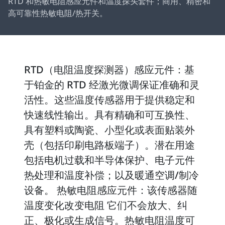
RTD 和热敏电阻感应元件和温度探头套件；商用、精密和
高可靠性热敏电阻/热开关。
RTD（电阻温度探测器）感应元件：基
于铂金的 RTD 经激光微调保证准确和灵
活性。这些温度传感器用于提供稳定和
快速线性输出。具有精确和可互换性、
具有塑料或陶瓷、小型化或表面贴装外
壳（包括印刷电路板端子）。潜在用途
包括电机过载和半导体保护、电子元件
热处理和温度补偿；以及暖通空调/制冷
设备。 热敏电阻感应元件：该传感器随
温度变化改变电阻 它们不会放大、纠
正、极化或生成信号。热敏电阻温度可