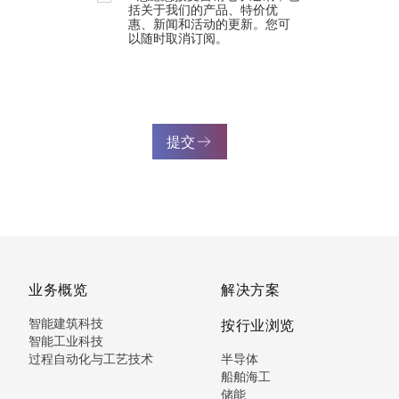
括关于我们的产品、特价优
惠、新闻和活动的更新。您可
以随时取消订阅。
提交
业务概览
解决方案
智能建筑科技
按行业浏览
智能工业科技
过程自动化与工艺技术
半导体
船舶海工
储能