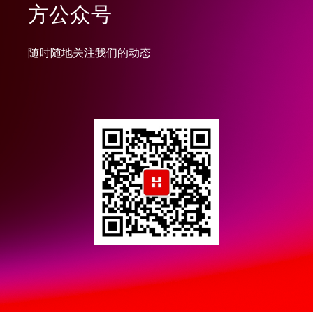
方公众号
随时随地关注我们的动态