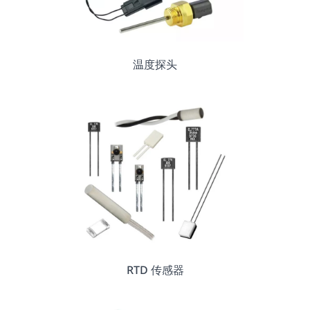
温度探头
RTD 传感器