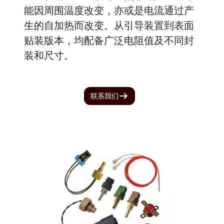
能因周围温度改变，亦或是电流通过产
生的自加热而改变。从引导装置到表面
贴装版本，均配备广泛电阻值及不同封
装和尺寸。
联系我们