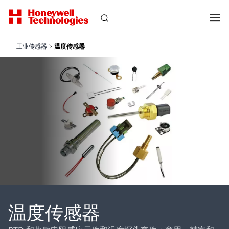
工业传感器
温度传感器
温度传感器