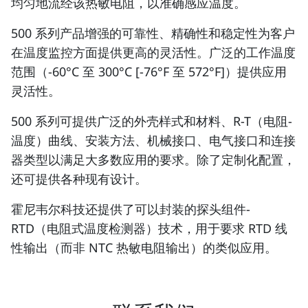
均匀地流经该热敏电阻，以准确感应温度。
500 系列产品增强的可靠性、精确性和稳定性为客户
在温度监控方面提供更高的灵活性。广泛的工作温度
范围（-60°C 至 300°C [-76°F 至 572°F]）提供应用
灵活性。
500 系列可提供广泛的外壳样式和材料、R-T（电阻-
温度）曲线、安装方法、机械接口、电气接口和连接
器类型以满足大多数应用的要求。除了定制化配置，
还可提供各种现有设计。
霍尼韦尔科技还提供了可以封装的探头组件-
RTD（电阻式温度检测器）技术，用于要求 RTD 线
性输出（而非 NTC 热敏电阻输出）的类似应用。