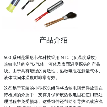
产品介绍
500 系列是霍尼韦尔科技采用 NTC（负温度系数）
热敏电阻的空气/气体、液体及表面温度探头的产品
线。由于具有增强的灵敏性，热敏电阻在测量气体、
液体或固体温度时非常有效。
这些易于安装的小型探头组件将热敏电阻元件放置在
待检测的介质中，支撑并保护该热敏电阻在使用或处
理过程中免受损坏。这些组件还帮助引导热流或液流