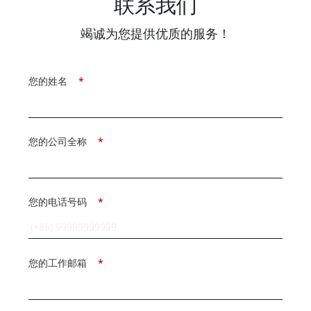
联系我们
竭诚为您提供优质的服务！
您的姓名
*
您的公司全称
*
您的电话号码
*
您的工作邮箱
*