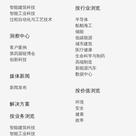
智能建筑科技
按行业浏览
智能工业科技
过程自动化与工艺技术
半导体
船舶海工
储能
洞察中心
低碳能源
城市建筑
客户案例
医疗健康
第四届链博会
生命科学与制药
创新科技
高端制造
新能源汽车
数据中心
媒体新闻
新闻发布
按价值浏览
环境
解决方案
安全
健康
按业务浏览
效率
智能建筑科技
智能工业科技