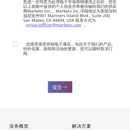
您进一步同意为处理电子市场营销通讯之目的，您在
以上表格中提供的个人信息亦将被传输给我们的供应
商Marketo Inc.。Marketo Inc.详细地址为美国加利
福尼亚州901 Mariners Island Blvd., Suite 200,
San Mateo, CA 94404, USA 联系方式为
privacyofficer@marketo.com
。
您愿意接受营销电子通讯，包括关于我们的产品、
特价优惠、新闻和活动的更新。您可以随时取消订
阅。
提交
业务概览
解决方案