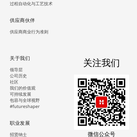
过程自动化与工艺技术
供应商伙伴
供应商商业行为准则
关于我们
关注我们
领导层
公司历史
社区
我们的价值观
可持续发展
包容与全球视野
#futureshaper
职业发展
微信公众号
招贤纳士