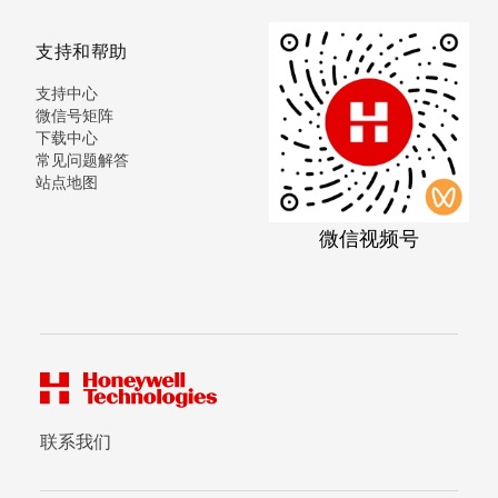
支持和帮助
支持中心
微信号矩阵
下载中心
常见问题解答
站点地图
微信视频号
联系我们