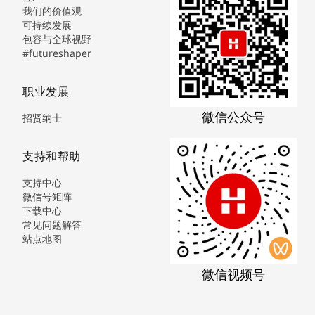
我们的价值观
可持续发展
包容与全球视野
#futureshaper
职业发展
微信公众号
招贤纳士
支持和帮助
支持中心
微信号矩阵
下载中心
常见问题解答
站点地图
微信视频号