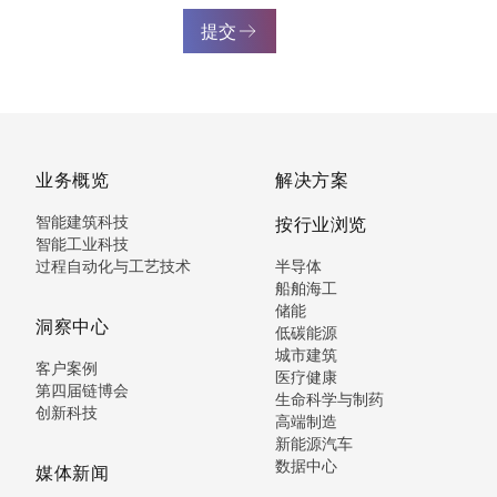
提交
业务概览
解决方案
智能建筑科技
按行业浏览
智能工业科技
过程自动化与工艺技术
半导体
船舶海工
储能
洞察中心
低碳能源
城市建筑
客户案例
医疗健康
第四届链博会
生命科学与制药
创新科技
高端制造
新能源汽车
数据中心
媒体新闻