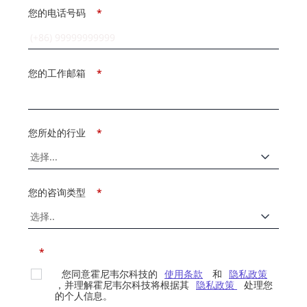
您的电话号码
*
您的工作邮箱
*
您所处的行业
*
您的咨询类型
*
*
您同意霍尼韦尔科技的
使用条款
和
隐私政策
，并理解霍尼韦尔科技将根据其
隐私政策
处理您
的个人信息。