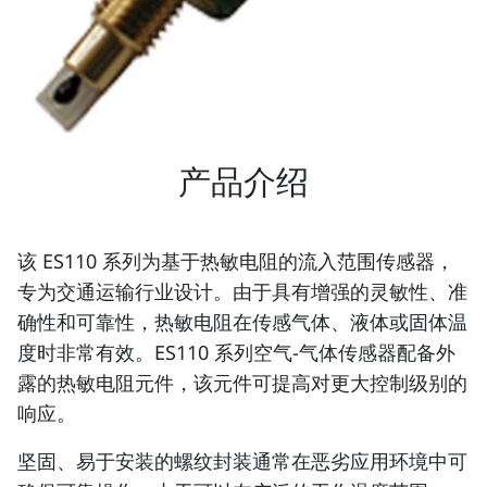
产品介绍
该 ES110 系列为基于热敏电阻的流入范围传感器，
专为交通运输行业设计。由于具有增强的灵敏性、准
确性和可靠性，热敏电阻在传感气体、液体或固体温
度时非常有效。ES110 系列空气-气体传感器配备外
露的热敏电阻元件，该元件可提高对更大控制级别的
响应。
坚固、易于安装的螺纹封装通常在恶劣应用环境中可