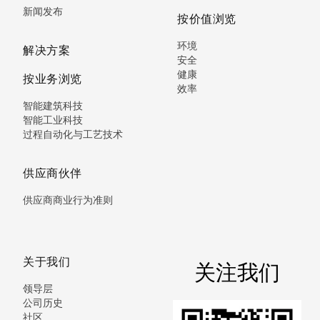
新闻发布
按价值浏览
环境
解决方案
安全
健康
按业务浏览
效率
智能建筑科技
智能工业科技
过程自动化与工艺技术
供应商伙伴
供应商商业行为准则
关于我们
关注我们
领导层
公司历史
社区