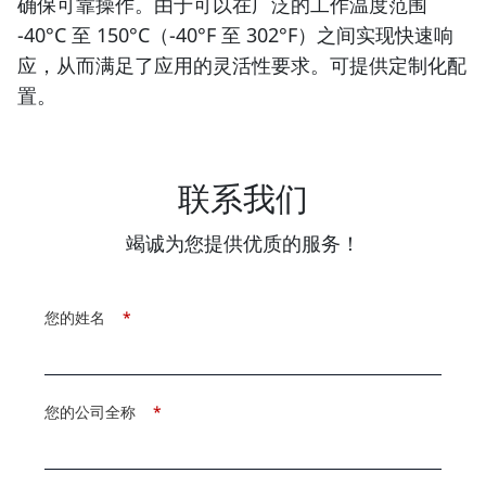
确保可靠操作。由于可以在广泛的工作温度范围
-40°C 至 150°C（-40°F 至 302°F）之间实现快速响
应，从而满足了应用的灵活性要求。可提供定制化配
置。
联系我们
竭诚为您提供优质的服务！
您的姓名
*
您的公司全称
*