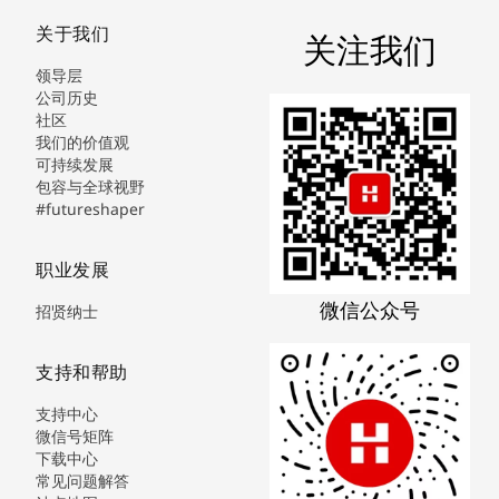
关于我们
关注我们
领导层
公司历史
社区
我们的价值观
可持续发展
包容与全球视野
#futureshaper
职业发展
微信公众号
招贤纳士
支持和帮助
支持中心
微信号矩阵
下载中心
常见问题解答