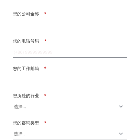
您的公司全称
*
您的电话号码
*
您的工作邮箱
*
您所处的行业
*
您的咨询类型
*