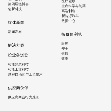
医疗健康
第四届链博会
生命科学与制药
创新科技
高端制造
新能源汽车
数据中心
媒体新闻
新闻发布
按价值浏览
环境
解决方案
安全
健康
按业务浏览
效率
智能建筑科技
智能工业科技
过程自动化与工艺技术
供应商伙伴
供应商商业行为准则