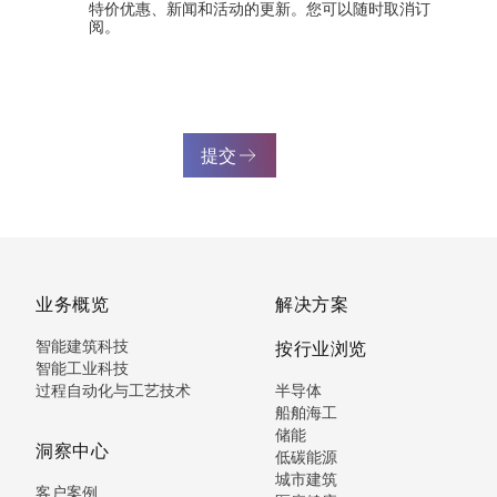
特价优惠、新闻和活动的更新。您可以随时取消订
阅。
提交
业务概览
解决方案
智能建筑科技
按行业浏览
智能工业科技
过程自动化与工艺技术
半导体
船舶海工
储能
洞察中心
低碳能源
城市建筑
客户案例