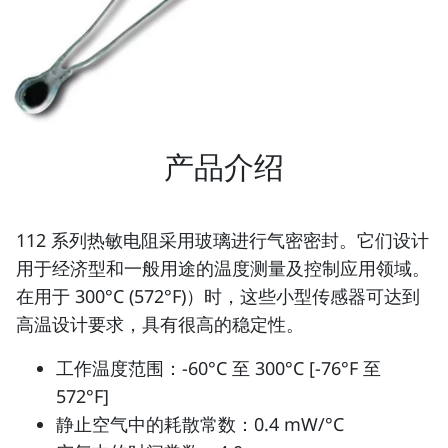
产品介绍
112 系列热敏电阻采用玻璃进行气密密封。它们设计
用于经济型和一般用途的温度测量及控制应用领域。
在用于 300°C (572°F)）时，这些小型传感器可达到
高温设计要求，具有很高的稳定性。
工作温度范围：-60°C 至 300°C [-76°F 至
572°F]
静止空气中的耗散常数：0.4 mW/°C