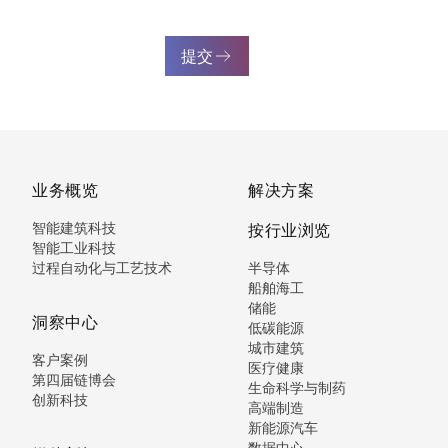
提交
业务概览
解决方案
智能建筑科技
按行业浏览
智能工业科技
过程自动化与工艺技术
半导体
船舶海工
储能
洞察中心
低碳能源
城市建筑
客户案例
医疗健康
第四届链博会
生命科学与制药
创新科技
高端制造
新能源汽车
数据中心