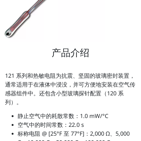
产品介绍
121 系列和热敏电阻为抗震、坚固的玻璃密封装置，
通常适用于在液体中浸没，并可方便地安装在空气传
感器组件中。还包含小型玻璃探针配置（120 系
列）。
静止空气中的耗散常数：1.0 mW/°C
空气中的时间常数：22.0 s
标称电阻 @ [25°F 至 77°F]：2,000 Ω、5,000