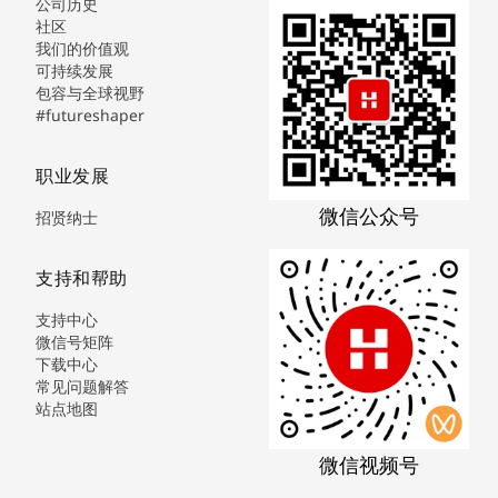
公司历史
社区
我们的价值观
可持续发展
包容与全球视野
#futureshaper
职业发展
微信公众号
招贤纳士
支持和帮助
支持中心
微信号矩阵
下载中心
常见问题解答
站点地图
微信视频号