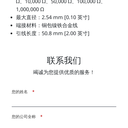
Ω、10,000 Ω、50,000 Ω、100,000 Ω、
1,000,000 Ω
最大直径：2.54 mm [0.10 英寸]
端接材料：铜包镍铁合金线
引线长度：50.8 mm [2.00 英寸]
联系我们
竭诚为您提供优质的服务！
您的姓名
*
您的公司全称
*