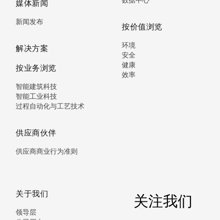
媒体新闻
新闻发布
按价值浏览
环境
解决方案
安全
健康
按业务浏览
效率
智能建筑科技
智能工业科技
过程自动化与工艺技术
供应商伙伴
供应商商业行为准则
关于我们
关注我们
领导层