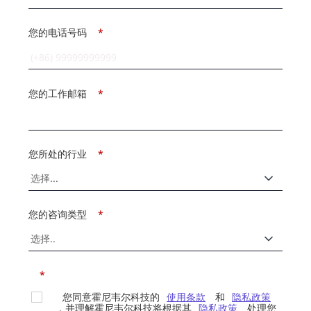
您的电话号码
*
您的工作邮箱
*
您所处的行业
*
您的咨询类型
*
*
您同意霍尼韦尔科技的
使用条款
和
隐私政策
，并理解霍尼韦尔科技将根据其
隐私政策
处理您