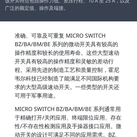
该开关特点包括操作力低、差压行程、10 A 至 25 A，以及
广泛的额定值、操作及端接。
准确、可靠及可重复 MICRO SWITCH
BZ/BA/BM/BE 系列的微动开关具有较高的
操作精度和较长的使用寿命。这些大型速动
开关具有较高的操作精度和灵敏的差动行
程。采用先进的制造工艺和质量控制，霍尼
韦尔科技已经制造了能满足不同国际机构要
求的大型高级速动开关。一些类型的开关还
可用于军事用途。
MICRO SWITCH BZ/BA/BM/BE 系列通常用
于精确打开/关闭应用、终端限位应用、存在
性/不存在性检测应用及手操器接口应用。微
动开关的设计可满足不同的应用需求。BZ、