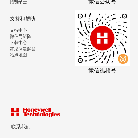
微信公众号
招贤纳士
支持和帮助
支持中心
微信号矩阵
下载中心
常见问题解答
站点地图
微信视频号
联系我们