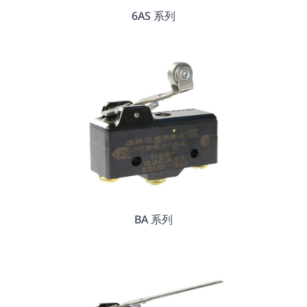
6AS 系列
BA 系列