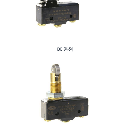
BE 系列