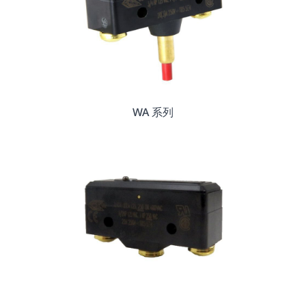
WA 系列