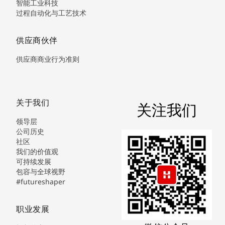
智能工业科技
过程自动化与工艺技术
供应商伙伴
供应商商业行为准则
关于我们
关注我们
领导层
公司历史
社区
我们的价值观
可持续发展
包容与全球视野
#futureshaper
职业发展