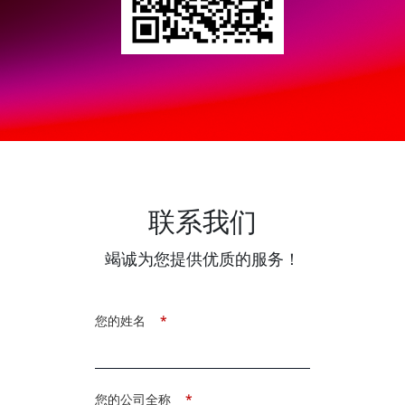
联系我们
竭诚为您提供优质的服务！
您的姓名
*
您的公司全称
*