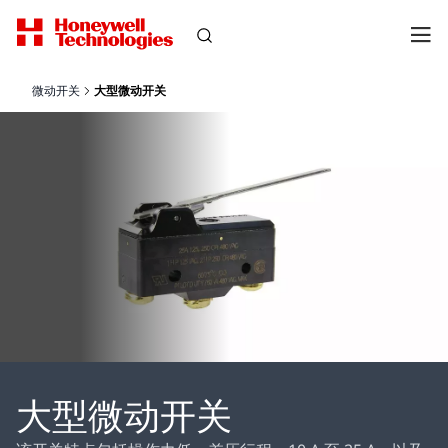
微动开关
大型微动开关
大型微动开关