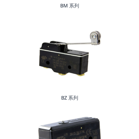
BM 系列
BZ 系列