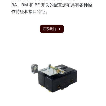
BA、BM 和 BE 开关的配置选项具有各种操
作特征和接口特征。
联系我们