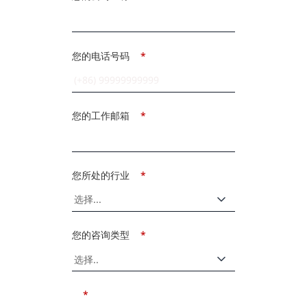
您的电话号码
*
您的工作邮箱
*
您所处的行业
*
您的咨询类型
*
*