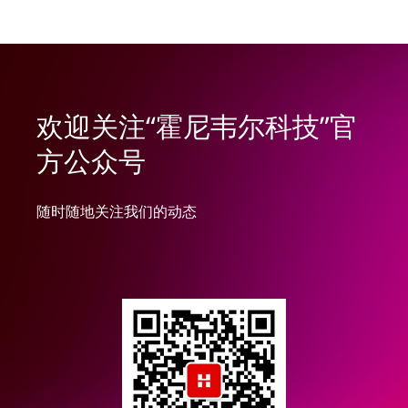
欢迎关注“霍尼韦尔科技”官
方公众号
随时随地关注我们的动态