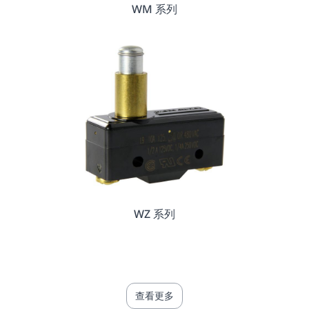
WM 系列
WZ 系列
查看更多