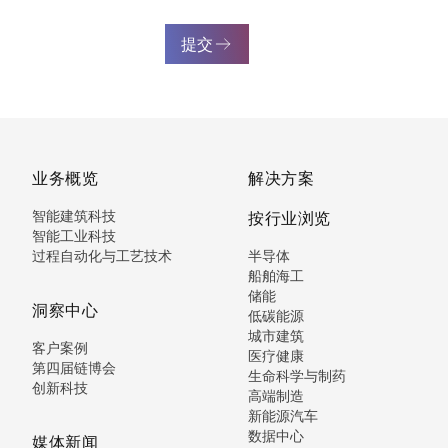
提交
业务概览
解决方案
智能建筑科技
按行业浏览
智能工业科技
过程自动化与工艺技术
半导体
船舶海工
储能
洞察中心
低碳能源
城市建筑
客户案例
医疗健康
第四届链博会
生命科学与制药
创新科技
高端制造
新能源汽车
数据中心
媒体新闻