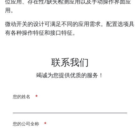
位应用、存在性/缺失检测应用以及手动操作界面应
用。
微动开关的设计可满足不同的应用需求。配置选项具
有各种操作特征和接口特征。
联系我们
竭诚为您提供优质的服务！
您的姓名
*
您的公司全称
*