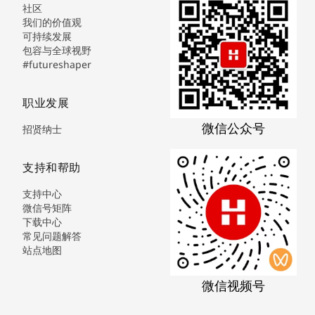
社区
我们的价值观
可持续发展
包容与全球视野
#futureshaper
职业发展
微信公众号
招贤纳士
支持和帮助
支持中心
微信号矩阵
下载中心
常见问题解答
站点地图
微信视频号