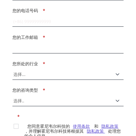
您的电话号码
*
您的工作邮箱
*
您所处的行业
*
您的咨询类型
*
*
您同意霍尼韦尔科技的
使用条款
和
隐私政策
，并理解霍尼韦尔科技将根据其
隐私政策
处理您
的个人信息。