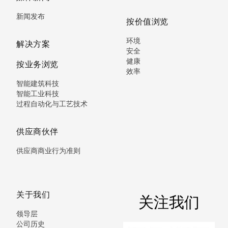
新闻发布
按价值浏览
环境
解决方案
安全
健康
按业务浏览
效率
智能建筑科技
智能工业科技
过程自动化与工艺技术
供应商伙伴
供应商商业行为准则
关于我们
关注我们
领导层
公司历史