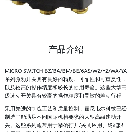
产品介绍
MICRO SWITCH BZ/BA/BM/BE/6AS/WZ/YZ/WA/YA
系列微动开关具有良好的精度、可靠性和可重复性，
以及较高的操作精度和较长的使用寿命。这些大型高
级速动开关具有较高的操作精度和灵敏的差动行程。
采用先进的制造工艺和质量控制，霍尼韦尔科技已经
制造了能满足不同国际机构要求的大型高级速动开
关。这些系列通常用于精确打开/关闭应用、终端限