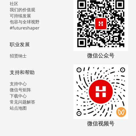
社区
我们的价值观
可持续发展
包容与全球视野
#futureshaper
职业发展
微信公众号
招贤纳士
支持和帮助
支持中心
微信号矩阵
下载中心
常见问题解答
站点地图
微信视频号