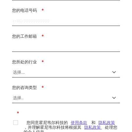
您的电话号码
*
您的工作邮箱
*
您所处的行业
*
您的咨询类型
*
*
您同意霍尼韦尔科技的
使用条款
和
隐私政策
，并理解霍尼韦尔科技将根据其
隐私政策
处理您
的个人信息。