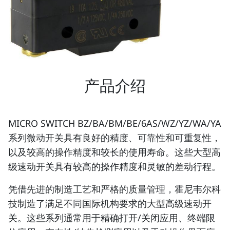
产品介绍
MICRO SWITCH BZ/BA/BM/BE/6AS/WZ/YZ/WA/YA
系列微动开关具有良好的精度、可靠性和可重复性，
以及较高的操作精度和较长的使用寿命。这些大型高
级速动开关具有较高的操作精度和灵敏的差动行程。
凭借先进的制造工艺和严格的质量管理，霍尼韦尔科
技制造了满足不同国际机构要求的大型高级速动开
关。这些系列通常用于精确打开/关闭应用、终端限