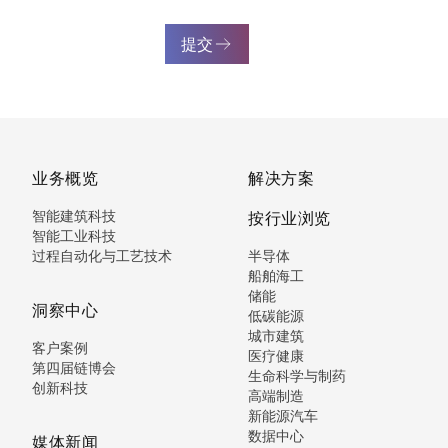
提交
业务概览
解决方案
智能建筑科技
按行业浏览
智能工业科技
过程自动化与工艺技术
半导体
船舶海工
储能
洞察中心
低碳能源
城市建筑
客户案例
医疗健康
第四届链博会
生命科学与制药
创新科技
高端制造
新能源汽车
数据中心
媒体新闻