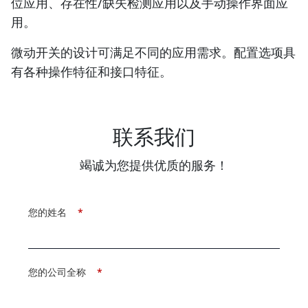
位应用、存在性/缺失检测应用以及手动操作界面应
用。
微动开关的设计可满足不同的应用需求。配置选项具
有各种操作特征和接口特征。
联系我们
竭诚为您提供优质的服务！
您的姓名
*
您的公司全称
*