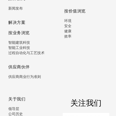
新闻发布
按价值浏览
环境
解决方案
安全
健康
按业务浏览
效率
智能建筑科技
智能工业科技
过程自动化与工艺技术
供应商伙伴
供应商商业行为准则
关于我们
关注我们
领导层
公司历史