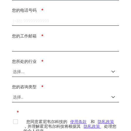
您的电话号码
*
您的工作邮箱
*
您所处的行业
*
您的咨询类型
*
*
您同意霍尼韦尔科技的
使用条款
和
隐私政策
，并理解霍尼韦尔科技将根据其
隐私政策
处理您
的个人信息。