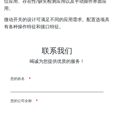
位应用、存在性/缺失检测应用以及手动操作界面应
用。
微动开关的设计可满足不同的应用需求。配置选项具
有各种操作特征和接口特征。
联系我们
竭诚为您提供优质的服务！
您的姓名
*
您的公司全称
*