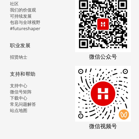
社区
我们的价值观
可持续发展
包容与全球视野
#futureshaper
职业发展
微信公众号
招贤纳士
支持和帮助
支持中心
微信号矩阵
下载中心
常见问题解答
站点地图
微信视频号