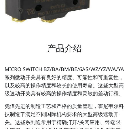
产品介绍
MICRO SWITCH BZ/BA/BM/BE/6AS/WZ/YZ/WA/YA
系列微动开关具有良好的精度、可靠性和可重复性，
以及较高的操作精度和较长的使用寿命。这些大型高
级速动开关具有较高的操作精度和灵敏的差动行程。
凭借先进的制造工艺和严格的质量管理，霍尼韦尔科
技制造了满足不同国际机构要求的大型高级速动开
关。这些系列通常用于精确打开/关闭应用、终端限