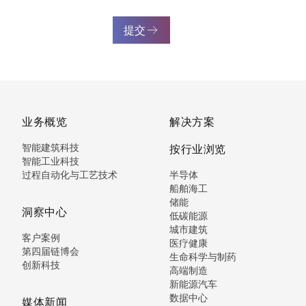
提交
业务概览
解决方案
智能建筑科技
按行业浏览
智能工业科技
过程自动化与工艺技术
半导体
船舶海工
储能
洞察中心
低碳能源
城市建筑
客户案例
医疗健康
第四届链博会
生命科学与制药
创新科技
高端制造
新能源汽车
数据中心
媒体新闻