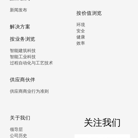
新闻发布
按价值浏览
环境
解决方案
安全
健康
按业务浏览
效率
智能建筑科技
智能工业科技
过程自动化与工艺技术
供应商伙伴
供应商商业行为准则
关于我们
关注我们
领导层
公司历史