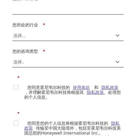
您所处的行业
*
您的咨询类型
*
*
您同意霍尼韦尔科技的
使用条款
和
隐私政策
，并理解霍尼韦尔科技将根据其
隐私政策
处理您
的个人信息。
*
您同意您的个人信息将根据霍尼韦尔科技的
隐私
政策
传输至中国大陆境外，包括至霍尼韦尔科技美
国总部的Honeywell International Inc.。