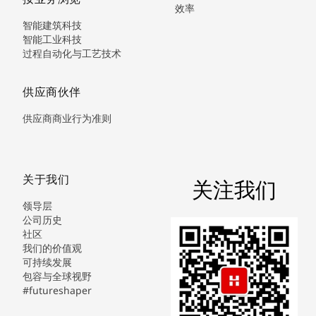
效率
智能建筑科技
智能工业科技
过程自动化与工艺技术
供应商伙伴
供应商商业行为准则
关于我们
关注我们
领导层
公司历史
社区
我们的价值观
可持续发展
包容与全球视野
#futureshaper