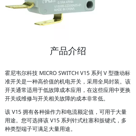
产品介绍
霍尼韦尔科技 MICRO SWITCH V15 系列 V 型微动标
准开关是一种高价值的机电开关，采用全局封装。该
开关通常适用于低故障成本应用，在这些应用中更换
开关或维修与开关相关故障的成本非常低。
该 V15 拥有各种操作力和电流额定值，可用于大量
用途。您可选择该 V15 系列针式柱塞和扳键式，多
种类型端子可满足大量用途。