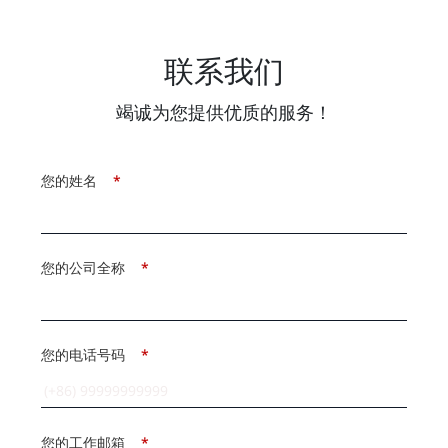
联系我们
竭诚为您提供优质的服务！
您的姓名
*
您的公司全称
*
您的电话号码
*
您的工作邮箱
*