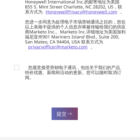
Honeywell International Inc.的邮寄地址为美国
855 S. Mint Street Charlotte, NC 28202, US，联
系方式为
HoneywellPrivacy@honeywell.com
。
您进一步同意为处理电子市场营销通讯之目的，您在
以上表格中提供的个人信息亦将被传输给我们的供应
商Marketo Inc.。Marketo Inc.详细地址为美国加利
福尼亚州901 Mariners Island Blvd., Suite 200,
San Mateo, CA 94404, USA 联系方式为
privacyofficer@marketo.com
。
您愿意接受营销电子通讯，包括关于我们的产品、
特价优惠、新闻和活动的更新。您可以随时取消订
阅。
提交