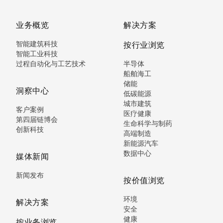
业务概览
解决方案
智能建筑科技
按行业浏览
智能工业科技
过程自动化与工艺技术
半导体
船舶海工
储能
洞察中心
低碳能源
城市建筑
客户案例
医疗健康
第四届链博会
生命科学与制药
创新科技
高端制造
新能源汽车
数据中心
媒体新闻
新闻发布
按价值浏览
环境
解决方案
安全
健康
按业务浏览