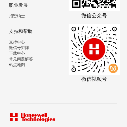
职业发展
微信公众号
招贤纳士
支持和帮助
支持中心
微信号矩阵
下载中心
常见问题解答
站点地图
微信视频号