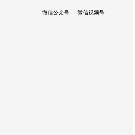
微信公众号
微信视频号