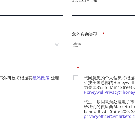
您的咨询类型
*
*
韦尔科技将根据其
隐私政策
处理
您同意您的个人信息将根据
科技美国总部的Honeywell Int
为美国855 S. Mint Street
HoneywellPrivacy@honey
您进一步同意为处理电子市
给我们的供应商Marketo In
Island Blvd., Suite 20
privacyofficer@marketo.