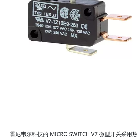
霍尼韦尔科技的 MICRO SWITCH V7 微型