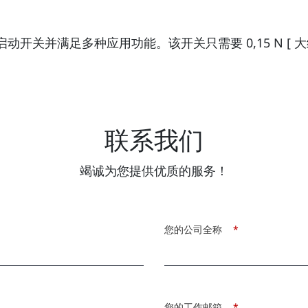
动开关并满足多种应用功能。该开关只需要 0,15 N [ 
联系我们
竭诚为您提供优质的服务！
您的公司全称
*
您的工作邮箱
*