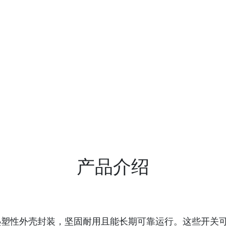
产品介绍
开关采用热塑性外壳封装，坚固耐用且能长期可靠运行。这些开