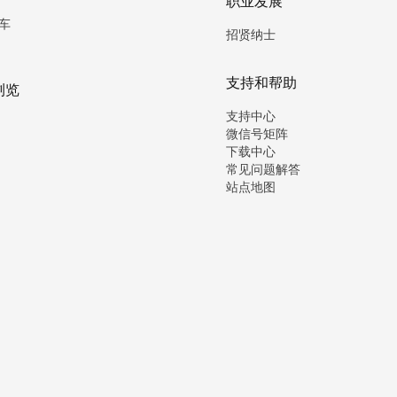
职业发展
车
招贤纳士
支持和帮助
浏览
支持中心
微信号矩阵
下载中心
常见问题解答
站点地图