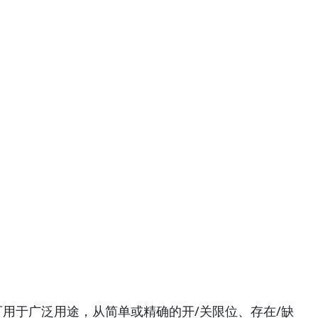
关可用于广泛用途，从简单或精确的开/关限位、存在/缺