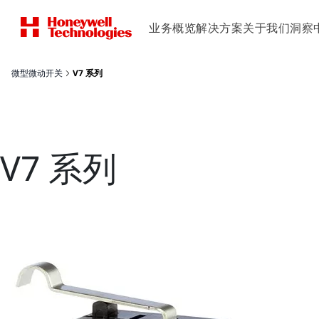
业务概览
解决方案
关于我们
洞察
微型微动开关
V7 系列
V7 系列