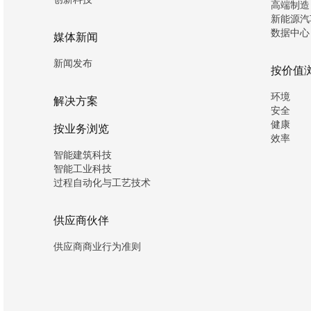
高端制造
新能源汽
数据中心
媒体新闻
新闻发布
按价值
环境
解决方案
安全
健康
按业务浏览
效率
智能建筑科技
智能工业科技
过程自动化与工艺技术
供应商伙伴
供应商商业行为准则