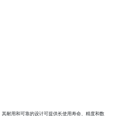
条件下，其耐用和可靠的设计可提供长使用寿命、精度和数