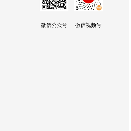
微信公众号
微信视频号