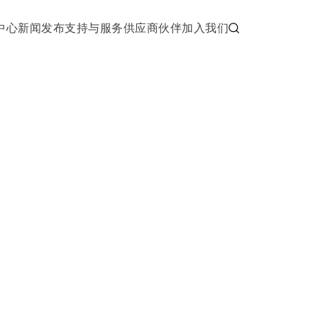
中心
新闻发布
支持与服务
供应商伙伴
加入我们