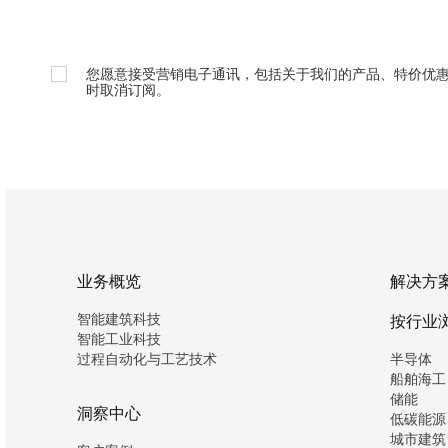
您愿意接受营销电子通讯，包括关于我们的产品、特价优
时取消订阅。
业务概览
解决方
智能建筑科技
按行业
智能工业科技
过程自动化与工艺技术
半导体
船舶海工
储能
洞察中心
低碳能源
城市建筑