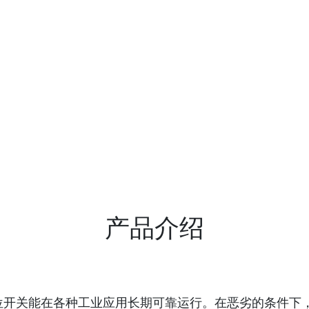
产品介绍
LS 系列限位开关能在各种工业应用长期可靠运行。在恶劣的