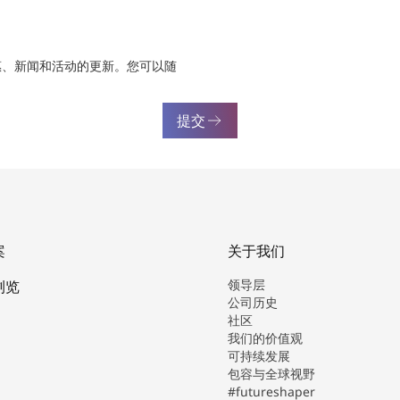
惠、新闻和活动的更新。您可以随
提交
案
关于我们
领导层
浏览
公司历史
社区
我们的价值观
可持续发展
包容与全球视野
#futureshaper