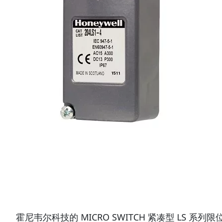
霍尼韦尔科技的 MICRO SWITCH 紧凑型 