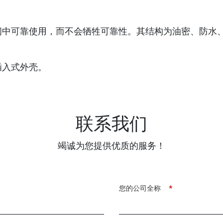
空间中可靠使用，而不会牺牲可靠性。其结构为油密、防水
用插入式外壳。
联系我们
竭诚为您提供优质的服务！
您的公司全称
*