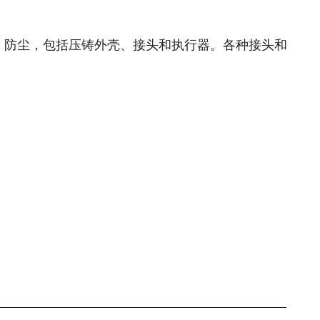
、防尘，包括压铸外壳、接头和执行器。各种接头和