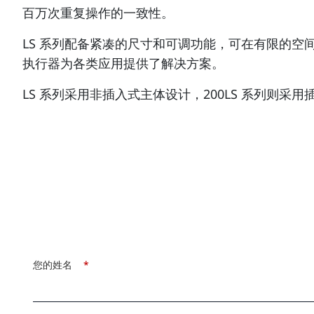
百万次重复操作的一致性。
LS 系列配备紧凑的尺寸和可调功能，可在有限的
执行器为各类应用提供了解决方案。
LS 系列采用非插入式主体设计，200LS 系列则采
您的姓名
*