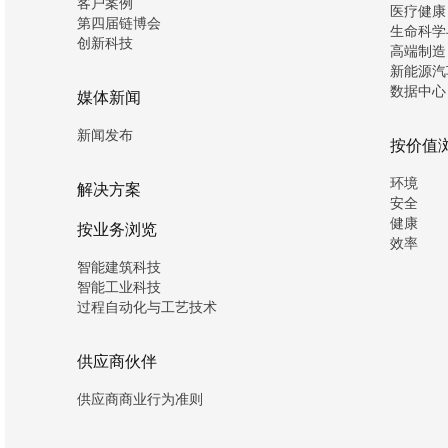
客户案例
医疗健康
第四届链博会
生命科学
创新科技
高端制造
新能源汽
数据中心
媒体新闻
新闻发布
按价值
环境
解决方案
安全
健康
按业务浏览
效率
智能建筑科技
智能工业科技
过程自动化与工艺技术
供应商伙伴
供应商商业行为准则