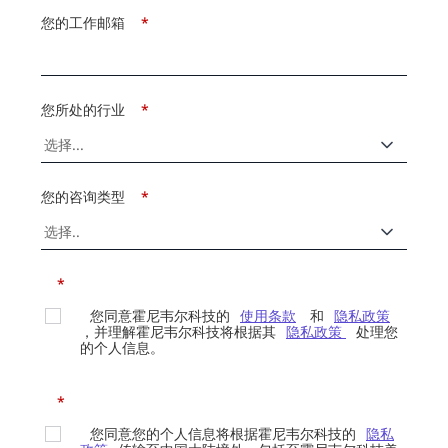
您的工作邮箱
*
您所处的行业
*
您的咨询类型
*
*
您同意霍尼韦尔科技的
使用条款
和
隐私政策
，并理解霍尼韦尔科技将根据其
隐私政策
处理您
的个人信息。
*
您同意您的个人信息将根据霍尼韦尔科技的
隐私