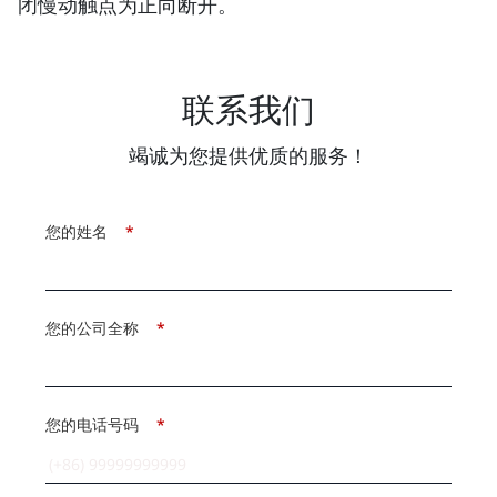
闭慢动触点为正向断开。
联系我们
竭诚为您提供优质的服务！
您的姓名
*
您的公司全称
*
您的电话号码
*