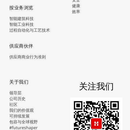
健康
按业务浏览
效率
智能建筑科技
智能工业科技
过程自动化与工艺技术
供应商伙伴
供应商商业行为准则
关于我们
关注我们
领导层
公司历史
社区
我们的价值观
可持续发展
包容与全球视野
#futureshaper