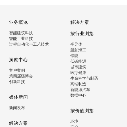
业务概览
解决方案
智能建筑科技
按行业浏览
智能工业科技
过程自动化与工艺技术
半导体
船舶海工
储能
洞察中心
低碳能源
城市建筑
客户案例
医疗健康
第四届链博会
生命科学与制药
创新科技
高端制造
新能源汽车
数据中心
媒体新闻
新闻发布
按价值浏览
环境
解决方案
安全