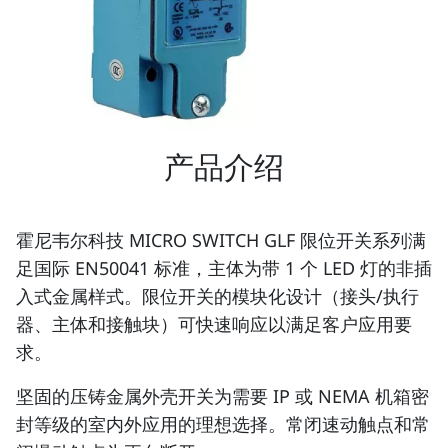
产品介绍
霍尼韦尔科技 MICRO SWITCH GLF 限位开关系列满
足国际 EN50041 标准，主体为带 1 个 LED 灯的非插
入式金属样式。限位开关的模块化设计（接头/执行
器、主体和接触块）可快速响应以满足客户应用要
求。
坚固的压铸金属外壳开关为需要 IP 或 NEMA 机箱密
封等级的室内外应用的理想选择。常闭速动触点和常