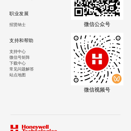
职业发展
微信公众号
招贤纳士
支持和帮助
支持中心
微信号矩阵
下载中心
常见问题解答
站点地图
微信视频号