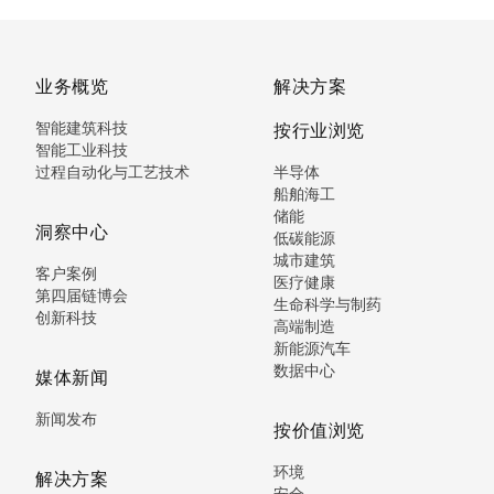
业务概览
解决方案
智能建筑科技
按行业浏览
智能工业科技
过程自动化与工艺技术
半导体
船舶海工
储能
洞察中心
低碳能源
城市建筑
客户案例
医疗健康
第四届链博会
生命科学与制药
创新科技
高端制造
新能源汽车
数据中心
媒体新闻
新闻发布
按价值浏览
环境
解决方案
安全