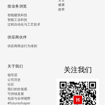
健康
按业务浏览
效率
智能建筑科技
智能工业科技
过程自动化与工艺技术
供应商伙伴
供应商商业行为准则
关于我们
关注我们
领导层
公司历史
社区
我们的价值观
可持续发展
包容与全球视野
#futureshaper