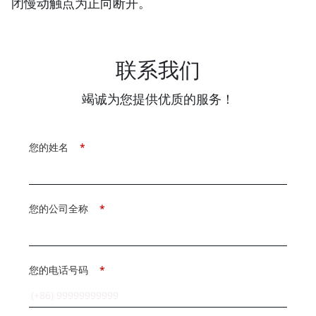
闭慢动触点为正向断开。
联系我们
竭诚为您提供优质的服务！
您的姓名
*
您的公司全称
*
您的电话号码
*