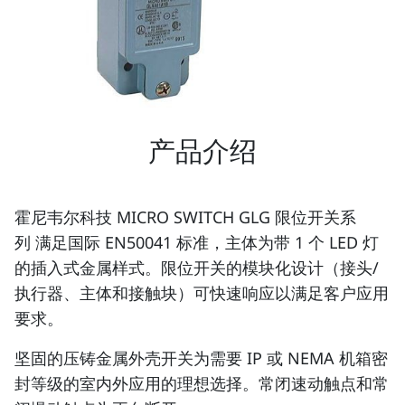
产品介绍
霍尼韦尔科技 MICRO SWITCH GLG 限位开关系
列 满足国际 EN50041 标准，主体为带 1 个 LED 灯
的插入式金属样式。限位开关的模块化设计（接头/
执行器、主体和接触块）可快速响应以满足客户应用
要求。
坚固的压铸金属外壳开关为需要 IP 或 NEMA 机箱密
封等级的室内外应用的理想选择。常闭速动触点和常