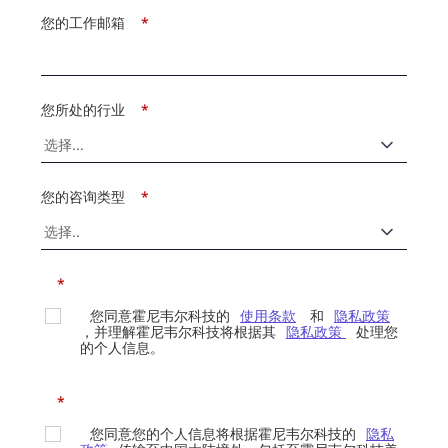
您的工作邮箱
*
您所处的行业
*
您的咨询类型
*
*
您同意霍尼韦尔科技的
使用条款
和
隐私政策
，并理解霍尼韦尔科技将根据其
隐私政策
处理您
的个人信息。
*
您同意您的个人信息将根据霍尼韦尔科技的
隐私