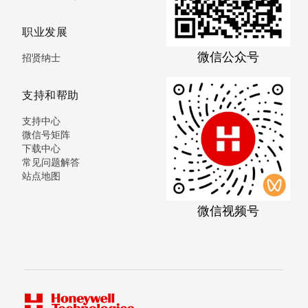
职业发展
微信公众号
招贤纳士
支持和帮助
支持中心
微信号矩阵
下载中心
常见问题解答
站点地图
微信视频号