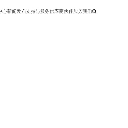
中心
新闻发布
支持与服务
供应商伙伴
加入我们