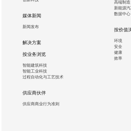
高端制造
新能源汽
数据中心
媒体新闻
新闻发布
按价值
环境
解决方案
安全
健康
按业务浏览
效率
智能建筑科技
智能工业科技
过程自动化与工艺技术
供应商伙伴
供应商商业行为准则