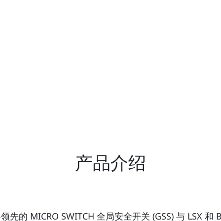
产品介绍
的 MICRO SWITCH 全局安全开关 (GSS) 与 L