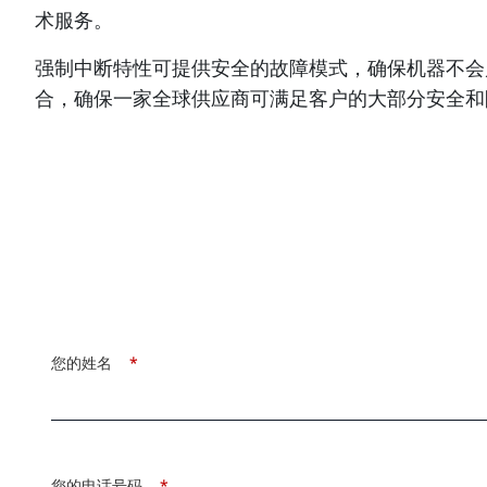
术服务。
强制中断特性可提供安全的故障模式，确保机器不会启动
合，确保一家全球供应商可满足客户的大部分安全和
您的姓名
*
您的电话号码
*