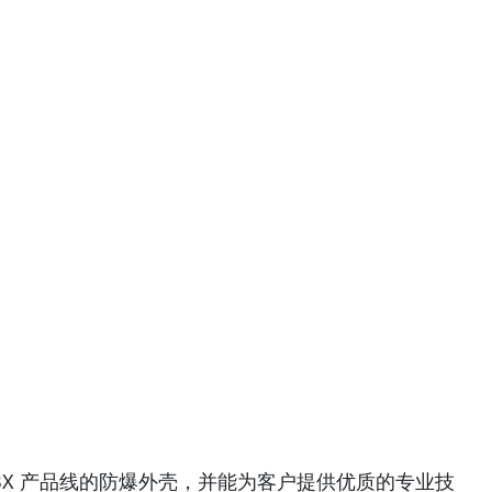
SX 和 BX 产品线的防爆外壳，并能为客户提供优质的专业技