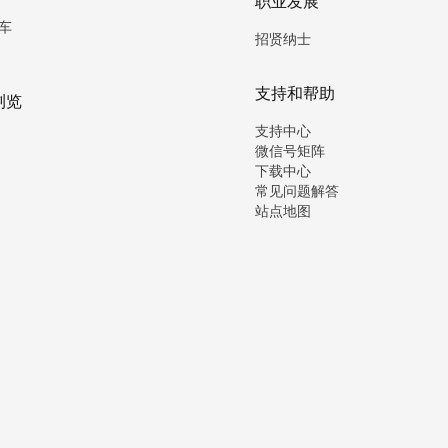
职业发展
车
招贤纳士
支持和帮助
浏览
支持中心
微信号矩阵
下载中心
常见问题解答
站点地图