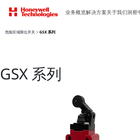
业务概览
解决方案
关于我们
洞察
危险区域限位开关
GSX 系列
GSX 系列