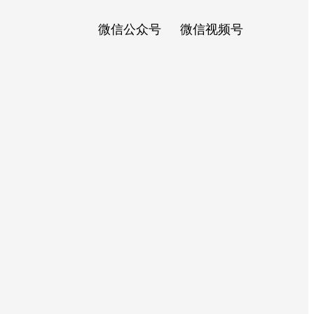
微信公众号
微信视频号