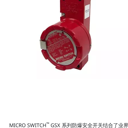
™
MICRO SWITCH
GSX 系列防爆安全开关结合了业界领先