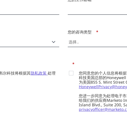
您的咨询类型
*
*
韦尔科技将根据其
隐私政策
处理
您同意您的个人信息将根据
科技美国总部的Honeywell Int
为美国855 S. Mint Street
HoneywellPrivacy@honey
您进一步同意为处理电子市
给我们的供应商Marketo In
Island Blvd., Suite 20
privacyofficer@marketo.