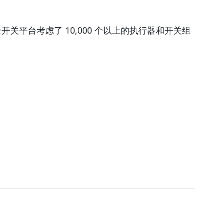
平台考虑了 10,000 个以上的执行器和开关组