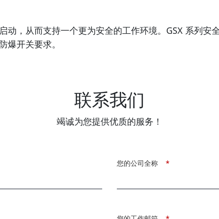
，从而支持一个更为安全的工作环境。GSX 系列安全开关
防爆开关要求。
联系我们
竭诚为您提供优质的服务！
您的公司全称
*
您的工作邮箱
*