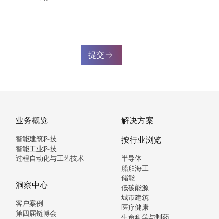
提交
业务概览
解决方案
智能建筑科技
按行业浏览
智能工业科技
过程自动化与工艺技术
半导体
船舶海工
储能
洞察中心
低碳能源
城市建筑
客户案例
医疗健康
第四届链博会
生命科学与制药