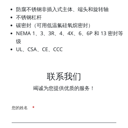
防腐不锈钢非插入式主体、端头和旋转轴
不锈钢杠杆
碳密封（可用低温氟硅氧烷密封）
NEMA 1、3、3R、4、4X、6、6P 和 13 密封等
级
UL、CSA、CE、CCC
联系我们
竭诚为您提供优质的服务！
您的姓名
*