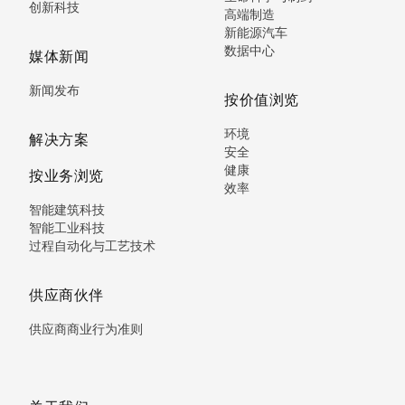
创新科技
高端制造
新能源汽车
数据中心
媒体新闻
新闻发布
按价值浏览
环境
解决方案
安全
健康
按业务浏览
效率
智能建筑科技
智能工业科技
过程自动化与工艺技术
供应商伙伴
供应商商业行为准则