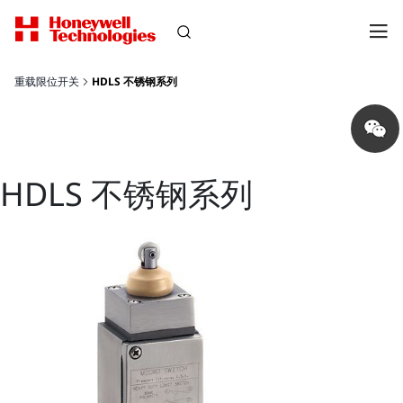
重载限位开关
HDLS 不锈钢系列
Share
on
wechat
HDLS 不锈钢系列