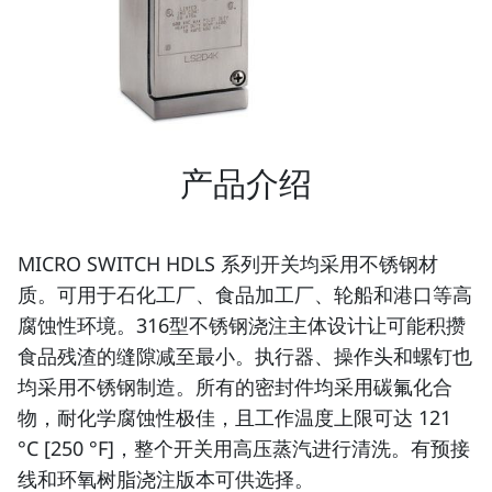
产品介绍
MICRO SWITCH HDLS 系列开关均采用不锈钢材
质。可用于石化工厂、食品加工厂、轮船和港口等高
腐蚀性环境。316型不锈钢浇注主体设计让可能积攒
食品残渣的缝隙减至最小。执行器、操作头和螺钉也
均采用不锈钢制造。所有的密封件均采用碳氟化合
物，耐化学腐蚀性极佳，且工作温度上限可达 121
°C [250 °F]，整个开关用高压蒸汽进行清洗。有预接
线和环氧树脂浇注版本可供选择。