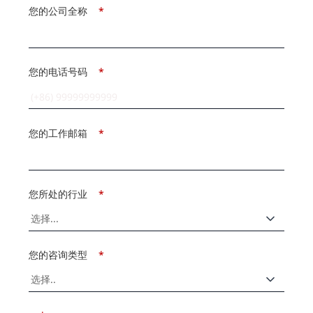
您的公司全称
*
您的电话号码
*
您的工作邮箱
*
您所处的行业
*
您的咨询类型
*