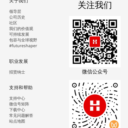
关于我们
关注我们
领导层
公司历史
社区
我们的价值观
可持续发展
包容与全球视野
#futureshaper
职业发展
微信公众号
招贤纳士
支持和帮助
支持中心
微信号矩阵
下载中心
常见问题解答
站点地图