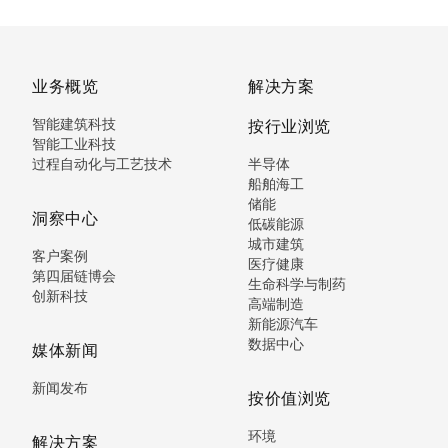
业务概览
解决方案
智能建筑科技
按行业浏览
智能工业科技
过程自动化与工艺技术
半导体
船舶海工
储能
洞察中心
低碳能源
城市建筑
客户案例
医疗健康
第四届链博会
生命科学与制药
创新科技
高端制造
新能源汽车
数据中心
媒体新闻
新闻发布
按价值浏览
环境
解决方案