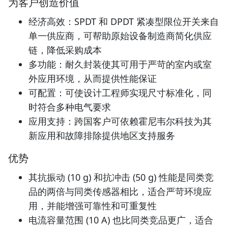
为客户创造价值
经济高效：SPDT 和 DPDT 紧凑型限位开关来自
单一供应商，可帮助原始设备制造商简化供应
链，降低采购成本
多功能：耐久封装使其可用于严苛的室内或室
外应用环境，从而提供性能保证
可配置：可使设计工程师实现尺寸标准化，同
时符合多种电气要求
应用支持：跨国客户可依赖霍尼韦尔科技为其
新应用和故障排除提供地区支持服务
优势
其抗振动 (10 g) 和抗冲击 (50 g) 性能是同类竞
品的两倍与同类传感器相比，适合严苛环境应
用，并能增强可靠性和可重复性
电流容量范围 (10 A) 也比同类竞品更广，适合