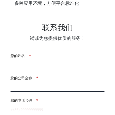
多种应用环境，方便平台标准化
联系我们
竭诚为您提供优质的服务！
您的姓名
*
您的公司全称
*
您的电话号码
*