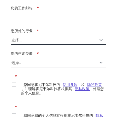
您的工作邮箱
*
您所处的行业
*
您的咨询类型
*
*
您同意霍尼韦尔科技的
使用条款
和
隐私政策
，并理解霍尼韦尔科技将根据其
隐私政策
处理您
的个人信息。
*
您同意您的个人信息将根据霍尼韦尔科技的
隐私