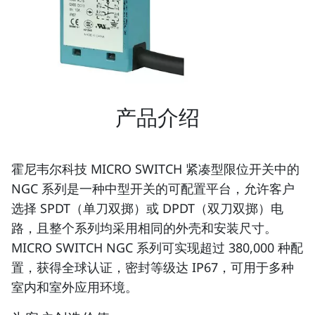
产品介绍
霍尼韦尔科技 MICRO SWITCH 紧凑型限位开关中的
NGC 系列是一种中型开关的可配置平台，允许客户
选择 SPDT（单刀双掷）或 DPDT（双刀双掷）电
路，且整个系列均采用相同的外壳和安装尺寸。
MICRO SWITCH NGC 系列可实现超过 380,000 种配
置，获得全球认证，密封等级达 IP67，可用于多种
室内和室外应用环境。