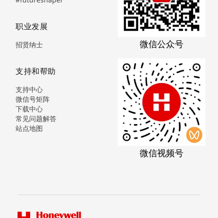
职业发展
微信公众号
招贤纳士
支持和帮助
支持中心
微信号矩阵
下载中心
常见问题解答
站点地图
微信视频号