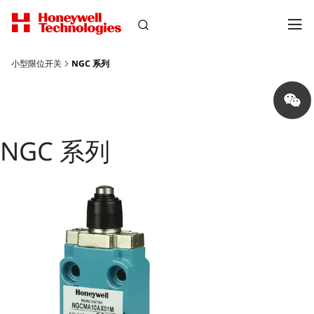
小型限位开关
NGC 系列
Share
on
wechat
NGC 系列