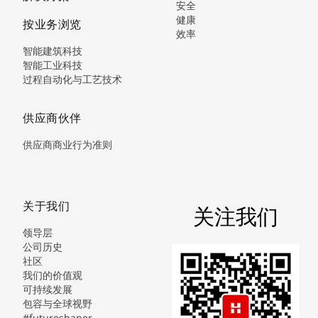
安全
健康
按业务浏览
效率
智能建筑科技
智能工业科技
过程自动化与工艺技术
供应商伙伴
供应商商业行为准则
关于我们
关注我们
领导层
公司历史
社区
我们的价值观
可持续发展
包容与全球视野
#futureshaper