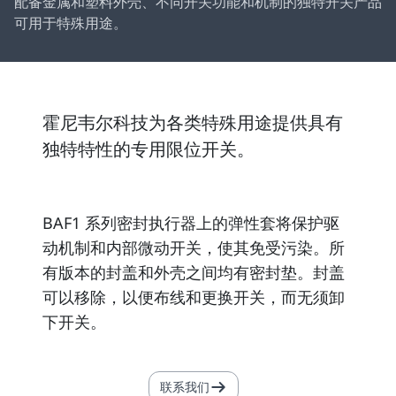
配备金属和塑料外壳、不同开关功能和机制的独特开关产品
可用于特殊用途。
霍尼韦尔科技为各类特殊用途提供具有
独特特性的专用限位开关。
BAF1 系列密封执行器上的弹性套将保护驱
动机制和内部微动开关，使其免受污染。所
有版本的封盖和外壳之间均有密封垫。封盖
可以移除，以便布线和更换开关，而无须卸
下开关。
联系我们