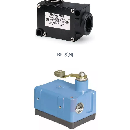
BF 系列