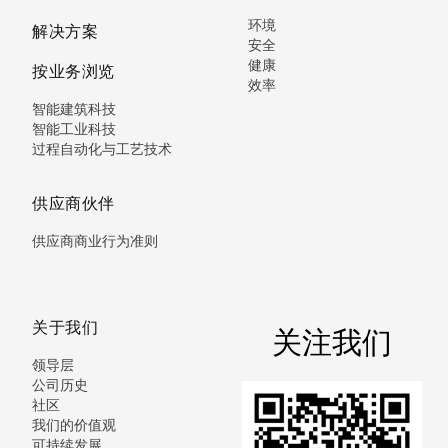
环境
解决方案
安全
健康
按业务浏览
效率
智能建筑科技
智能工业科技
过程自动化与工艺技术
供应商伙伴
供应商商业行为准则
关于我们
关注我们
领导层
公司历史
社区
我们的价值观
可持续发展