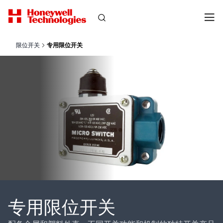
限位开关
专用限位开关
专用限位开关