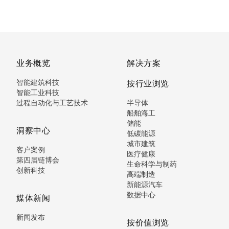
业务概览
解决方案
智能建筑科技
按行业浏览
智能工业科技
过程自动化与工艺技术
半导体
船舶海工
储能
洞察中心
低碳能源
城市建筑
客户案例
医疗健康
第四届链博会
生命科学与制药
创新科技
高端制造
新能源汽车
数据中心
媒体新闻
新闻发布
按价值浏览