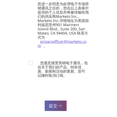
您进一步同意为处理电子市场营
销通讯之目的，您在以上表格中
提供的个人信息亦将被传输给我
们的供应商Marketo Inc.。
Marketo Inc.详细地址为美国加
利福尼亚州901 Mariners
Island Blvd., Suite 200, San
Mateo, CA 94404, USA 联系方
式为
privacyofficer@marketo.co
m
。
您愿意接受营销电子通讯，包
括关于我们的产品、特价优
惠、新闻和活动的更新。您可
以随时取消订阅。
提交