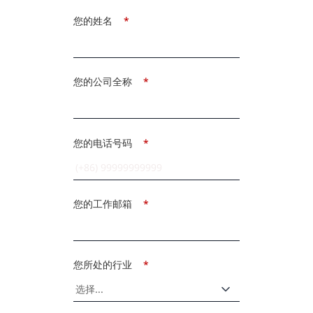
您的姓名
*
您的公司全称
*
您的电话号码
*
您的工作邮箱
*
您所处的行业
*