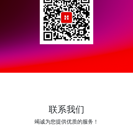
联系我们
竭诚为您提供优质的服务！