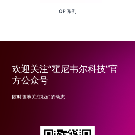
OP 系列
欢迎关注“霍尼韦尔科技”官
方公众号
随时随地关注我们的动态