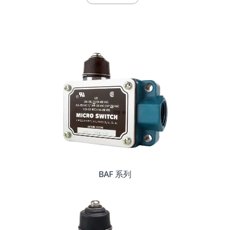
BAF 系列