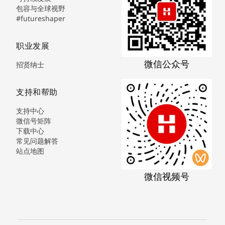
包容与全球视野
#futureshaper
职业发展
微信公众号
招贤纳士
支持和帮助
支持中心
微信号矩阵
下载中心
常见问题解答
站点地图
微信视频号