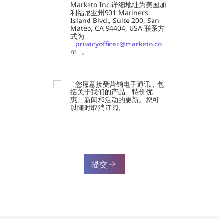
Marketo Inc.详细地址为美国加
利福尼亚州901 Mariners
Island Blvd., Suite 200, San
Mateo, CA 94404, USA 联系方
式为
privacyofficer@marketo.co
m
。
您愿意接受营销电子通讯，包
括关于我们的产品、特价优
惠、新闻和活动的更新。您可
以随时取消订阅。
提交