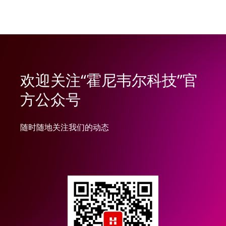
欢迎关注“霍尼韦尔科技”官
方公众号
随时随地关注我们的动态