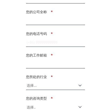
您的公司全称
*
您的电话号码
*
您的工作邮箱
*
您所处的行业
*
您的咨询类型
*