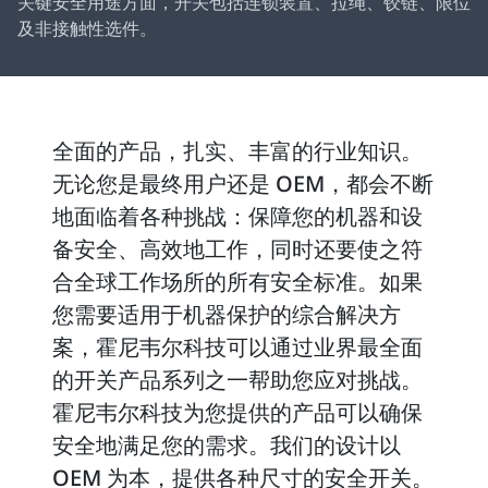
关键安全用途方面，开关包括连锁装置、拉绳、铰链、限位
及非接触性选件。
全面的产品，扎实、丰富的行业知识。
无论您是最终用户还是 OEM，都会不断
地面临着各种挑战：保障您的机器和设
备安全、高效地工作，同时还要使之符
合全球工作场所的所有安全标准。如果
您需要适用于机器保护的综合解决方
案，霍尼韦尔科技可以通过业界最全面
的开关产品系列之一帮助您应对挑战。
霍尼韦尔科技为您提供的产品可以确保
安全地满足您的需求。我们的设计以
OEM 为本，提供各种尺寸的安全开关。