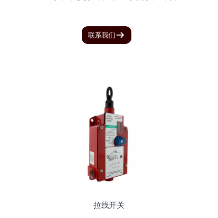
联系我们
拉线开关