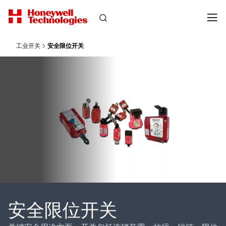
工业开关
安全限位开关
安全限位开关