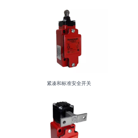
紧凑和标准安全开关