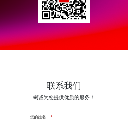
联系我们
竭诚为您提供优质的服务！
您的姓名
*