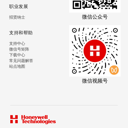
职业发展
微信公众号
招贤纳士
支持和帮助
支持中心
微信号矩阵
下载中心
常见问题解答
站点地图
微信视频号