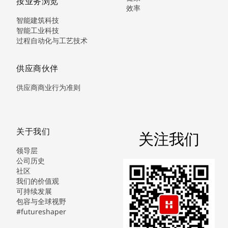
按业务浏览
效率
智能建筑科技
智能工业科技
过程自动化与工艺技术
供应商伙伴
供应商商业行为准则
关于我们
关注我们
领导层
公司历史
社区
我们的价值观
可持续发展
包容与全球视野
#futureshaper