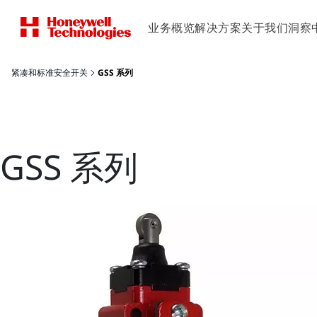
业务概览
解决方案
关于我们
洞察
紧凑和标准安全开关
GSS 系列
GSS 系列