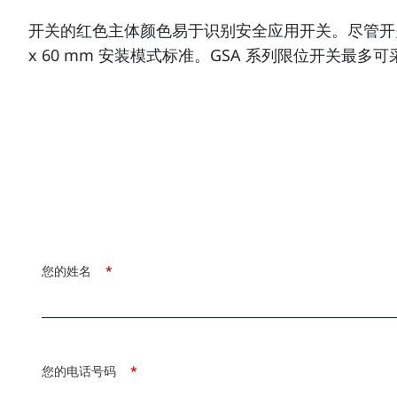
开关的红色主体颜色易于识别安全应用开关。尽管开关设
x 60 mm 安装模式标准。GSA 系列限位开关
您的姓名
*
您的电话号码
*