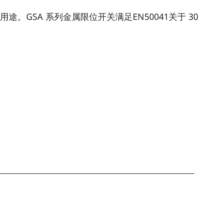
SA 系列金属限位开关满足EN50041关于 30