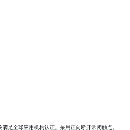
 系列开关满足全球应用机构认证。采用正向断开常闭触点。