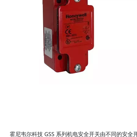
霍尼韦尔科技 GSS 系列机电安全开关由不同的安全开关