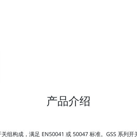
产品介绍
组构成，满足 EN50041 或 50047 标准。GSS