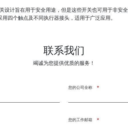
计旨在用于安全用途，但是这些开关也可用于非安全用途。G
最多可采用四个触点及不同执行器接头，适用于广泛应用。
联系我们
竭诚为您提供优质的服务！
您的公司全称
*
您的工作邮箱
*