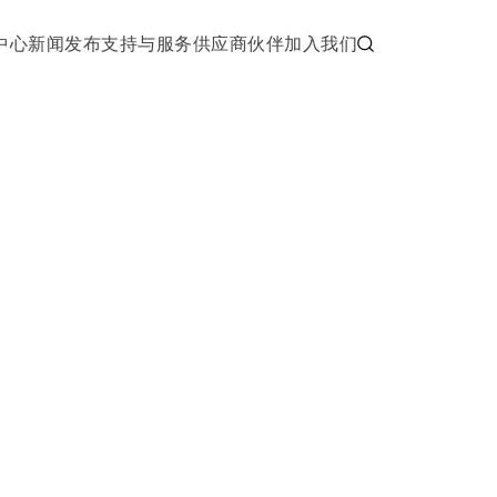
中心
新闻发布
支持与服务
供应商伙伴
加入我们