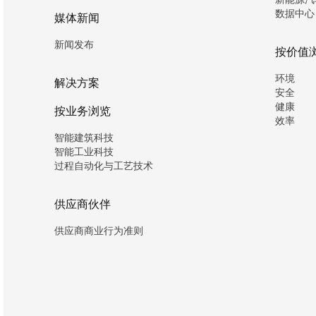
数据中心
媒体新闻
新闻发布
按价值
环境
解决方案
安全
健康
按业务浏览
效率
智能建筑科技
智能工业科技
过程自动化与工艺技术
供应商伙伴
供应商商业行为准则