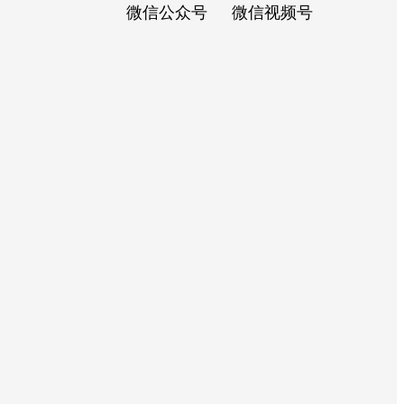
微信公众号
微信视频号