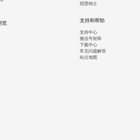
招贤纳士
支持和帮助
浏览
支持中心
微信号矩阵
下载中心
常见问题解答
站点地图