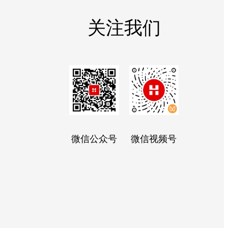
关注我们
微信公众号
微信视频号