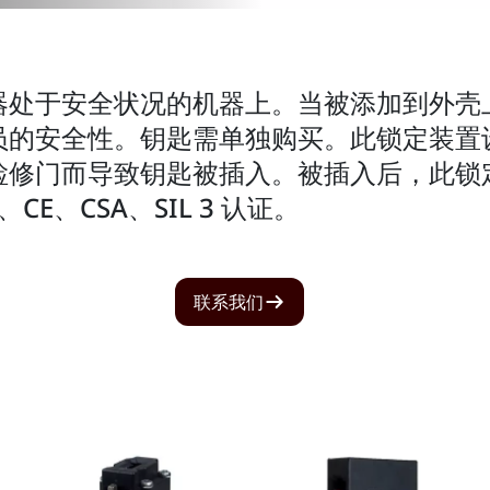
器处于安全状况的机器上。当被添加到外壳
员的安全性。钥匙需单独购买。此锁定装置
检修门而导致钥匙被插入。被插入后，此锁
E、CSA、SIL 3 认证。
联系我们