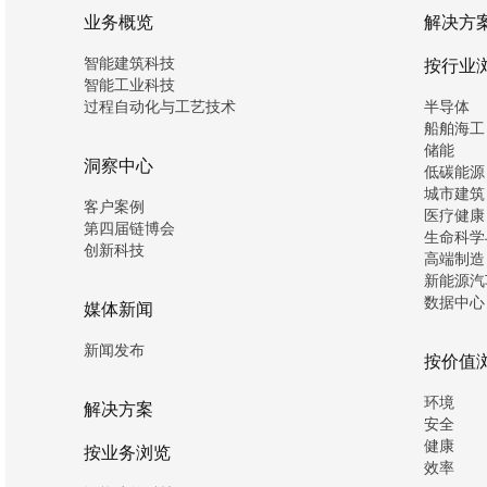
业务概览
解决方
智能建筑科技
按行业
智能工业科技
过程自动化与工艺技术
半导体
船舶海工
储能
洞察中心
低碳能源
城市建筑
客户案例
医疗健康
第四届链博会
生命科学
创新科技
高端制造
新能源汽
数据中心
媒体新闻
新闻发布
按价值
环境
解决方案
安全
健康
按业务浏览
效率