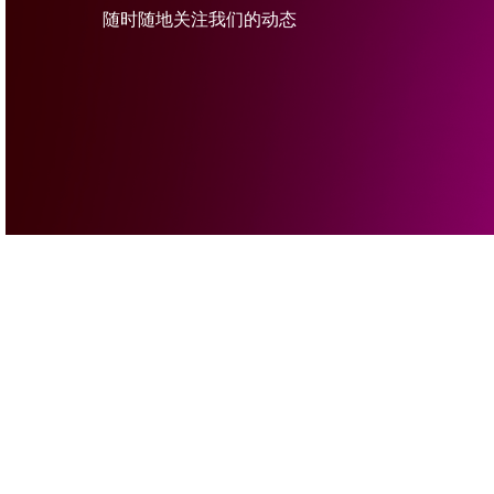
随时随地关注我们的动态