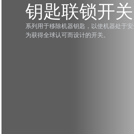
钥匙联锁开关
系列用于移除机器钥匙，以使机器处于安
为获得全球认可而设计的开关。