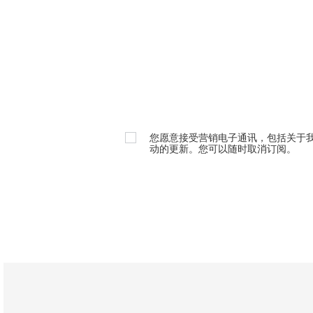
您愿意接受营销电子通讯，包括关于
动的更新。您可以随时取消订阅。