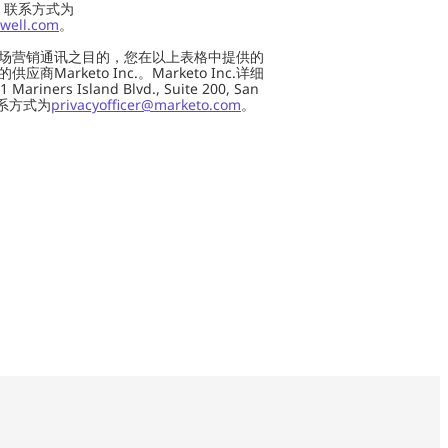
 US，联系方式为
well.com
。
场营销通讯之目的，您在以上表格中提供的
Marketo Inc.。Marketo Inc.详细
ers Island Blvd., Suite 200, San
 联系方式为
privacyofficer@marketo.com
。