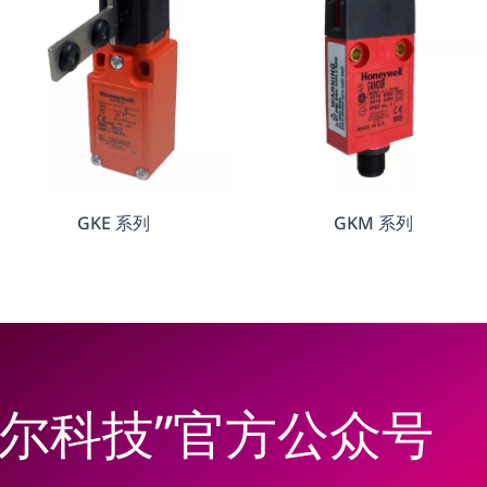
GKE 系列
GKM 系列
韦尔科技”官方公众号