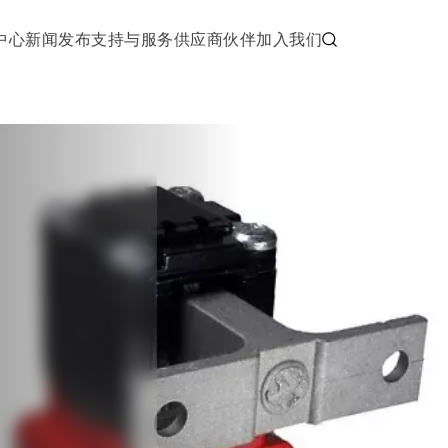
中心
新闻发布
支持与服务
供应商伙伴
加入我们