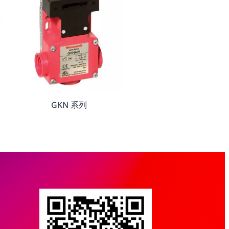
GKN 系列