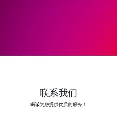
联系我们
竭诚为您提供优质的服务！