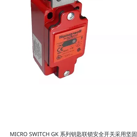
MICRO SWITCH GK 系列钥匙联锁安全开