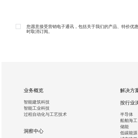
您愿意接受营销电子通讯，包括关于我们的产品、特价优
时取消订阅。
业务概览
解决方
智能建筑科技
按行业
智能工业科技
过程自动化与工艺技术
半导体
船舶海工
储能
洞察中心
低碳能源