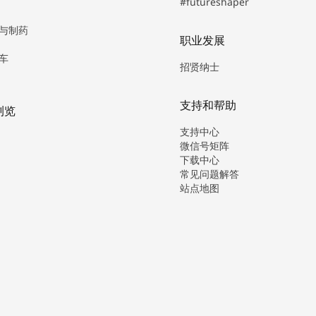
#futureshaper
与制药
职业发展
车
招贤纳士
支持和帮助
浏览
支持中心
微信号矩阵
下载中心
常见问题解答
站点地图