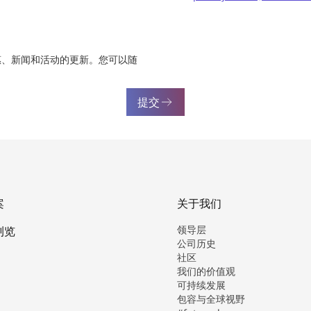
惠、新闻和活动的更新。您可以随
提交
案
关于我们
领导层
浏览
公司历史
社区
我们的价值观
可持续发展
包容与全球视野