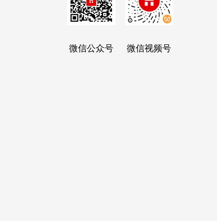
微信公众号
微信视频号