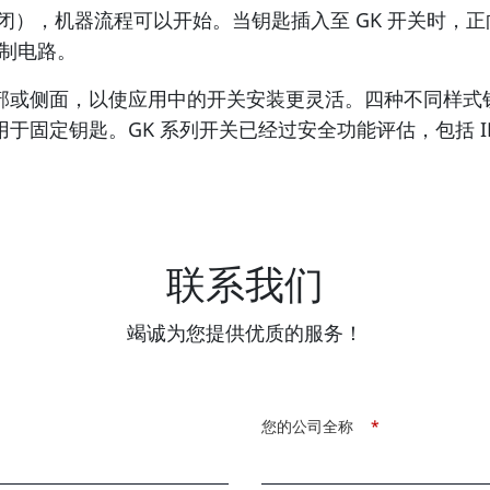
关闭），机器流程可以开始。当钥匙插入至 GK 开关时
制电路。
顶部或侧面，以使应用中的开关安装更灵活。四种不同样
定钥匙。GK 系列开关已经过安全功能评估，包括 IEC 要求
联系我们
竭诚为您提供优质的服务！
您的公司全称
*