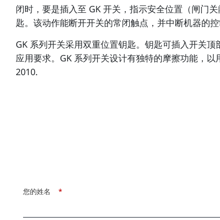
闭时，要是插入至 GK 开关，指示安全位置（闸门
匙。该动作能断开开关的常闭触点，并中断机器的控
GK 系列开关采用双重位置钥匙。钥匙可插入开关
应用要求。GK 系列开关设计有独特的摩擦功能，以用于固
2010.
您的姓名
*