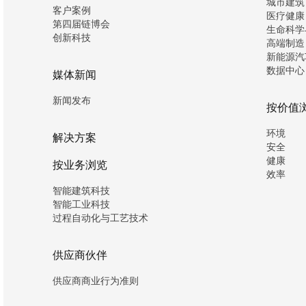
城市建筑
客户案例
医疗健康
第四届链博会
生命科学
创新科技
高端制造
新能源汽
数据中心
媒体新闻
新闻发布
按价值
环境
解决方案
安全
健康
按业务浏览
效率
智能建筑科技
智能工业科技
过程自动化与工艺技术
供应商伙伴
供应商商业行为准则