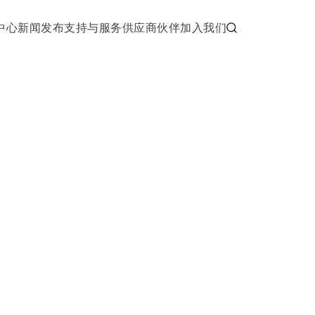
中心
新闻发布
支持与服务
供应商伙伴
加入我们