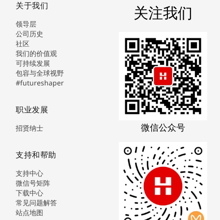
关于我们
关注我们
领导层
公司历史
社区
我们的价值观
可持续发展
包容与全球视野
#futureshaper
职业发展
微信公众号
招贤纳士
支持和帮助
支持中心
微信号矩阵
下载中心
常见问题解答
站点地图