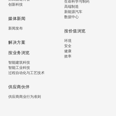
生命科学与制药
创新科技
高端制造
新能源汽车
数据中心
媒体新闻
新闻发布
按价值浏览
环境
解决方案
安全
健康
按业务浏览
效率
智能建筑科技
智能工业科技
过程自动化与工艺技术
供应商伙伴
供应商商业行为准则