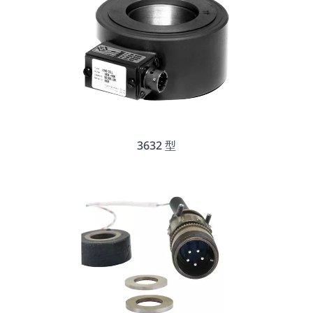
3632 型