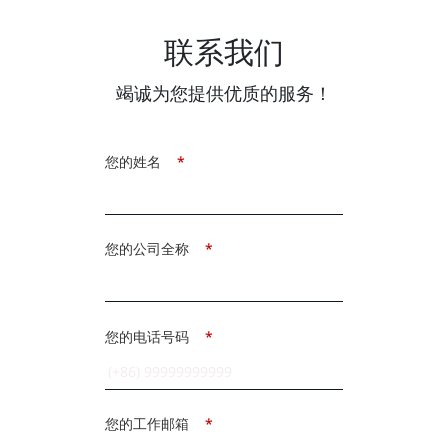
联系我们
竭诚为您提供优质的服务！
您的姓名
*
您的公司全称
*
您的电话号码
*
您的工作邮箱
*