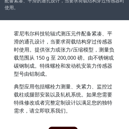
配备紧凑、平滑的通孔设计，当要求荷载结构穿过传感器时
使用。
霍尼韦尔科技轮辐式测压元件配备紧凑、平
滑的通孔设计，当要求荷载结构穿过传感器
时使用。提供张力或张力/压缩模型，测量负
载范围从 150 g 至 200,000 磅。由不锈钢或
碳钢制成。特殊螺栓和发动机安装力传感器
型号由铝制成。
典型应用包括螺栓力测量、夹紧力、监控过
载柱或腿部安装以及轧机系统。如果您需要
特殊修改或者完整定制设计以满足您的独特
需求，请立即联系我们。