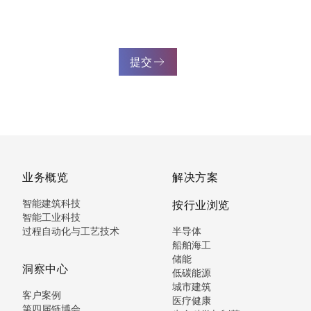
提交
业务概览
解决方案
智能建筑科技
按行业浏览
智能工业科技
过程自动化与工艺技术
半导体
船舶海工
储能
洞察中心
低碳能源
城市建筑
客户案例
医疗健康
第四届链博会