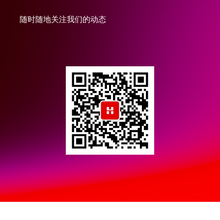
随时随地关注我们的动态