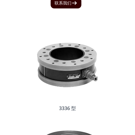
联系我们
3336 型