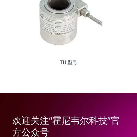
TH 型号
欢迎关注“霍尼韦尔科技”官
方公众号