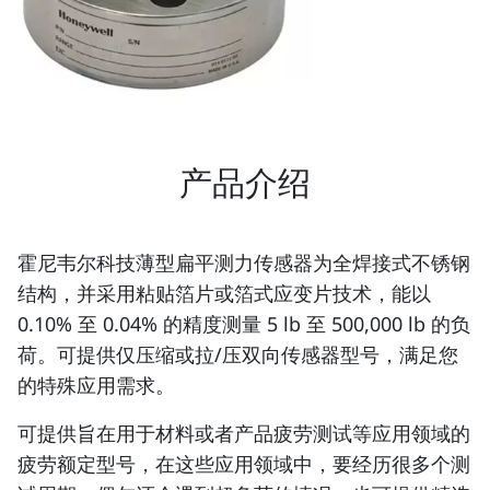
产品介绍
霍尼韦尔科技薄型扁平测力传感器为全焊接式不锈钢
结构，并采用粘贴箔片或箔式应变片技术，能以
0.10% 至 0.04% 的精度测量 5 lb 至 500,000 lb 的负
荷。可提供仅压缩或拉/压双向传感器型号，满足您
的特殊应用需求。
可提供旨在用于材料或者产品疲劳测试等应用领域的
疲劳额定型号，在这些应用领域中，要经历很多个测