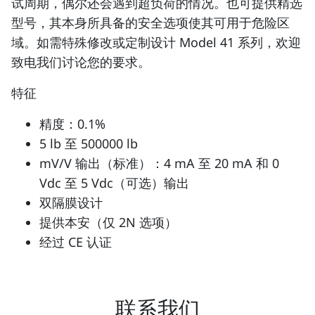
试周期，偶尔还会遇到超负荷的情况。也可提供精选
型号，其本身所具备的安全选项使其可用于危险区
域。如需特殊修改或定制设计 Model 41 系列，欢迎
致电我们讨论您的要求。
特征
精度：0.1%
5 lb 至 500000 lb
mV/V 输出（标准）：4 mA 至 20 mA 和 0
Vdc 至 5 Vdc（可选）输出
双隔膜设计
提供本安（仅 2N 选项）
经过 CE 认证
联系我们