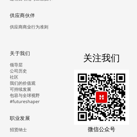
供应商伙伴
供应商商业行为准则
关于我们
关注我们
领导层
公司历史
社区
我们的价值观
可持续发展
包容与全球视野
#futureshaper
职业发展
微信公众号
招贤纳士