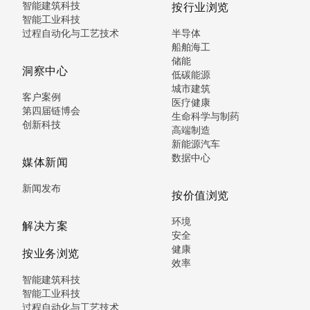
智能建筑科技
按行业浏览
智能工业科技
过程自动化与工艺技术
半导体
船舶海工
储能
洞察中心
低碳能源
城市建筑
客户案例
医疗健康
第四届链博会
生命科学与制药
创新科技
高端制造
新能源汽车
数据中心
媒体新闻
新闻发布
按价值浏览
环境
解决方案
安全
健康
按业务浏览
效率
智能建筑科技
智能工业科技
过程自动化与工艺技术