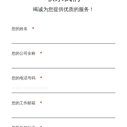
竭诚为您提供优质的服务！
您的姓名
*
您的公司全称
*
您的电话号码
*
您的工作邮箱
*