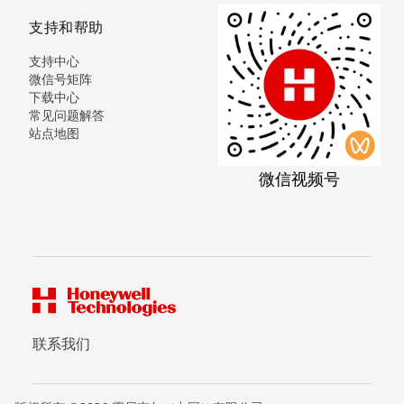
支持和帮助
支持中心
微信号矩阵
下载中心
常见问题解答
站点地图
微信视频号
联系我们