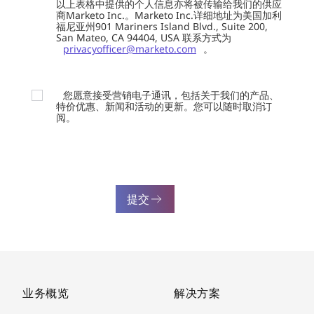
以上表格中提供的个人信息亦将被传输给我们的供应
商Marketo Inc.。Marketo Inc.详细地址为美国加利
福尼亚州901 Mariners Island Blvd., Suite 200,
San Mateo, CA 94404, USA 联系方式为
privacyofficer@marketo.com
。
您愿意接受营销电子通讯，包括关于我们的产品、
特价优惠、新闻和活动的更新。您可以随时取消订
阅。
提交
业务概览
解决方案