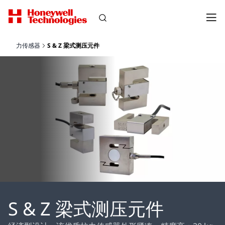
力传感器
S & Z 梁式测压元件
S & Z 梁式测压元件