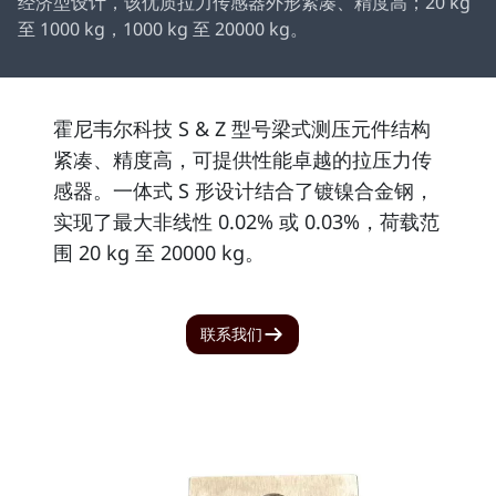
经济型设计，该优质拉力传感器外形紧凑、精度高；20 kg
至 1000 kg，1000 kg 至 20000 kg。
霍尼韦尔科技 S & Z 型号梁式测压元件结构
紧凑、精度高，可提供性能卓越的拉压力传
感器。一体式 S 形设计结合了镀镍合金钢，
实现了最大非线性 0.02% 或 0.03%，荷载范
围 20 kg 至 20000 kg。
联系我们