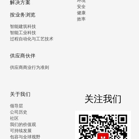
环境
解决方案
安全
健康
按业务浏览
效率
智能建筑科技
智能工业科技
过程自动化与工艺技术
供应商伙伴
供应商商业行为准则
关于我们
关注我们
领导层
公司历史
社区
我们的价值观
可持续发展
包容与全球视野