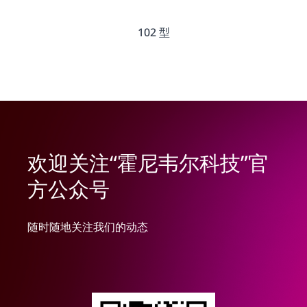
102 型
欢迎关注“霍尼韦尔科技”官
方公众号
随时随地关注我们的动态