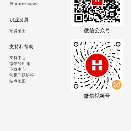
#futureshaper
职业发展
微信公众号
招贤纳士
支持和帮助
支持中心
微信号矩阵
下载中心
常见问题解答
站点地图
微信视频号