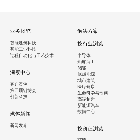
业务概览
解决方案
智能建筑科技
按行业浏览
智能工业科技
过程自动化与工艺技术
半导体
船舶海工
储能
洞察中心
低碳能源
城市建筑
客户案例
医疗健康
第四届链博会
生命科学与制药
创新科技
高端制造
新能源汽车
数据中心
媒体新闻
新闻发布
按价值浏览