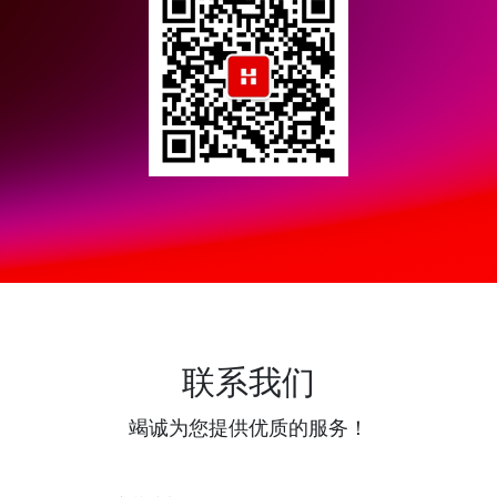
联系我们
竭诚为您提供优质的服务！