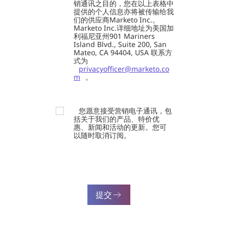
销通讯之目的，您在以上表格中
提供的个人信息亦将被传输给我
们的供应商Marketo Inc.。
Marketo Inc.详细地址为美国加
利福尼亚州901 Mariners
Island Blvd., Suite 200, San
Mateo, CA 94404, USA 联系方
式为
privacyofficer@marketo.co
m
。
您愿意接受营销电子通讯，包
括关于我们的产品、特价优
惠、新闻和活动的更新。您可
以随时取消订阅。
提交