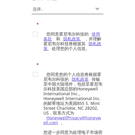
*
您同意霍尼韦尔科技的
使用
条款
和
隐私政策
，并理解
霍尼韦尔科技将根据其
隐私政
策
处理您的个人信息。
*
您同意您的个人信息将根据霍
尼韦尔科技的
隐私政策
传输
至中国大陆境外，包括至霍尼韦
尔科技美国总部的Honeywell
International Inc.。
Honeywell International Inc.
的邮寄地址为美国855 S. Mint
Street Charlotte, NC 28202,
US，联系方式为
HoneywellPrivacy@honeyw
ell.com
。
您进一步同意为处理电子市场营