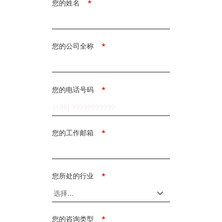
您的姓名
*
您的公司全称
*
您的电话号码
*
您的工作邮箱
*
您所处的行业
*
您的咨询类型
*