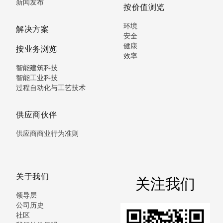
新闻发布
按价值浏览
环境
解决方案
安全
健康
按业务浏览
效率
智能建筑科技
智能工业科技
过程自动化与工艺技术
供应商伙伴
供应商商业行为准则
关于我们
关注我们
领导层
公司历史
社区