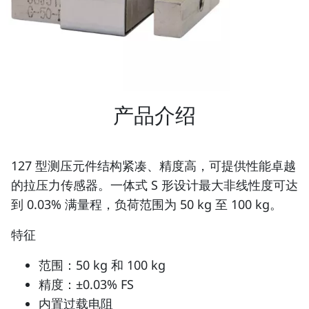
产品介绍
127 型测压元件结构紧凑、精度高，可提供性能卓越
的拉压力传感器。一体式 S 形设计最大非线性度可达
到 0.03% 满量程，负荷范围为 50 kg 至 100 kg。
特征
范围：50 kg 和 100 kg
精度：±0.03% FS
内置过载电阻