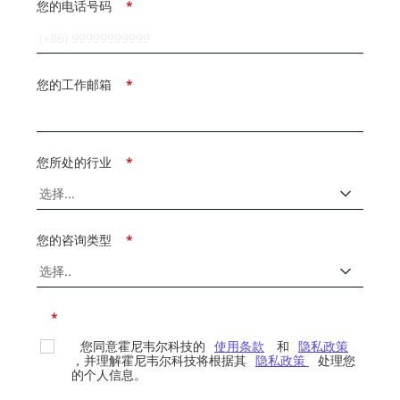
您的电话号码
*
您的工作邮箱
*
您所处的行业
*
您的咨询类型
*
*
您同意霍尼韦尔科技的
使用条款
和
隐私政策
，并理解霍尼韦尔科技将根据其
隐私政策
处理您
的个人信息。