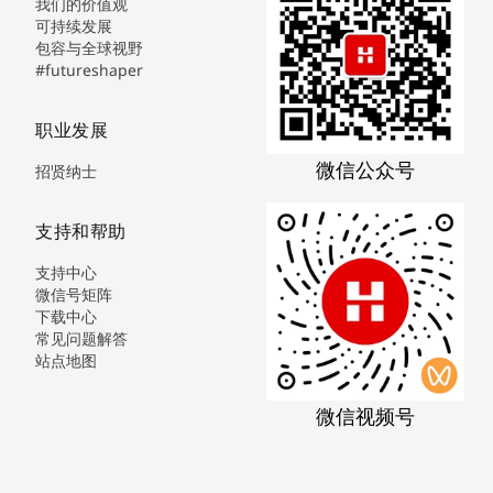
我们的价值观
可持续发展
包容与全球视野
#futureshaper
职业发展
微信公众号
招贤纳士
支持和帮助
支持中心
微信号矩阵
下载中心
常见问题解答
站点地图
微信视频号