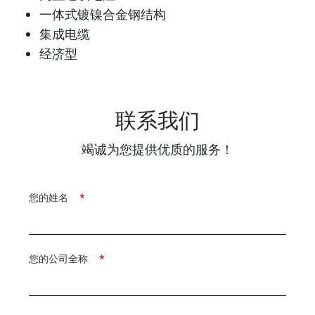
一体式镀镍合金钢结构
集成电缆
经济型
联系我们
竭诚为您提供优质的服务！
您的姓名
*
您的公司全称
*