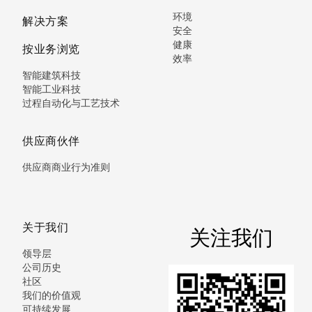
环境
解决方案
安全
健康
按业务浏览
效率
智能建筑科技
智能工业科技
过程自动化与工艺技术
供应商伙伴
供应商商业行为准则
关于我们
关注我们
领导层
公司历史
社区
我们的价值观
可持续发展