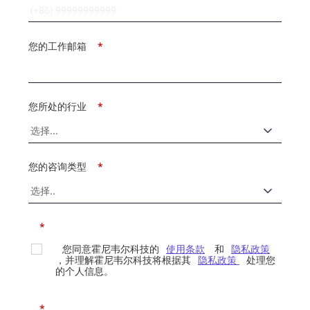
您的工作邮箱
*
您所处的行业
*
您的咨询类型
*
*
您同意霍尼韦尔科技的
使用条款
和
隐私政策
，并理解霍尼韦尔科技将根据其
隐私政策
处理您
的个人信息。
*