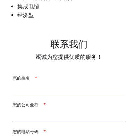
集成电缆
经济型
联系我们
竭诚为您提供优质的服务！
您的姓名
*
您的公司全称
*
您的电话号码
*