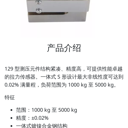
产品介绍
129 型测压元件结构紧凑、精度高，可提供性能卓越
的拉力传感器。一体式 S 形设计最大非线性度可达到
0.02% 满量程，负荷范围为 1000 kg 至 5000 kg。
特征
范围：1000 kg 至 5000 kg
精度：±0.02%
一体式镀镍合金钢结构