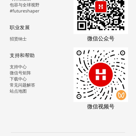
包容与全球视野
#futureshaper
职业发展
微信公众号
招贤纳士
支持和帮助
支持中心
微信号矩阵
下载中心
常见问题解答
站点地图
微信视频号