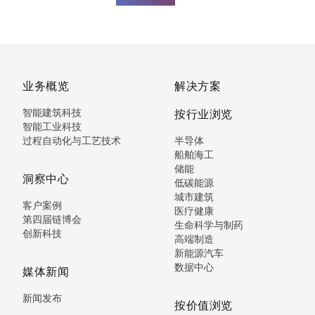
业务概览
解决方案
智能建筑科技
按行业浏览
智能工业科技
过程自动化与工艺技术
半导体
船舶海工
储能
洞察中心
低碳能源
城市建筑
客户案例
医疗健康
第四届链博会
生命科学与制药
创新科技
高端制造
新能源汽车
数据中心
媒体新闻
新闻发布
按价值浏览