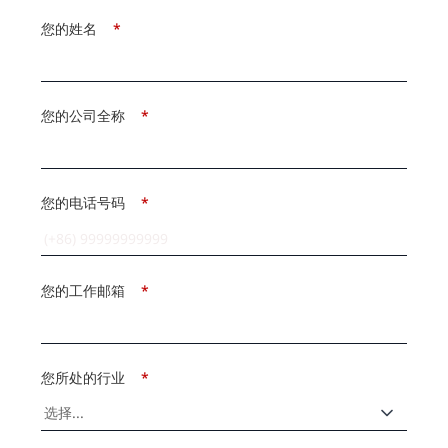
您的姓名
*
您的公司全称
*
您的电话号码
*
您的工作邮箱
*
您所处的行业
*