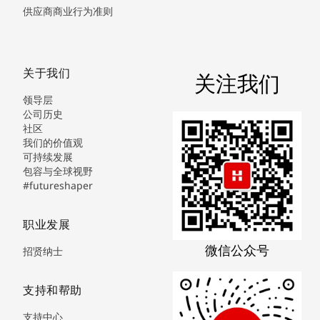
供应商商业行为准则
关于我们
关注我们
领导层
公司历史
社区
我们的价值观
可持续发展
包容与全球视野
#futureshaper
职业发展
微信公众号
招贤纳士
支持和帮助
支持中心