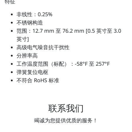
特征
非线性：0.25%
不锈钢构造
范围：12.7 mm 至 76.2 mm [0.5 英寸至 3.0
英寸]
高级电气噪音抗干扰性
分辨率高
工作温度范围（标配）：-58°F 至 257°F
弹簧复位电枢
不符合 RoHS 标准
联系我们
竭诚为您提供优质的服务！