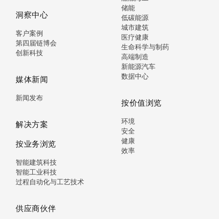
储能
洞察中心
低碳能源
城市建筑
客户案例
医疗健康
第四届链博会
生命科学与制药
创新科技
高端制造
新能源汽车
数据中心
媒体新闻
新闻发布
按价值浏览
环境
解决方案
安全
健康
按业务浏览
效率
智能建筑科技
智能工业科技
过程自动化与工艺技术
供应商伙伴