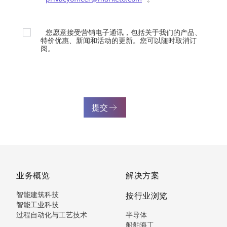
您愿意接受营销电子通讯，包括关于我们的产品、
特价优惠、新闻和活动的更新。您可以随时取消订
阅。
提交
业务概览
解决方案
智能建筑科技
按行业浏览
智能工业科技
过程自动化与工艺技术
半导体
船舶海工