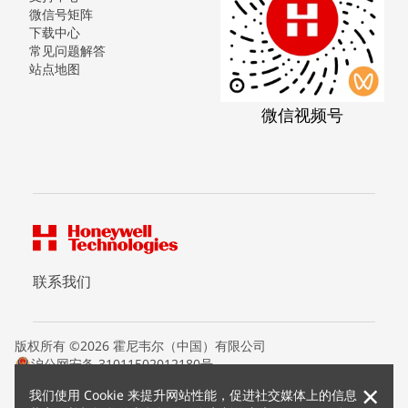
微信号矩阵
下载中心
常见问题解答
站点地图
微信视频号
联系我们
版权所有 ©2026 霍尼韦尔（中国）有限公司
沪公网安备 31011502012180号
沪ICP备15008415号
×
我们使用 Cookie 来提升网站性能，促进社交媒体上的信息
条款条约