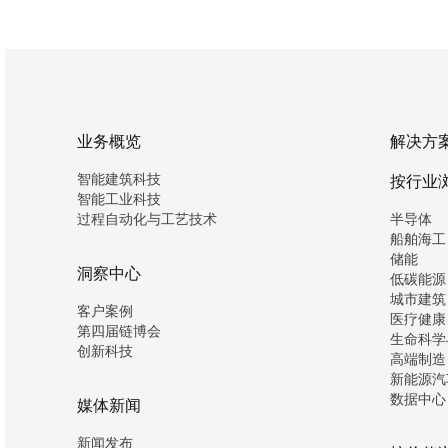
业务概览
解决方
智能建筑科技
按行业
智能工业科技
过程自动化与工艺技术
半导体
船舶海工
储能
洞察中心
低碳能源
城市建筑
客户案例
医疗健康
第四届链博会
生命科学
创新科技
高端制造
新能源汽
数据中心
媒体新闻
新闻发布