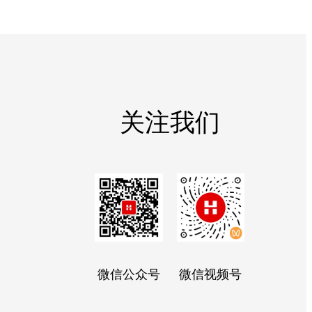
关注我们
微信公众号
微信视频号