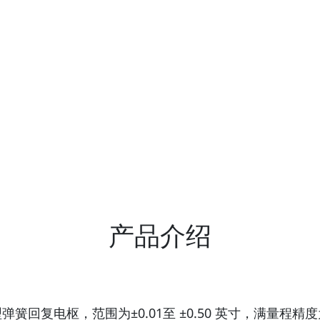
产品介绍
回复电枢，范围为±0.01至 ±0.50 英寸，满量程精度为 ±0