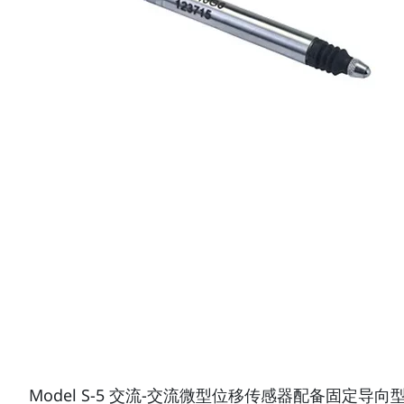
Model S-5 交流-交流微型位移传感器配备固定导向型弹簧