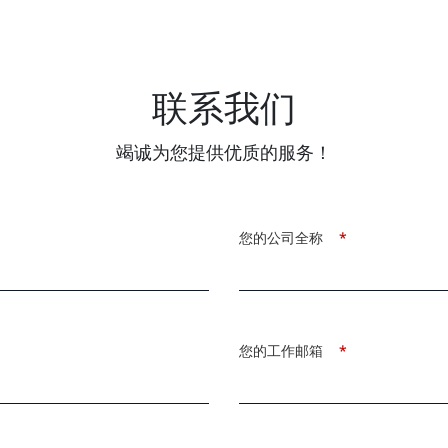
联系我们
竭诚为您提供优质的服务！
您的公司全称
*
您的工作邮箱
*