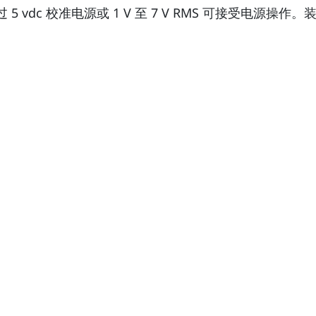
5 vdc 校准电源或 1 V 至 7 V RMS 可接受电源操作。