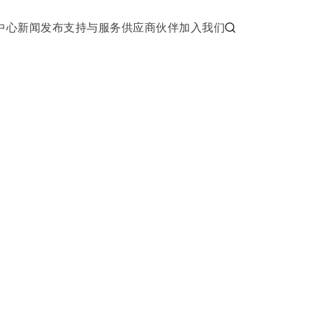
中心
新闻发布
支持与服务
供应商伙伴
加入我们