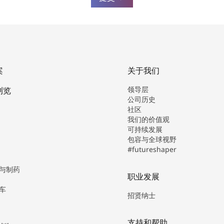
案
关于我们
领导层
浏览
公司历史
社区
我们的价值观
可持续发展
包容与全球视野
#futureshaper
与制药
职业发展
车
招贤纳士
支持和帮助