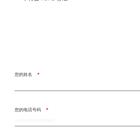
您的姓名
*
您的电话号码
*