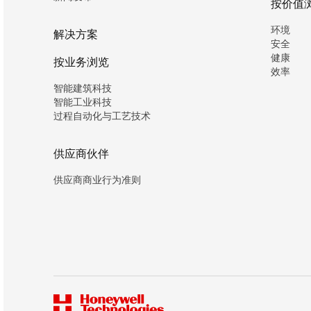
按价值
环境
解决方案
安全
健康
按业务浏览
效率
智能建筑科技
智能工业科技
过程自动化与工艺技术
供应商伙伴
供应商商业行为准则