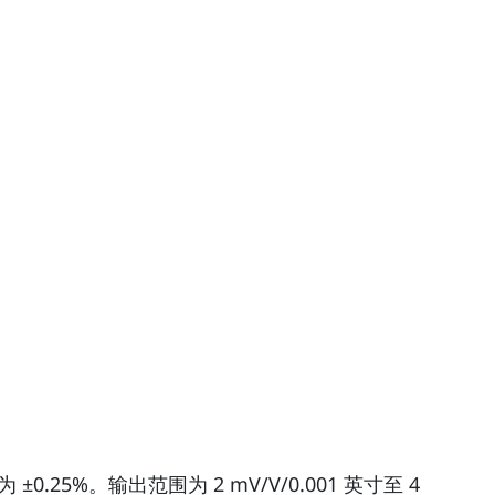
.25%。输出范围为 2 mV/V/0.001 英寸至 4