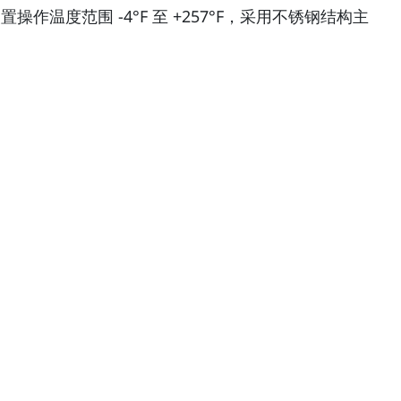
装置操作温度范围 -4°F 至 +257°F，采用不锈钢结构主