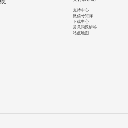
浏览
支持中心
微信号矩阵
下载中心
常见问题解答
站点地图