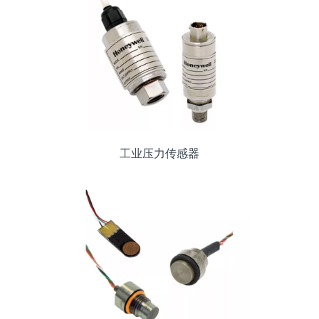
工业压力传感器