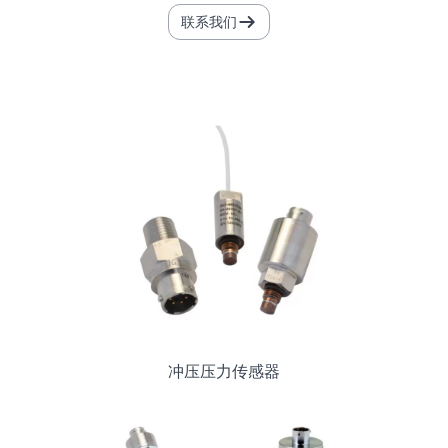
联系我们
冲压压力传感器