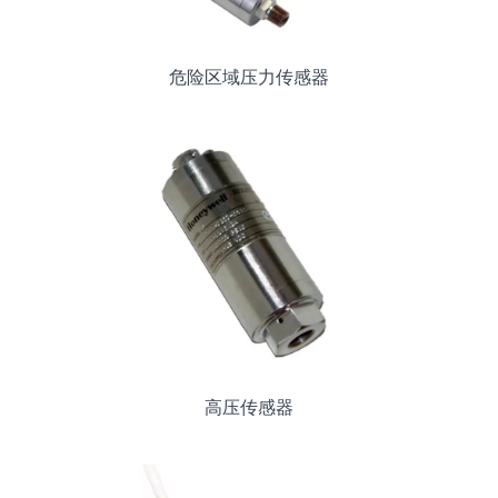
危险区域压力传感器
高压传感器