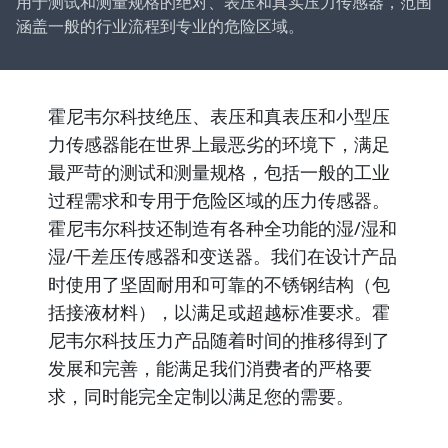
用于测试和测量规格的绝对、表压和真实压力传感器，范围
涵盖一般的行业流程到专业的危险区域。
霍尼韦尔科技绝压、表压和真表压和小型压
力传感器能在世界上最恶劣的环境下，满足
最严苛的测试和测量规格，包括一般的工业
过程需求和专用于危险区域的压力传感器。
霍尼韦尔科技还制造有各种全功能的湿/湿和
湿/干差压传感器和变送器。我们在设计产品
时使用了坚固耐用和可靠的不锈钢结构（包
括接液材料），以满足或超越标准要求。霍
尼韦尔科技压力产品随着时间的推移得到了
发展和完善，能满足我们消费者的严格要
求，同时能完全定制以满足您的需要。