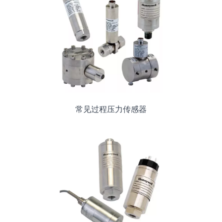
常见过程压力传感器