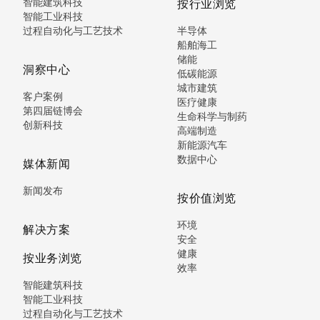
智能建筑科技
按行业浏览
智能工业科技
过程自动化与工艺技术
半导体
船舶海工
储能
洞察中心
低碳能源
城市建筑
客户案例
医疗健康
第四届链博会
生命科学与制药
创新科技
高端制造
新能源汽车
数据中心
媒体新闻
新闻发布
按价值浏览
环境
解决方案
安全
健康
按业务浏览
效率
智能建筑科技
智能工业科技
过程自动化与工艺技术