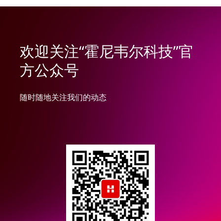
欢迎关注“霍尼韦尔科技”官
方公众号
随时随地关注我们的动态