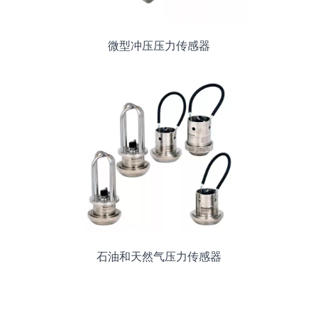
微型冲压压力传感器
石油和天然气压力传感器