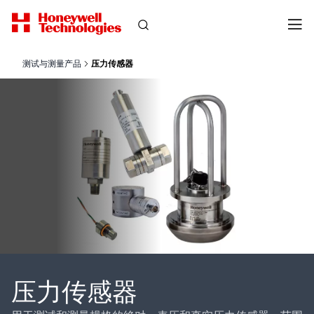
测试与测量产品
压力传感器
压力传感器