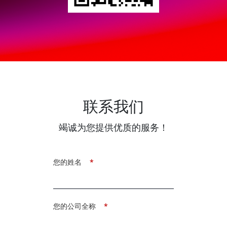
联系我们
竭诚为您提供优质的服务！
您的姓名
*
您的公司全称
*