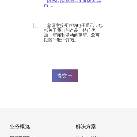
privacyofficer@marketo.co
m
。
您愿意接受营销电子通讯，包
括关于我们的产品、特价优
惠、新闻和活动的更新。您可
以随时取消订阅。
提交
业务概览
解决方案