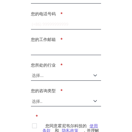
您的电话号码
*
您的工作邮箱
*
您所处的行业
*
您的咨询类型
*
*
您同意霍尼韦尔科技的
使用
条款
和
隐私政策
，并理解