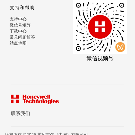
支持和帮助
支持中心
微信号矩阵
下载中心
常见问题解答
站点地图
微信视频号
联系我们
版权所有 ©2026 霍尼韦尔（中国）有限公司