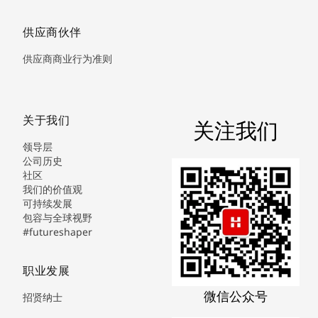
供应商伙伴
供应商商业行为准则
关于我们
关注我们
领导层
公司历史
社区
我们的价值观
可持续发展
包容与全球视野
#futureshaper
职业发展
微信公众号
招贤纳士